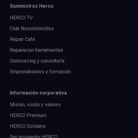
Suministros Herco
HERCO TV
Club Nosolotornillos
Repair Café
Reparacion herramientas
Outsourcing y consultoría
Emprendedores y formación
Información corporativa
Misión, visión y valores
HERCO Premium
HERCO Solidario
Ser proveedor HERCO