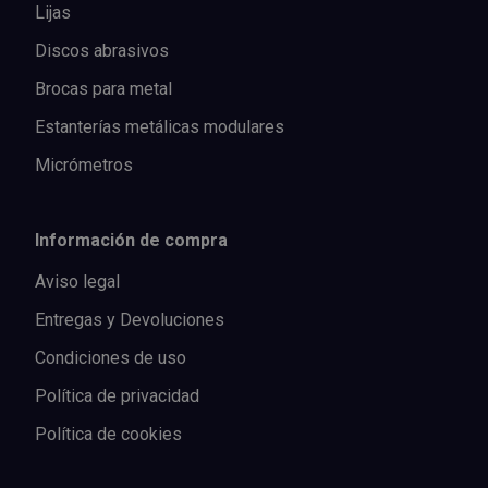
Lijas
Discos abrasivos
Brocas para metal
Estanterías metálicas modulares
Micrómetros
Información de compra
Aviso legal
Entregas y Devoluciones
Condiciones de uso
Política de privacidad
Política de cookies