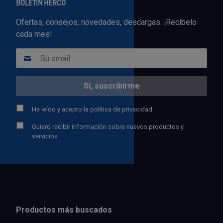
BOLETÍN HERCO
Ofertas, consejos, novedades, descargas. ¡Recíbelo
cada mes!
He leído y acepto la
política de privacidad.
Quiero recibir información sobre nuevos productos y
servicios
Productos más buscados