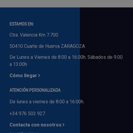
ESTAMOS EN:
Ctra. Valencia Km 7.700
50410 Cuarte de Huerva ZARAGOZA
De Lunes a Viernes de 8:00 a 16:00h. Sábados de 9:00
a 13:00h
Cómo llegar
ATENCIÓN PERSONALIZADA
De lunes a viernes de 8:00 a 16:00h.
+34 976 503 927
Contacta con nosotros