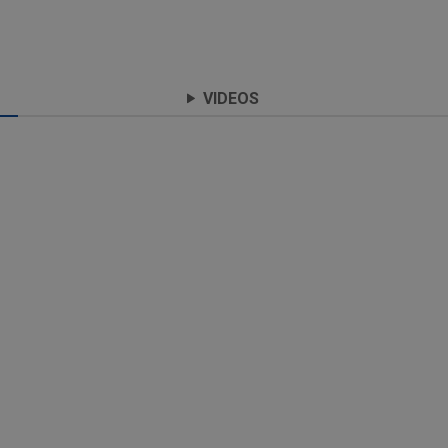
VIDEOS