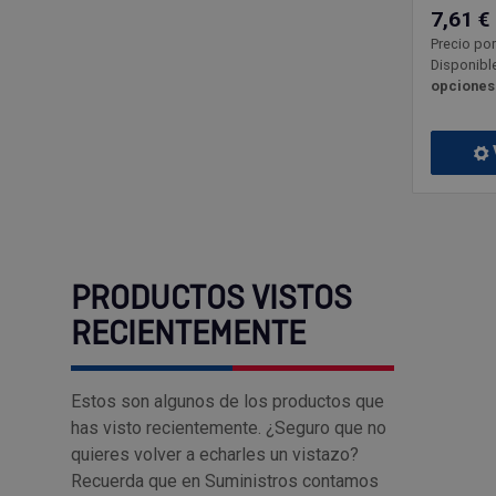
7,61 €
Precio por
Disponible
opciones
PRODUCTOS VISTOS
RECIENTEMENTE
Estos son algunos de los productos que
has visto recientemente. ¿Seguro que no
quieres volver a echarles un vistazo?
Recuerda que en Suministros contamos