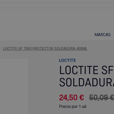
Suscríbete a nuestro podcast
MARCAS
LOCTITE SF 7900 PROTECTOR SOLDADURA 400ML
LOCTITE
LOCTITE S
SOLDADUR
24,50 €
50,09 
Precio por 1 ud