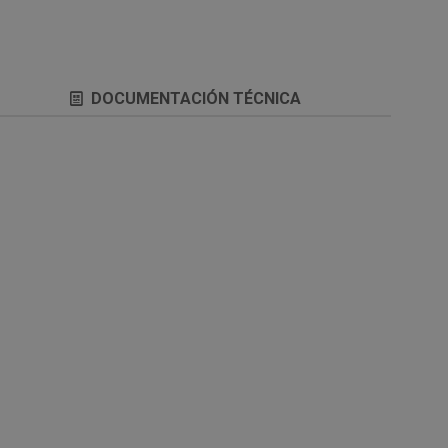
DOCUMENTACIÓN TÉCNICA