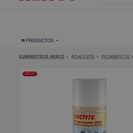
PRODUCTOS
SUMINISTROS HERCO
ADHESIVOS
PEGAMENTOS
OUTLET