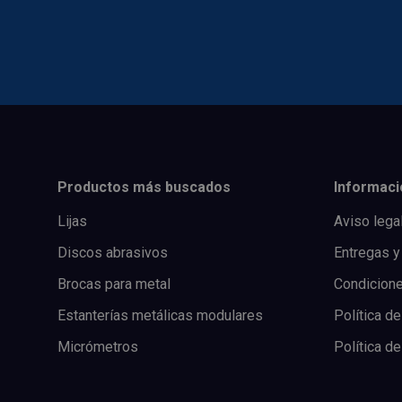
Productos más buscados
Informaci
Lijas
Aviso lega
Discos abrasivos
Entregas y
Brocas para metal
Condicion
Estanterías metálicas modulares
Política de
Micrómetros
Política d