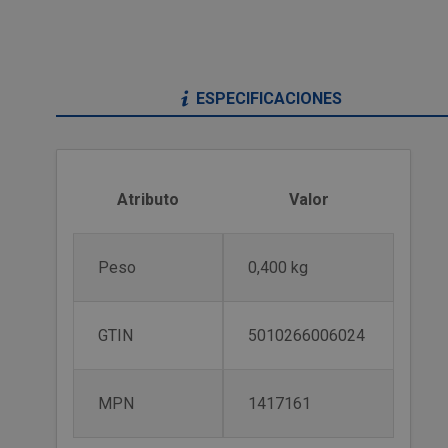
ESPECIFICACIONES
Atributo
Valor
Peso
0,400 kg
GTIN
5010266006024
MPN
1417161