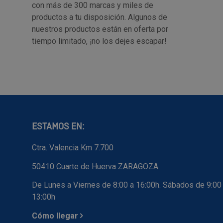
con más de 300 marcas y miles de
productos a tu disposición. Algunos de
nuestros productos están en oferta por
tiempo limitado, ¡no los dejes escapar!
ESTAMOS EN:
Ctra. Valencia Km 7.700
50410 Cuarte de Huerva ZARAGOZA
De Lunes a Viernes de 8:00 a 16:00h. Sábados de 9:00
13:00h
Cómo llegar