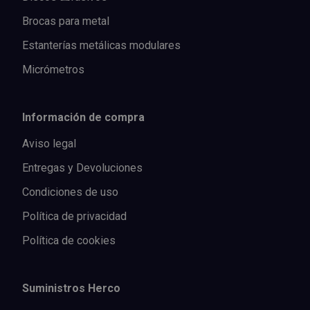
Brocas para metal
Estanterías metálicas modulares
Micrómetros
Información de compra
Aviso legal
Entregas y Devoluciones
Condiciones de uso
Política de privacidad
Política de cookies
Suministros Herco