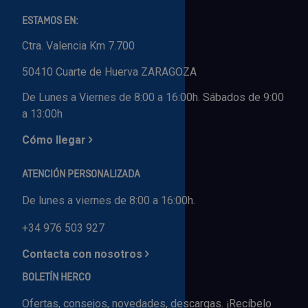
ESTAMOS EN:
Ctra. Valencia Km 7.700
50410 Cuarte de Huerva ZARAGOZA
De Lunes a Viernes de 8:00 a 16:00h. Sábados de 9:00
a 13:00h
Cómo llegar
ATENCIÓN PERSONALIZADA
De lunes a viernes de 8:00 a 16:00h.
+34 976 503 927
Contacta con nosotros
BOLETÍN HERCO
Ofertas, consejos, novedades, descargas. ¡Recíbelo