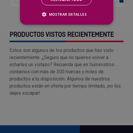
MOSTRAR DETALLES
PRODUCTOS VISTOS RECIENTEMENTE
Estos son algunos de los productos que has visto
recientemente. ¿Seguro que no quieres volver a
echarles un vistazo? Recuerda que en Suministros
contamos con más de 300 marcas y miles de
productos a tu disposición. Algunos de nuestros
productos están en oferta por tiempo limitado, ¡no los
dejes escapar!