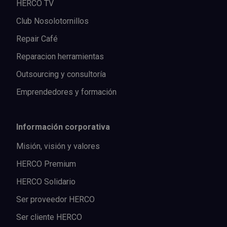
HERCO TV
Club Nosolotornillos
Repair Café
Reparacion herramientas
Outsourcing y consultoría
Emprendedores y formación
Información corporativa
Misión, visión y valores
HERCO Premium
HERCO Solidario
Ser proveedor HERCO
Ser cliente HERCO