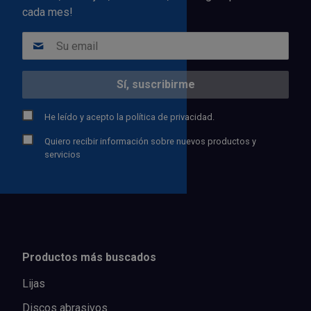
cada mes!
He leído y acepto la
política de privacidad.
Quiero recibir información sobre nuevos productos y
servicios
Productos más buscados
Lijas
Discos abrasivos