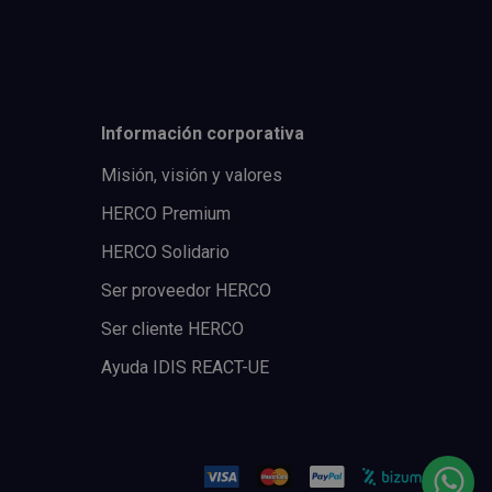
Información corporativa
Misión, visión y valores
HERCO Premium
HERCO Solidario
Ser proveedor HERCO
Ser cliente HERCO
Ayuda IDIS REACT-UE