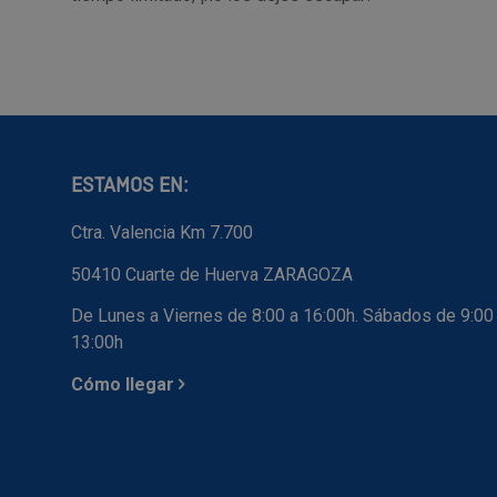
ESTAMOS EN:
Ctra. Valencia Km 7.700
50410 Cuarte de Huerva ZARAGOZA
De Lunes a Viernes de 8:00 a 16:00h. Sábados de 9:00
13:00h
Cómo llegar