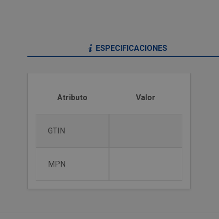
ESPECIFICACIONES
Atributo
Valor
GTIN
MPN