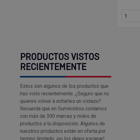
PRODUCTOS VISTOS
RECIENTEMENTE
Estos son algunos de los productos que
has visto recientemente. ¿Seguro que no
quieres volver a echarles un vistazo?
Recuerda que en Suministros contamos
con más de 300 marcas y miles de
productos a tu disposición. Algunos de
nuestros productos están en oferta por
tiempo limitado, ¡no los dejes escapar!