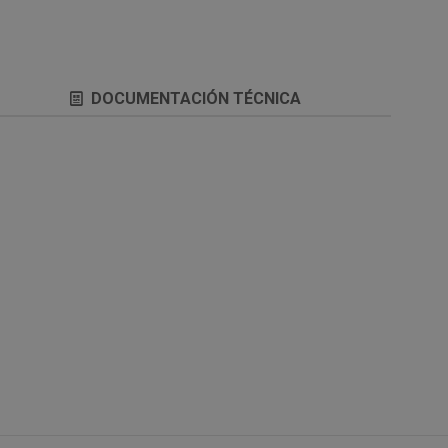
DOCUMENTACIÓN TÉCNICA