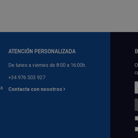
ATENCIÓN PERSONALIZADA
B
De lunes a viernes de 8:00 a 16:00h.
O
c
+34 976 503 927
 a
Contacta con nosotros