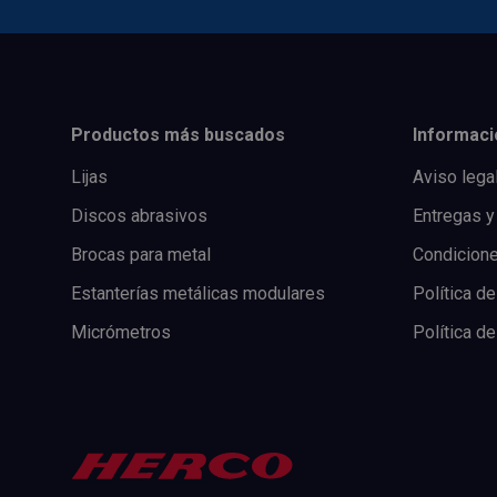
Productos más buscados
Informaci
Lijas
Aviso lega
Discos abrasivos
Entregas y
Brocas para metal
Condicion
Estanterías metálicas modulares
Política de
Micrómetros
Política d