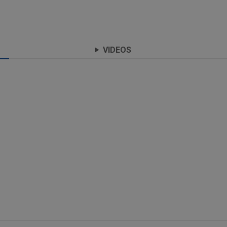
VIDEOS