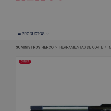
PRODUCTOS
SUMINISTROS HERCO
HERRAMIENTAS DE CORTE
OUTLET