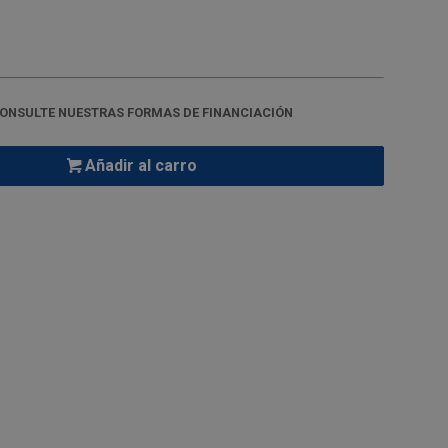
ONSULTE NUESTRAS FORMAS DE FINANCIACIÓN
Añadir al carro