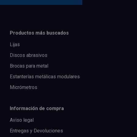
Productos más buscados
Lijas
Discos abrasivos
Brocas para metal
Estanterías metálicas modulares
Micrómetros
Información de compra
Aviso legal
Entregas y Devoluciones