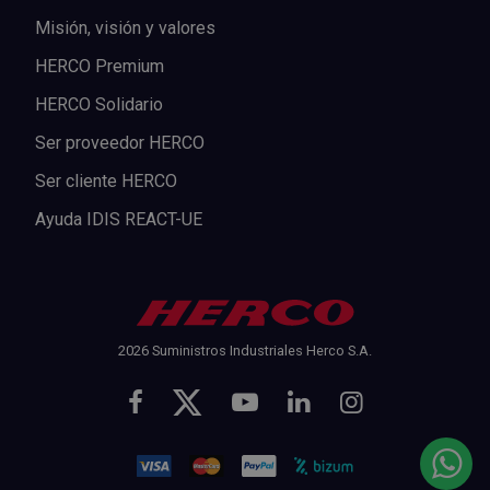
Misión, visión y valores
HERCO Premium
HERCO Solidario
Ser proveedor HERCO
Ser cliente HERCO
Ayuda IDIS REACT-UE
2026 Suministros Industriales Herco S.A.