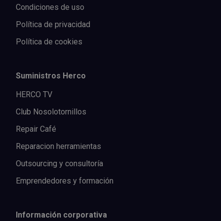
Condiciones de uso
Política de privacidad
Política de cookies
Suministros Herco
HERCO TV
Club Nosolotornillos
Repair Café
Reparacion herramientas
Outsourcing y consultoría
Emprendedores y formación
Información corporativa