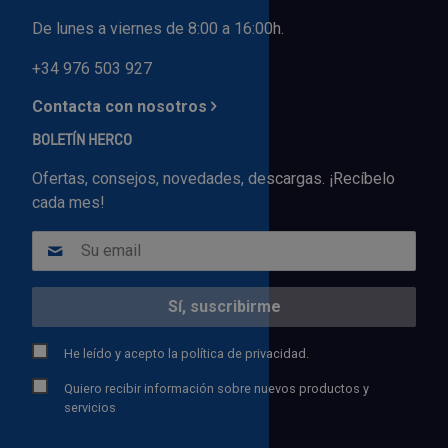
De lunes a viernes de 8:00 a 16:00h.
+34 976 503 927
Contacta con nosotros
BOLETÍN HERCO
Ofertas, consejos, novedades, descargas. ¡Recíbelo
cada mes!
He leído y acepto la
política de privacidad.
Quiero recibir información sobre nuevos productos y
servicios