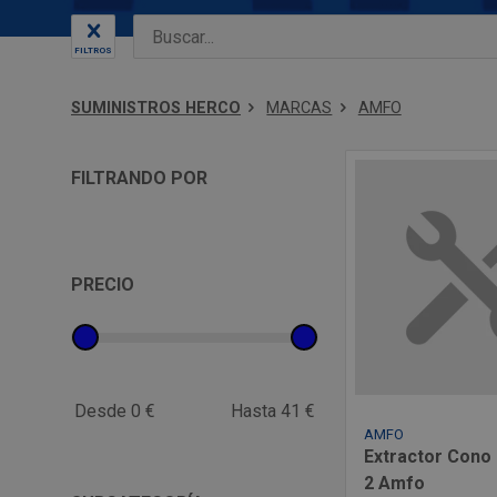
FILTROS
SUMINISTROS HERCO
MARCAS
AMFO
FILTRANDO POR
PRECIO
Desde 0 €
Hasta 41 €
AMFO
Extractor Cono
2 Amfo