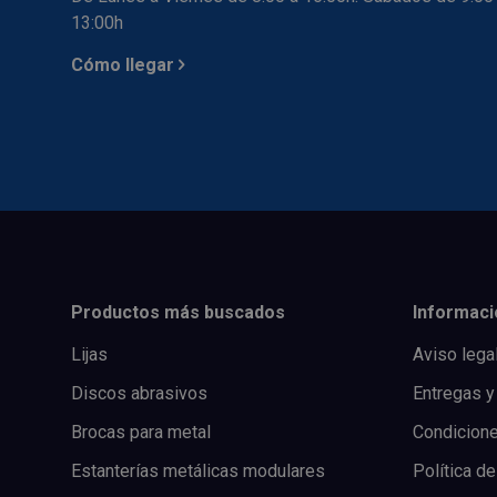
13:00h
Cómo llegar
Productos más buscados
Informaci
Lijas
Aviso lega
Discos abrasivos
Entregas y
Brocas para metal
Condicion
Estanterías metálicas modulares
Política de