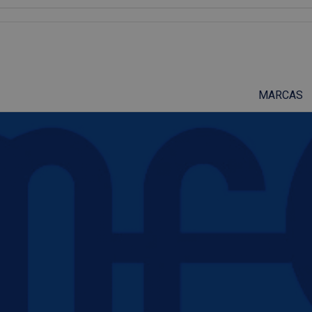
Suscríbete a nuestro podcast
MARCAS