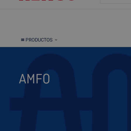
PRODUCTOS
AMFO