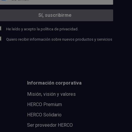
He leído y acepto la
política de privacidad.
Quiero recibir información sobre nuevos productos y servicios
Información corporativa
Misión, visión y valores
HERCO Premium
HERCO Solidario
Ser proveedor HERCO