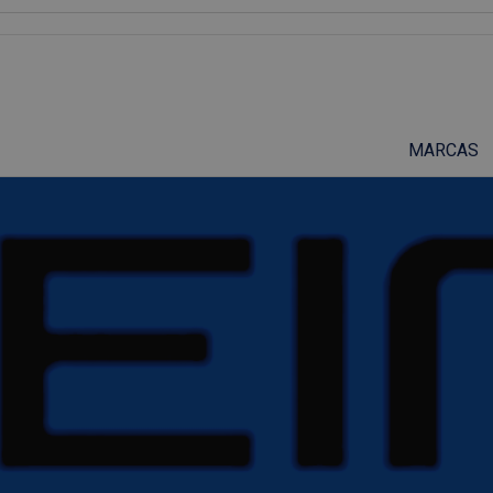
Suscríbete a nuestro podcast
MARCAS