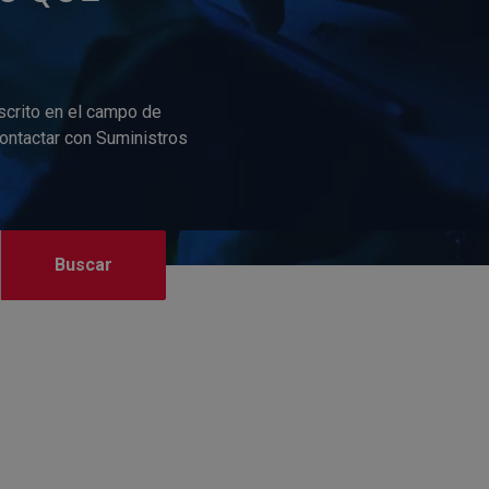
scrito en el campo de
contactar con Suministros