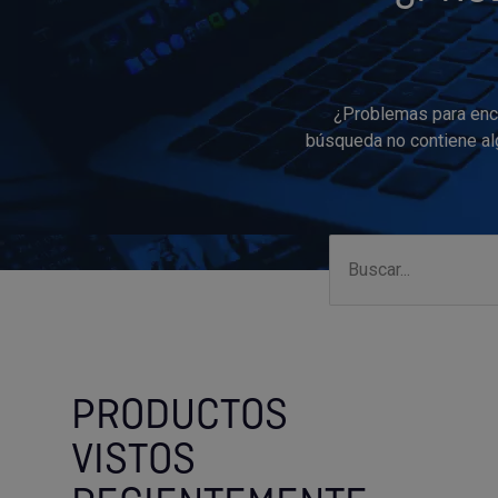
¿Problemas para enco
búsqueda no contiene alg
PRODUCTOS
VISTOS