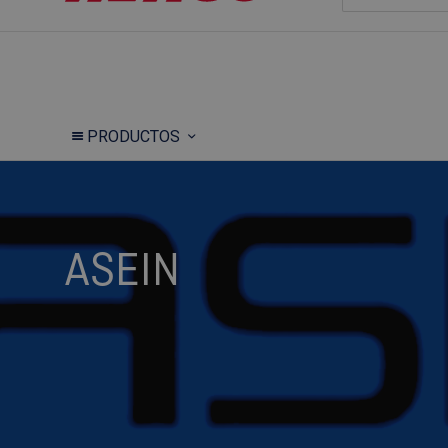
PRODUCTOS
ASEIN