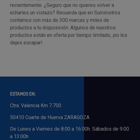
recientemente. ¿Seguro que no quieres volver a
echarles un vistazo? Recuerda que en Suministros
contamos con más de 300 marcas y miles de
productos a tu disposición. Algunos de nuestros
productos están en oferta por tiempo limitado, ¡no los
dejes escapar!
ESTAMOS EN:
Ctra. Valencia Km 7.700
50410 Cuarte de Huerva ZARAGOZA
De Lunes a Viernes de 8:00 a 16:00h. Sábados de 9:00
a 13:00h