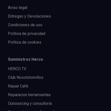
Aviso legal
Entregas y Devoluciones
Condiciones de uso
Política de privacidad
Política de cookies
Suministros Herco
HERCO TV
Club Nosolotornillos
Repair Café
Reparacion herramientas
Outsourcing y consultoría