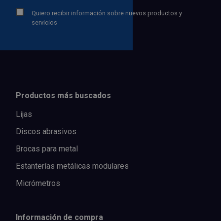
Quiero recibir información sobre nuevos productos y
servicios
Productos más buscados
Lijas
Discos abrasivos
Brocas para metal
Estanterías metálicas modulares
Micrómetros
Información de compra