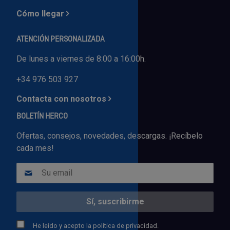
Cómo llegar
ATENCIÓN PERSONALIZADA
De lunes a viernes de 8:00 a 16:00h.
+34 976 503 927
Contacta con nosotros
BOLETÍN HERCO
Ofertas, consejos, novedades, descargas. ¡Recíbelo
cada mes!
He leído y acepto la
política de privacidad.