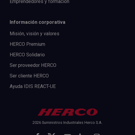
Emprendedores y formación
Información corporativa
Misión, visión y valores
HERCO Premium
HERCO Solidario
Ser proveedor HERCO
Ser cliente HERCO
Ayuda IDIS REACT-UE
2026 Suministros Industriales Herco S.A.