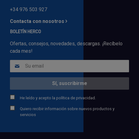
+34 976 503 927
Contacta con nosotros
BOLETÍN HERCO
Ofertas, consejos, novedades, descargas. ¡Recíbelo
cada mes!
He leído y acepto la
política de privacidad.
Quiero recibir información sobre nuevos productos y
servicios