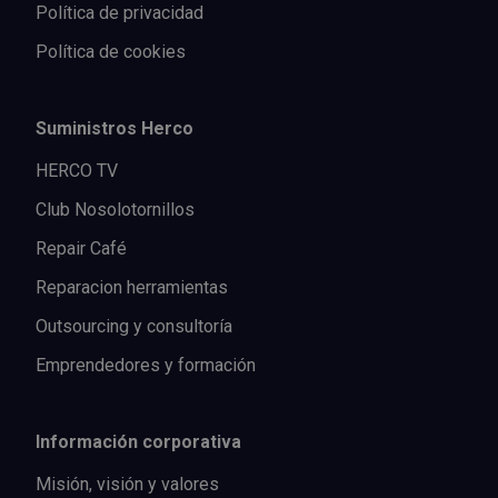
Política de privacidad
Política de cookies
Suministros Herco
HERCO TV
Club Nosolotornillos
Repair Café
Reparacion herramientas
Outsourcing y consultoría
Emprendedores y formación
Información corporativa
Misión, visión y valores