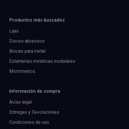
Productos más buscados
Lijas
Discos abrasivos
Brocas para metal
Estanterías metálicas modulares
Micrómetros
Información de compra
Aviso legal
Entregas y Devoluciones
Condiciones de uso