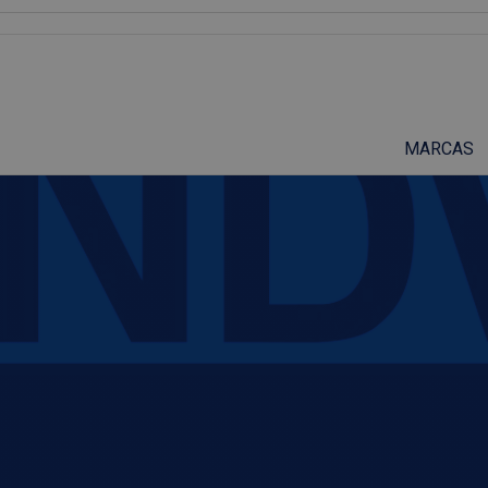
Suscríbete a nuestro podcast
MARCAS