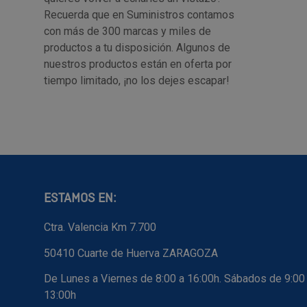
Recuerda que en Suministros contamos
con más de 300 marcas y miles de
productos a tu disposición. Algunos de
nuestros productos están en oferta por
tiempo limitado, ¡no los dejes escapar!
ESTAMOS EN:
Ctra. Valencia Km 7.700
50410 Cuarte de Huerva ZARAGOZA
De Lunes a Viernes de 8:00 a 16:00h. Sábados de 9:00
13:00h