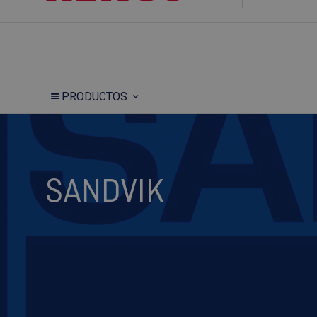
PRODUCTOS
SANDVIK