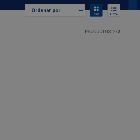
GRID
LISTA
PRODUCTOS: 2/
2