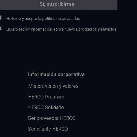
He leído y acepto la
política de privacidad.
Quiero recibir información sobre nuevos productos y servicios
Información corporativa
Misión, visión y valores
HERCO Premium
HERCO Solidario
Ser proveedor HERCO
Ser cliente HERCO