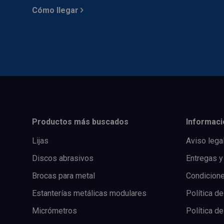
Cómo llegar
Productos más buscados
Informaci
Lijas
Aviso lega
Discos abrasivos
Entregas y
Brocas para metal
Condicion
Estanterías metálicas modulares
Política de
Micrómetros
Política d