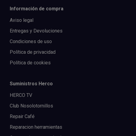
Información de compra
Aviso legal
Entregas y Devoluciones
Condiciones de uso
Política de privacidad
Política de cookies
Suministros Herco
HERCO TV
Club Nosolotornillos
Repair Café
Reparacion herramientas