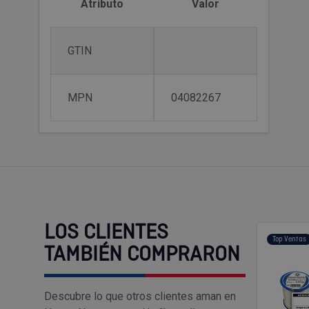
Atributo
Valor
GTIN
MPN
04082267
LOS CLIENTES
Top Ventas
TAMBIÉN COMPRARON
Descubre lo que otros clientes aman en