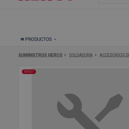
PRODUCTOS
SUMINISTROS HERCO
SOLDADURA
ACCESORIOS D
OUTLET