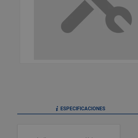
ESPECIFICACIONES