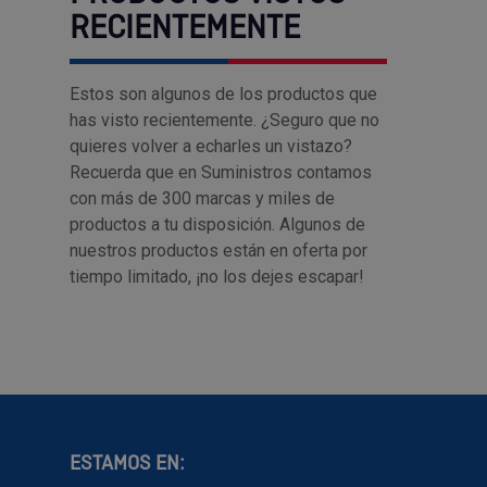
RECIENTEMENTE
Estos son algunos de los productos que
has visto recientemente. ¿Seguro que no
quieres volver a echarles un vistazo?
Recuerda que en Suministros contamos
con más de 300 marcas y miles de
productos a tu disposición. Algunos de
nuestros productos están en oferta por
tiempo limitado, ¡no los dejes escapar!
ESTAMOS EN: