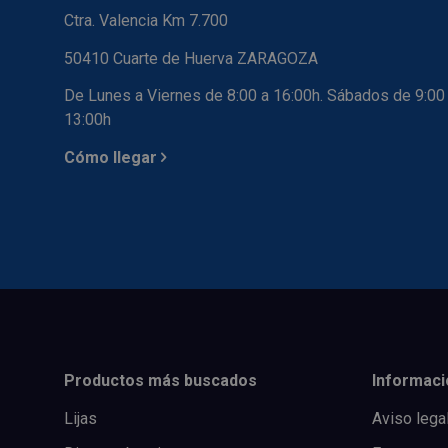
Ctra. Valencia Km 7.700
50410 Cuarte de Huerva ZARAGOZA
De Lunes a Viernes de 8:00 a 16:00h. Sábados de 9:00
13:00h
Cómo llegar
Productos más buscados
Informaci
Lijas
Aviso lega