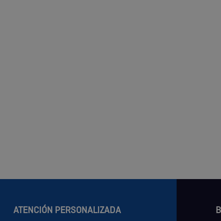
ATENCIÓN PERSONALIZADA
B