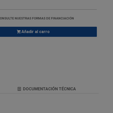
ONSULTE NUESTRAS FORMAS DE FINANCIACIÓN
Añadir al carro
DOCUMENTACIÓN TÉCNICA