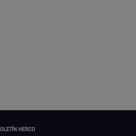
OLETÍN HERCO