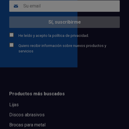
He leído y acepto la
política de privacidad.
Quiero recibir información sobre nuevos productos y
servicios
Productos más buscados
Lijas
Discos abrasivos
Brocas para metal