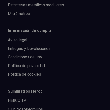
Estanterías metálicas modulares
Micrómetros
Información de compra
Aviso legal
Entregas y Devoluciones
Condiciones de uso
Política de privacidad
Política de cookies
Suministros Herco
HERCO TV
Club Nosolotornillos