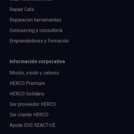
Repair Café
Reparacion herramientas
Outsourcing y consultoría
Emprendedores y formación
Información corporativa
Misión, visión y valores
HERCO Premium
HERCO Solidario
Ser proveedor HERCO
Ser cliente HERCO
Ayuda IDIS REACT-UE