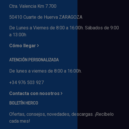
Ctra. Valencia Km 7.700
50410 Cuarte de Huerva ZARAGOZA
De Lunes a Viernes de 8:00 a 16:00h. Sábados de 9:00
a 13:00h
Cómo llegar
ATENCIÓN PERSONALIZADA
De lunes a viernes de 8:00 a 16:00h.
+34 976 503 927
Contacta con nosotros
BOLETÍN HERCO
Ofertas, consejos, novedades, descargas. ¡Recíbelo
cada mes!