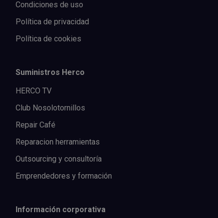
Condiciones de uso
Política de privacidad
Política de cookies
Suministros Herco
HERCO TV
Club Nosolotornillos
Repair Café
Reparacion herramientas
Outsourcing y consultoría
Emprendedores y formación
Información corporativa