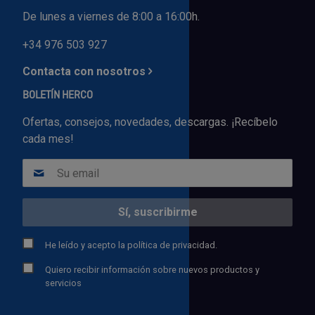
De lunes a viernes de 8:00 a 16:00h.
+34 976 503 927
Contacta con nosotros
BOLETÍN HERCO
Ofertas, consejos, novedades, descargas. ¡Recíbelo
cada mes!
He leído y acepto la
política de privacidad.
Quiero recibir información sobre nuevos productos y
servicios