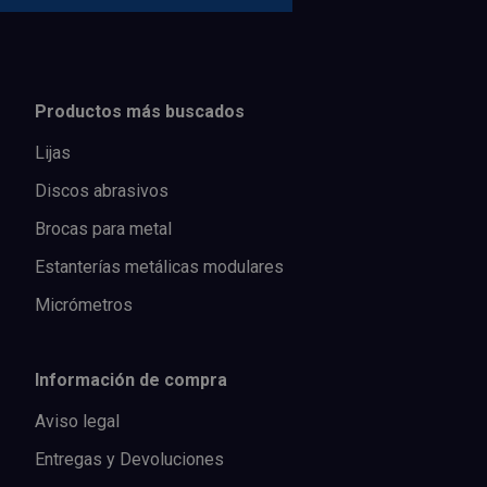
Productos más buscados
Lijas
Discos abrasivos
Brocas para metal
Estanterías metálicas modulares
Micrómetros
Información de compra
Aviso legal
Entregas y Devoluciones