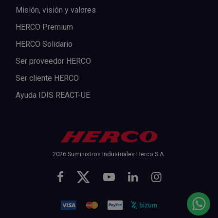
Misión, visión y valores
HERCO Premium
HERCO Solidario
Ser proveedor HERCO
Ser cliente HERCO
Ayuda IDIS REACT-UE
2026 Suministros Industriales Herco S.A.