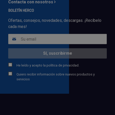
Contacta con nosotros
BOLETÍN HERCO
Ofertas, consejos, novedades, descargas. ¡Recíbelo
cada mes!
He leído y acepto la
política de privacidad.
Quiero recibir información sobre nuevos productos y
servicios