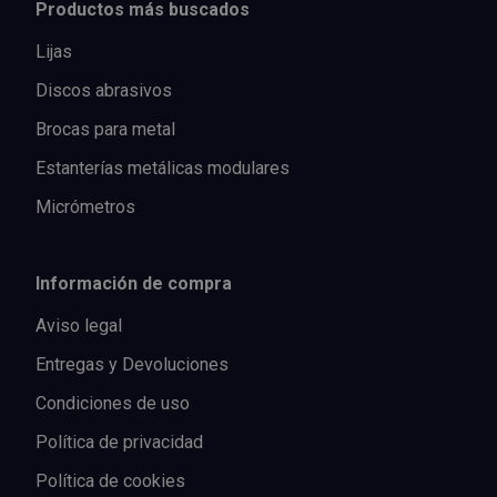
Productos más buscados
Lijas
Discos abrasivos
Brocas para metal
Estanterías metálicas modulares
Micrómetros
Información de compra
Aviso legal
Entregas y Devoluciones
Condiciones de uso
Política de privacidad
Política de cookies