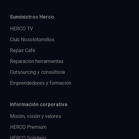
Suministros Herco
HERCO TV
Club Nosolotornillos
Repair Café
Reparacion herramientas
Outsourcing y consultoría
Emprendedores y formación
Información corporativa
Misión, visión y valores
HERCO Premium
HERCO Solidario