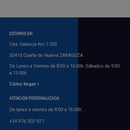
ESTAMOS EN:
Ctra. Valencia Km 7.700
50410 Cuarte de Huerva ZARAGOZA
De Lunes a Viernes de 8:00 a 16:00h. Sábados de 9:00
a 13:00h
Cómo llegar
ATENCIÓN PERSONALIZADA
De lunes a viernes de 8:00 a 16:00h.
+34 976 503 927