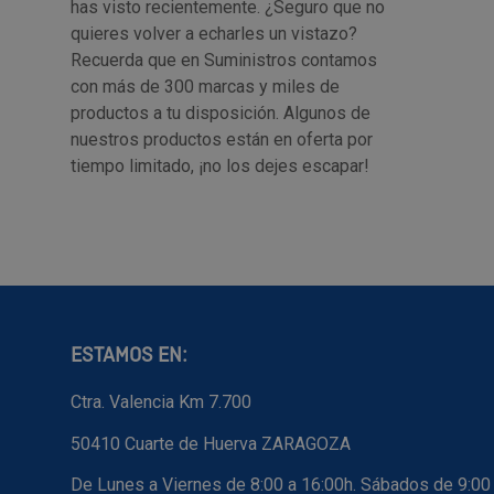
has visto recientemente. ¿Seguro que no
quieres volver a echarles un vistazo?
Recuerda que en Suministros contamos
con más de 300 marcas y miles de
productos a tu disposición. Algunos de
nuestros productos están en oferta por
tiempo limitado, ¡no los dejes escapar!
ESTAMOS EN:
Ctra. Valencia Km 7.700
50410 Cuarte de Huerva ZARAGOZA
De Lunes a Viernes de 8:00 a 16:00h. Sábados de 9:00