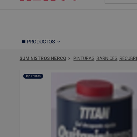
PRODUCTOS
SUMINISTROS HERCO
PINTURAS, BARNICES, RECUBR
Top Ventas