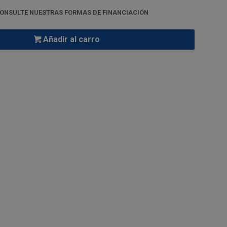
ONSULTE NUESTRAS FORMAS DE FINANCIACIÓN
Añadir al carro