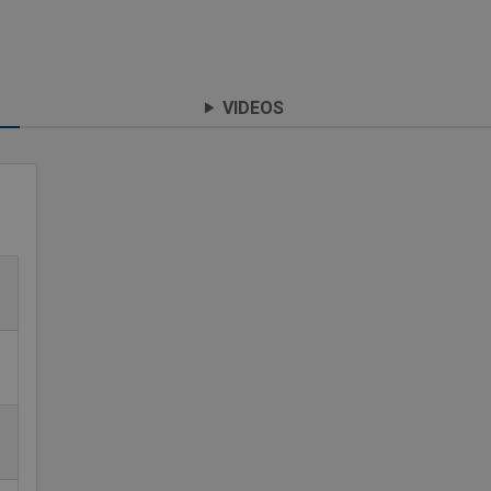
VIDEOS