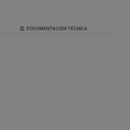
DOCUMENTACIÓN TÉCNICA