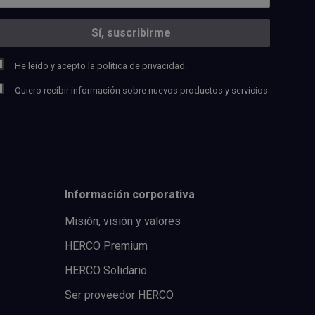
He leído y acepto la
política de privacidad.
Quiero recibir información sobre nuevos productos y servicios
Información corporativa
Misión, visión y valores
HERCO Premium
HERCO Solidario
Ser proveedor HERCO