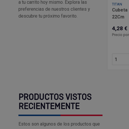
a tu carrito hoy mismo. Explora las
TITAN
preferencias de nuestros clientes y
Cubeta 
descubre tu próximo favorito.
22Cm
4,28 €
Precio por
PRODUCTOS VISTOS
RECIENTEMENTE
Estos son algunos de los productos que