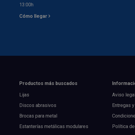
13:00h
Cómo llegar
Productos más buscados
Informaci
Lijas
Aviso lega
Discos abrasivos
Entregas y
Brocas para metal
Condicion
Estanterías metálicas modulares
Política de