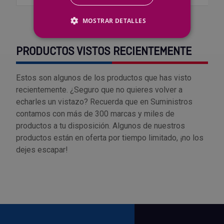
MOSTRAR DETALLES
PRODUCTOS VISTOS RECIENTEMENTE
Estos son algunos de los productos que has visto
recientemente. ¿Seguro que no quieres volver a
echarles un vistazo? Recuerda que en Suministros
contamos con más de 300 marcas y miles de
productos a tu disposición. Algunos de nuestros
productos están en oferta por tiempo limitado, ¡no los
dejes escapar!