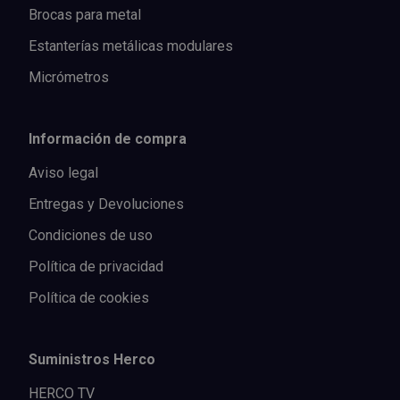
Brocas para metal
Estanterías metálicas modulares
Micrómetros
Información de compra
Aviso legal
Entregas y Devoluciones
Condiciones de uso
Política de privacidad
Política de cookies
Suministros Herco
HERCO TV