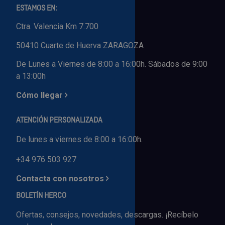
ESTAMOS EN:
Ctra. Valencia Km 7.700
50410 Cuarte de Huerva ZARAGOZA
De Lunes a Viernes de 8:00 a 16:00h. Sábados de 9:00
a 13:00h
Cómo llegar
ATENCIÓN PERSONALIZADA
De lunes a viernes de 8:00 a 16:00h.
+34 976 503 927
Contacta con nosotros
BOLETÍN HERCO
Ofertas, consejos, novedades, descargas. ¡Recíbelo