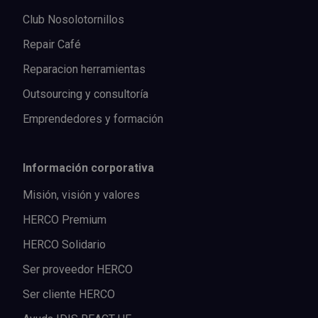
Club Nosolotornillos
Repair Café
Reparacion herramientas
Outsourcing y consultoría
Emprendedores y formación
Información corporativa
Misión, visión y valores
HERCO Premium
HERCO Solidario
Ser proveedor HERCO
Ser cliente HERCO