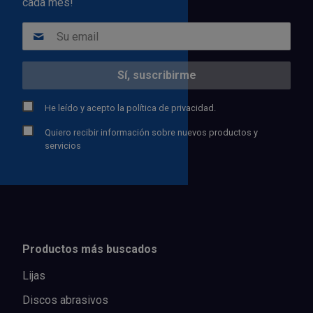
cada mes!
He leído y acepto la
política de privacidad.
Quiero recibir información sobre nuevos productos y
servicios
Productos más buscados
Lijas
Discos abrasivos