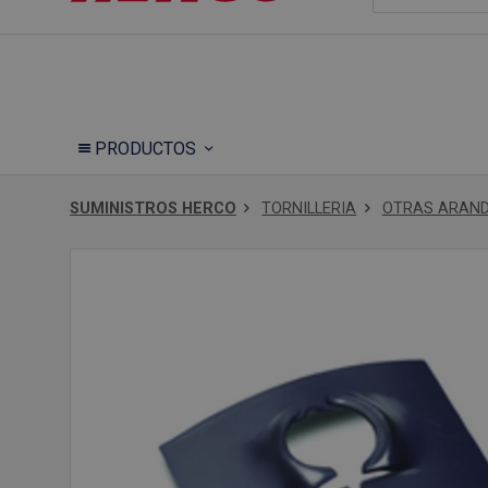
PRODUCTOS
SUMINISTROS HERCO
TORNILLERIA
OTRAS ARAN