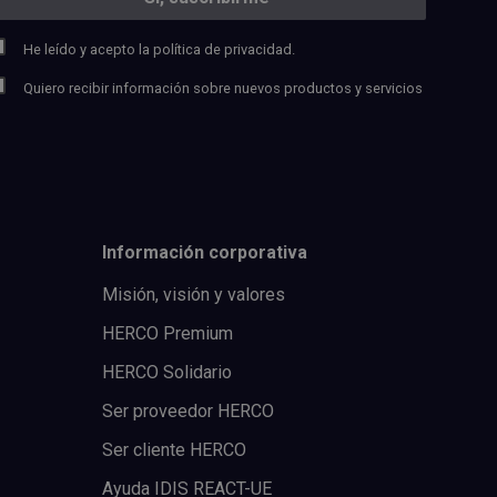
He leído y acepto la
política de privacidad.
Quiero recibir información sobre nuevos productos y servicios
Información corporativa
Misión, visión y valores
HERCO Premium
HERCO Solidario
Ser proveedor HERCO
Ser cliente HERCO
Ayuda IDIS REACT-UE