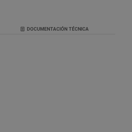
DOCUMENTACIÓN TÉCNICA