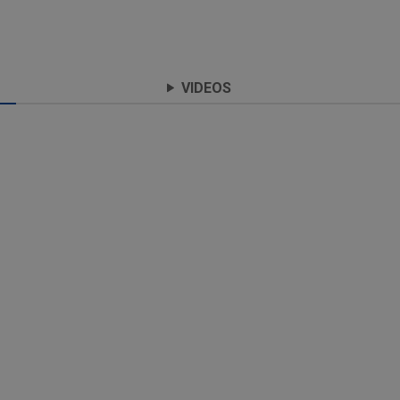
VIDEOS