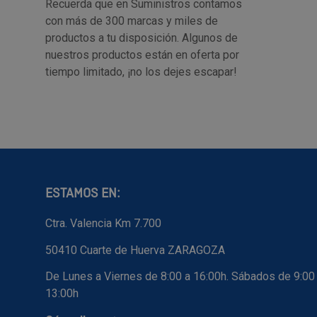
Recuerda que en Suministros contamos
con más de 300 marcas y miles de
productos a tu disposición. Algunos de
nuestros productos están en oferta por
tiempo limitado, ¡no los dejes escapar!
ESTAMOS EN:
Ctra. Valencia Km 7.700
50410 Cuarte de Huerva ZARAGOZA
De Lunes a Viernes de 8:00 a 16:00h. Sábados de 9:00
13:00h