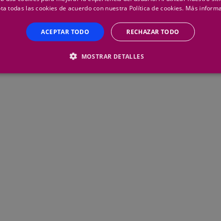
ta todas las cookies de acuerdo con nuestra Política de cookies.
Más inform
ACEPTAR TODO
RECHAZAR TODO
MOSTRAR DETALLES