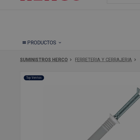
PRODUCTOS
SUMINISTROS HERCO
FERRETERIA Y CERRAJERIA
Top Ventas