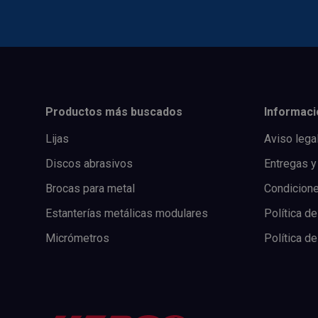
Productos más buscados
Informaci
Lijas
Aviso lega
Discos abrasivos
Entregas y
Brocas para metal
Condicion
Estanterías metálicas modulares
Política de
Micrómetros
Política d