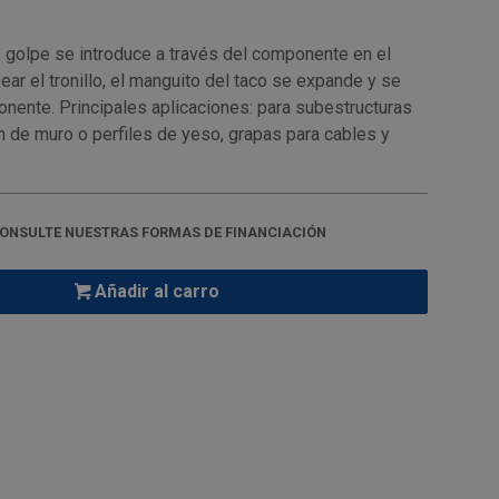
de golpe se introduce a través del componente en el
ear el tronillo, el manguito del taco se expande y se
nente. Principales aplicaciones: para subestructuras
 de muro o perfiles de yeso, grapas para cables y
ONSULTE NUESTRAS FORMAS DE FINANCIACIÓN
Añadir al carro