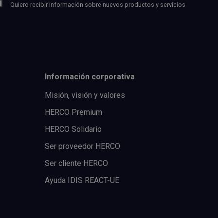
Quiero recibir información sobre nuevos productos y servicios
Información corporativa
Misión, visión y valores
HERCO Premium
HERCO Solidario
Ser proveedor HERCO
Ser cliente HERCO
Ayuda IDIS REACT-UE