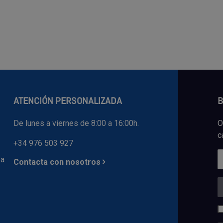
ATENCIÓN PERSONALIZADA
B
De lunes a viernes de 8:00 a 16:00h.
O
c
+34 976 503 927
 a
Contacta con nosotros