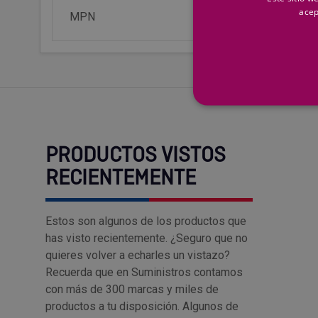
acep
MPN
13856314
PRODUCTOS VISTOS
RECIENTEMENTE
Estos son algunos de los productos que
has visto recientemente. ¿Seguro que no
quieres volver a echarles un vistazo?
Recuerda que en Suministros contamos
con más de 300 marcas y miles de
productos a tu disposición. Algunos de