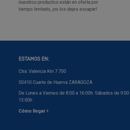
nuestros productos están en oferta por
tiempo limitado, ¡no los dejes escapar!
ESTAMOS EN:
Ctra. Valencia Km 7.700
50410 Cuarte de Huerva ZARAGOZA
De Lunes a Viernes de 8:00 a 16:00h. Sábados de 9:00
13:00h
Cómo llegar