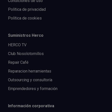
Condiciones de uso
Política de privacidad
Política de cookies
Suministros Herco
HERCO TV
Club Nosolotornillos
Repair Café
Reparacion herramientas
Outsourcing y consultoría
Emprendedores y formación
Información corporativa