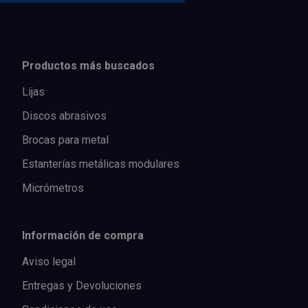
Productos más buscados
Lijas
Discos abrasivos
Brocas para metal
Estanterías metálicas modulares
Micrómetros
Información de compra
Aviso legal
Entregas y Devoluciones