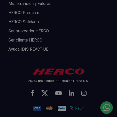
Misión, visión y valores
HERCO Premium
HERCO Solidario
Ser proveedor HERCO
Ser cliente HERCO
Ayuda IDIS REACT-UE
2026 Suministros Industriales Herco S.A.