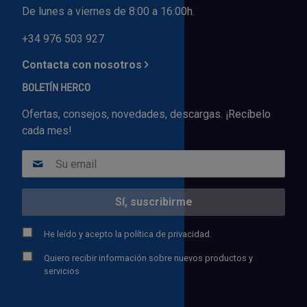
De lunes a viernes de 8:00 a 16:00h.
+34 976 503 927
Contacta con nosotros
BOLETÍN HERCO
Ofertas, consejos, novedades, descargas. ¡Recíbelo
cada mes!
He leído y acepto la
política de privacidad.
Quiero recibir información sobre nuevos productos y
servicios