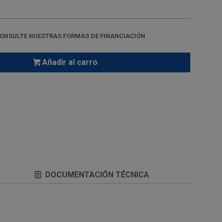
ONSULTE NUESTRAS FORMAS DE FINANCIACIÓN
Añadir al carro
DOCUMENTACIÓN TÉCNICA