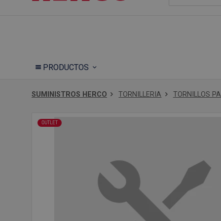
PRODUCTOS
SUMINISTROS HERCO
TORNILLERIA
TORNILLOS P
OUTLET