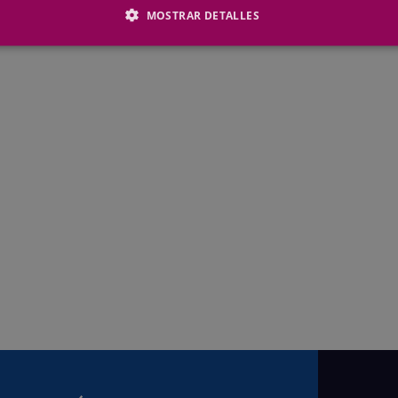
MOSTRAR DETALLES