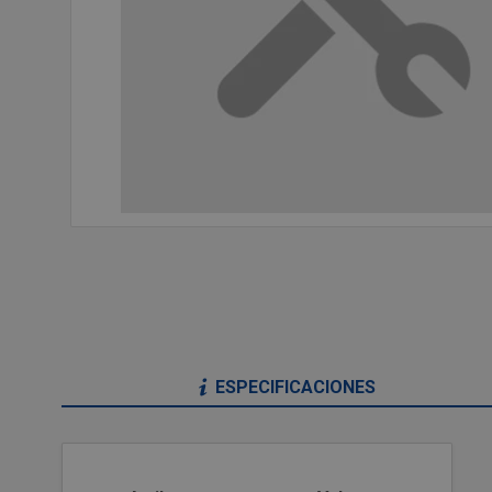
ESPECIFICACIONES