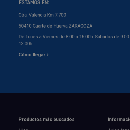
ESTAMOS EN:
Ctra. Valencia Km 7.700
50410 Cuarte de Huerva ZARAGOZA
De Lunes a Viernes de 8:00 a 16:00h. Sábados de 9:00
13:00h
Cómo llegar
Productos más buscados
Informaci