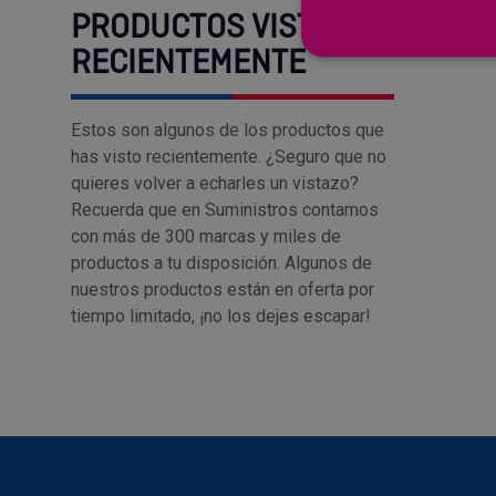
PRODUCTOS VISTOS
RECIENTEMENTE
Estos son algunos de los productos que
has visto recientemente. ¿Seguro que no
quieres volver a echarles un vistazo?
Recuerda que en Suministros contamos
con más de 300 marcas y miles de
productos a tu disposición. Algunos de
nuestros productos están en oferta por
tiempo limitado, ¡no los dejes escapar!