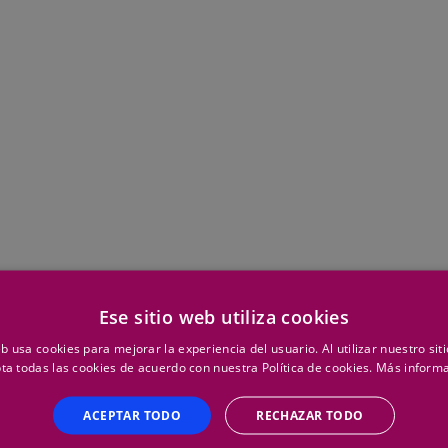
Ese sitio web utiliza cookies
eb usa cookies para mejorar la experiencia del usuario. Al utilizar nuestro sit
ta todas las cookies de acuerdo con nuestra Política de cookies.
Más inform
ACEPTAR TODO
RECHAZAR TODO