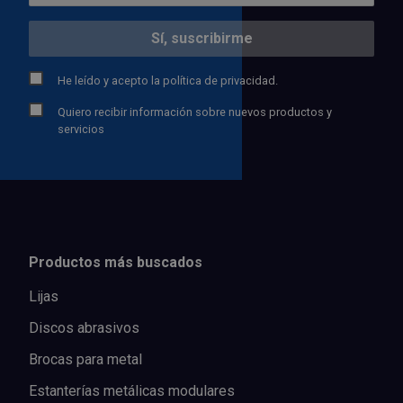
He leído y acepto la
política de privacidad.
Quiero recibir información sobre nuevos productos y
servicios
Productos más buscados
Lijas
Discos abrasivos
Brocas para metal
Estanterías metálicas modulares