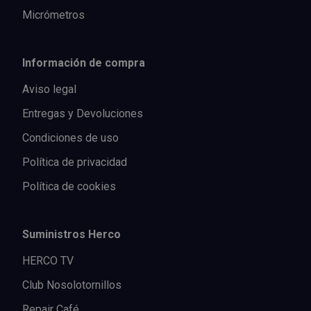
Micrómetros
Información de compra
Aviso legal
Entregas y Devoluciones
Condiciones de uso
Política de privacidad
Política de cookies
Suministros Herco
HERCO TV
Club Nosolotornillos
Repair Café