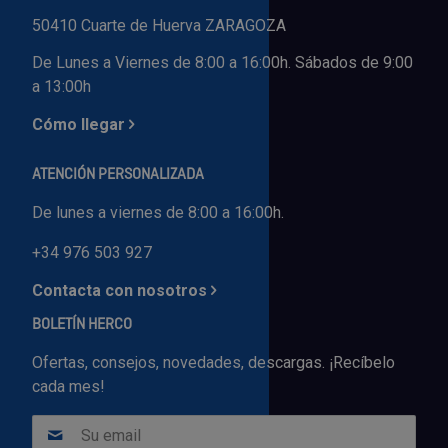
50410 Cuarte de Huerva ZARAGOZA
De Lunes a Viernes de 8:00 a 16:00h. Sábados de 9:00
a 13:00h
Cómo llegar
ATENCIÓN PERSONALIZADA
De lunes a viernes de 8:00 a 16:00h.
+34 976 503 927
Contacta con nosotros
BOLETÍN HERCO
Ofertas, consejos, novedades, descargas. ¡Recíbelo
cada mes!