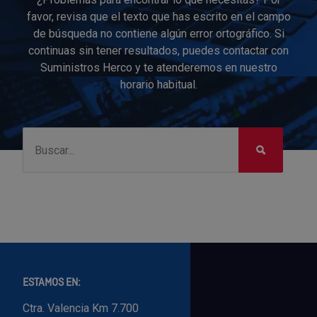
favor, revisa que el texto que has escrito en el campo
de búsqueda no contiene algún error ortográfico. Si
continuas sin tener resultados, puedes contactar con
Suministros Herco y te atenderemos en nuestro
horario habitual.
ESTAMOS EN:
Ctra. Valencia Km 7.700