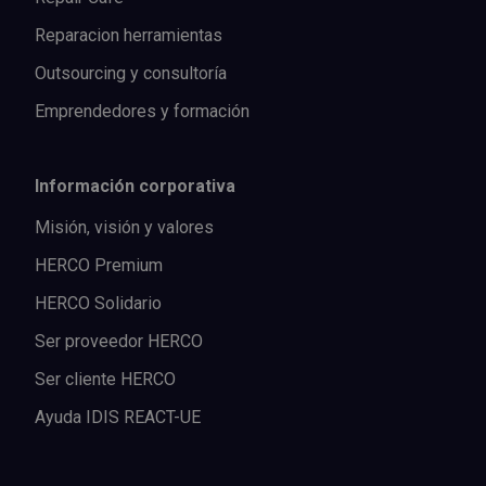
Reparacion herramientas
Outsourcing y consultoría
Emprendedores y formación
Información corporativa
Misión, visión y valores
HERCO Premium
HERCO Solidario
Ser proveedor HERCO
Ser cliente HERCO
Ayuda IDIS REACT-UE