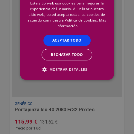
Este sitio web usa cookies para mejorar la
experiencia del usuario. Al utilizar nuestro
sitio web, usted acepta todas las cookies de
acuerdo con nuestra Política de cookies.
Más
información
ACEPTAR TODO
RECHAZAR TODO
MOSTRAR DETALLES
GENÉRICO
Portapinza Iso 40 2080 Er32 Protec
115,99 €
131,62 €
Precio por 1 ud