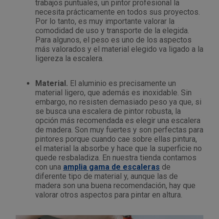
trabajos puntuales, un pintor profesional la
necesita prácticamente en todos sus proyectos.
Por lo tanto, es muy importante valorar la
comodidad de uso y transporte de la elegida.
Para algunos, el peso es uno de los aspectos
más valorados y el material elegido va ligado a la
ligereza la escalera.
Material.
El aluminio es precisamente un
material ligero, que además es inoxidable. Sin
embargo, no resisten demasiado peso ya que, si
se busca una escalera de pintor robusta, la
opción más recomendada es elegir una escalera
de madera. Son muy fuertes y son perfectas para
pintores porque cuando cae sobre ellas pintura,
el material la absorbe y hace que la superficie no
quede resbaladiza. En nuestra tienda contamos
con una
amplia gama de escaleras
de
diferente tipo de material y, aunque las de
madera son una buena recomendación, hay que
valorar otros aspectos para pintar en altura.