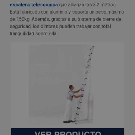
escalera telescópica
que alcanza los 3,2 metros.
Está fabricada con aluminio y soporta un peso máximo
de 150kg. Además, gracias a su sistema de cierre de
seguridad, los pintores pueden trabajar con total
tranquilidad sobre ella.