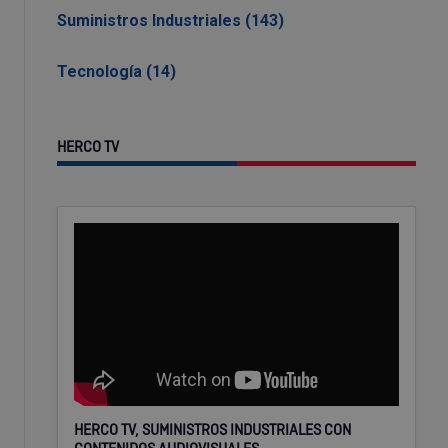
Suministros Industriales (143)
Tecnología (14)
HERCO TV
HERCO TV, SUMINISTROS INDUSTRIALES CON