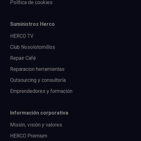
Política de cookies
Suministros Herco
HERCO TV
Club Nosolotornillos
Repair Café
Reparacion herramientas
Outsourcing y consultoría
Emprendedores y formación
Información corporativa
Misión, visión y valores
HERCO Premium