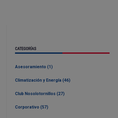
CATEGORÍAS
Asesoramiento (1)
Climatización y Energía (46)
Club Nosolotornillos (27)
Corporativo (57)