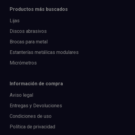
Productos más buscados
Lijas
Discos abrasivos
Brocas para metal
Estanterías metálicas modulares
Micrómetros
Información de compra
Aviso legal
Entregas y Devoluciones
Condiciones de uso
Política de privacidad