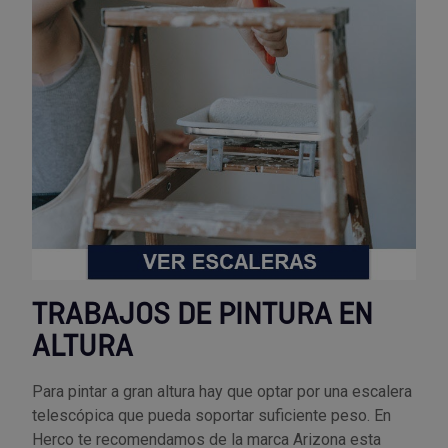
TRABAJOS DE PINTURA EN
ALTURA
Para pintar a gran altura hay que optar por una escalera
telescópica que pueda soportar suficiente peso. En
Herco te recomendamos de la marca Arizona esta