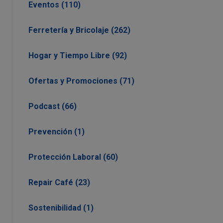
Eventos (110)
Ferretería y Bricolaje (262)
Hogar y Tiempo Libre (92)
Ofertas y Promociones (71)
Podcast (66)
Prevención (1)
Protección Laboral (60)
Repair Café (23)
Sostenibilidad (1)