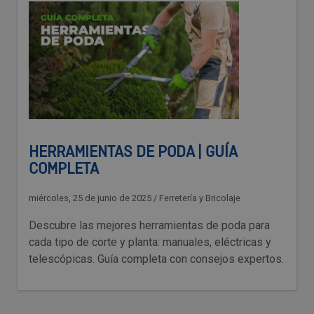
HERRAMIENTAS DE PODA | GUÍA
COMPLETA
miércoles, 25 de junio de 2025
/
Ferretería y Bricolaje
Descubre las mejores herramientas de poda para
cada tipo de corte y planta: manuales, eléctricas y
telescópicas. Guía completa con consejos expertos.