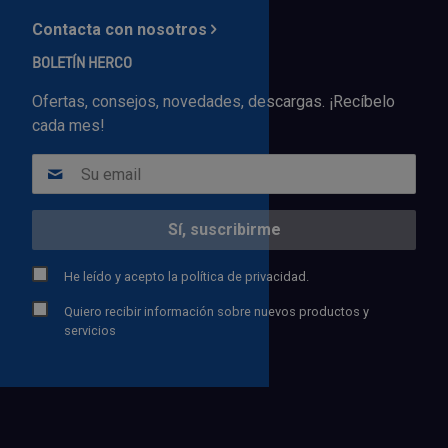
Contacta con nosotros
BOLETÍN HERCO
Ofertas, consejos, novedades, descargas. ¡Recíbelo
cada mes!
He leído y acepto la
política de privacidad.
Quiero recibir información sobre nuevos productos y
servicios