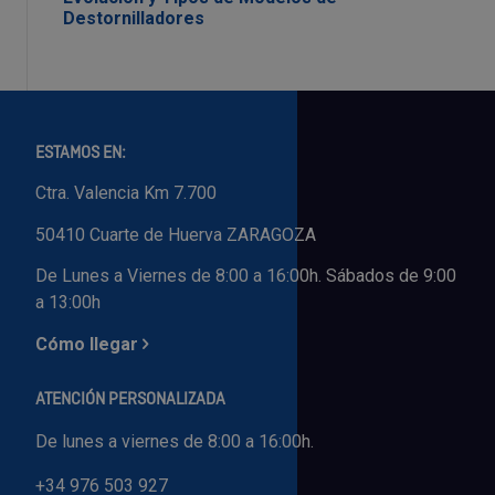
Destornilladores
ESTAMOS EN:
Ctra. Valencia Km 7.700
50410 Cuarte de Huerva ZARAGOZA
De Lunes a Viernes de 8:00 a 16:00h. Sábados de 9:00
a 13:00h
Cómo llegar
ATENCIÓN PERSONALIZADA
De lunes a viernes de 8:00 a 16:00h.
+34 976 503 927