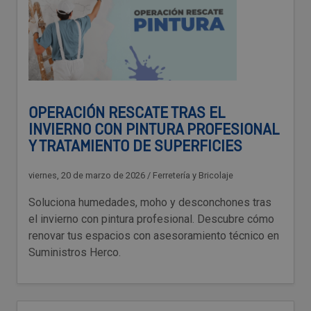
OPERACIÓN RESCATE TRAS EL
INVIERNO CON PINTURA PROFESIONAL
Y TRATAMIENTO DE SUPERFICIES
viernes, 20 de marzo de 2026
/
Ferretería y Bricolaje
Soluciona humedades, moho y desconchones tras
el invierno con pintura profesional. Descubre cómo
renovar tus espacios con asesoramiento técnico en
Suministros Herco.