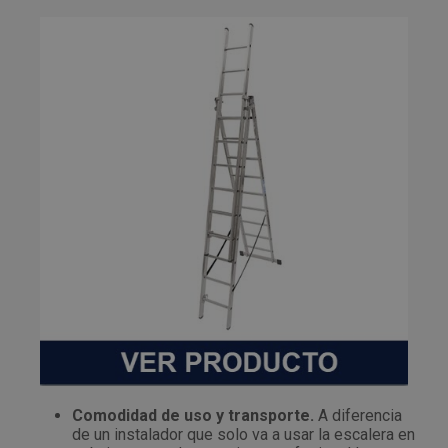
Comodidad de uso y transporte.
A diferencia
de un instalador que solo va a usar la escalera en