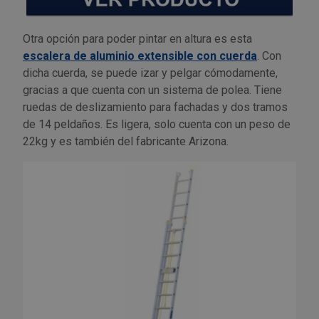
Otra opción para poder pintar en altura es esta
escalera de aluminio extensible con cuerda
. Con
dicha cuerda, se puede izar y pelgar cómodamente,
gracias a que cuenta con un sistema de polea. Tiene
ruedas de deslizamiento para fachadas y dos tramos
de 14 peldaños. Es ligera, solo cuenta con un peso de
22kg y es también del fabricante Arizona.