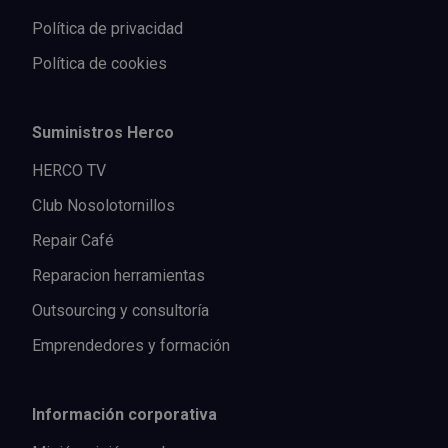
Política de privacidad
Política de cookies
Suministros Herco
HERCO TV
Club Nosolotornillos
Repair Café
Reparacion herramientas
Outsourcing y consultoría
Emprendedores y formación
Información corporativa