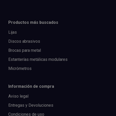
Productos más buscados
Lijas
Discos abrasivos
Brocas para metal
Estanterías metálicas modulares
Micrómetros
Información de compra
Aviso legal
Entregas y Devoluciones
Condiciones de uso