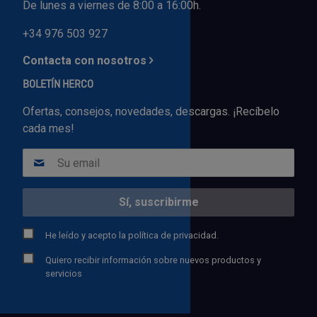
De lunes a viernes de 8:00 a 16:00h.
+34 976 503 927
Contacta con nosotros
BOLETÍN HERCO
Ofertas, consejos, novedades, descargas. ¡Recíbelo
cada mes!
He leído y acepto la
política de privacidad.
Quiero recibir información sobre nuevos productos y
servicios