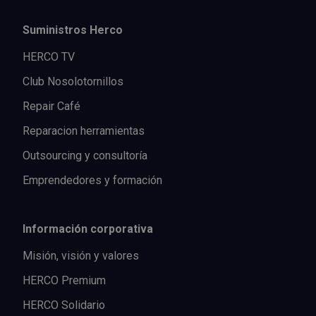
Suministros Herco
HERCO TV
Club Nosolotornillos
Repair Café
Reparacion herramientas
Outsourcing y consultoría
Emprendedores y formación
Información corporativa
Misión, visión y valores
HERCO Premium
HERCO Solidario