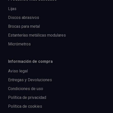
Lijas
Discos abrasivos
Brocas para metal
Estanterías metálicas modulares
Micrómetros
Información de compra
Aviso legal
Entregas y Devoluciones
Condiciones de uso
Política de privacidad
Política de cookies