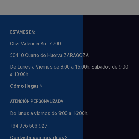
ESTAMOS EN:
Ctra. Valencia Km 7.700
50410 Cuarte de Huerva ZARAGOZA
De Lunes a Viernes de 8:00 a 16:00h. Sábados de 9:00
a 13:00h
Cómo llegar
ATENCIÓN PERSONALIZADA
De lunes a viernes de 8:00 a 16:00h.
+34 976 503 927
Contacta con nosotros