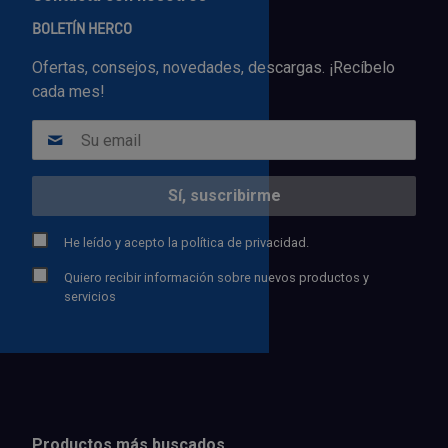
BOLETÍN HERCO
Ofertas, consejos, novedades, descargas. ¡Recíbelo
cada mes!
He leído y acepto la
política de privacidad.
Quiero recibir información sobre nuevos productos y
servicios
Productos más buscados