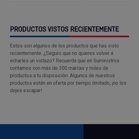
PRODUCTOS VISTOS RECIENTEMENTE
Estos son algunos de los productos que has visto
recientemente. ¿Seguro que no quieres volver a
echarles un vistazo? Recuerda que en Suministros
contamos con más de 300 marcas y miles de
productos a tu disposición. Algunos de nuestros
productos están en oferta por tiempo limitado, ¡no los
dejes escapar!