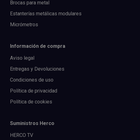
Brocas para metal
Estanterías metálicas modulares
Micrómetros
Información de compra
Aviso legal
Entregas y Devoluciones
Condiciones de uso
Política de privacidad
Política de cookies
Suministros Herco
HERCO TV