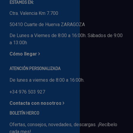
ESTAMOS EN:
Ctra. Valencia Km 7.700
50410 Cuarte de Huerva ZARAGOZA
De Lunes a Viernes de 8:00 a 16:00h. Sábados de 9:00
a 13:00h
Cómo llegar
ATENCIÓN PERSONALIZADA
De lunes a viernes de 8:00 a 16:00h.
+34 976 503 927
Contacta con nosotros
BOLETÍN HERCO
Ofertas, consejos, novedades, descargas. ¡Recíbelo
cada mes!