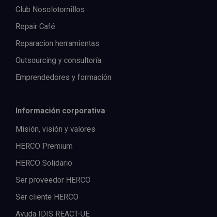
Club Nosolotornillos
Repair Café
Reparacion herramientas
Outsourcing y consultoría
Emprendedores y formación
Información corporativa
Misión, visión y valores
HERCO Premium
HERCO Solidario
Ser proveedor HERCO
Ser cliente HERCO
Ayuda IDIS REACT-UE