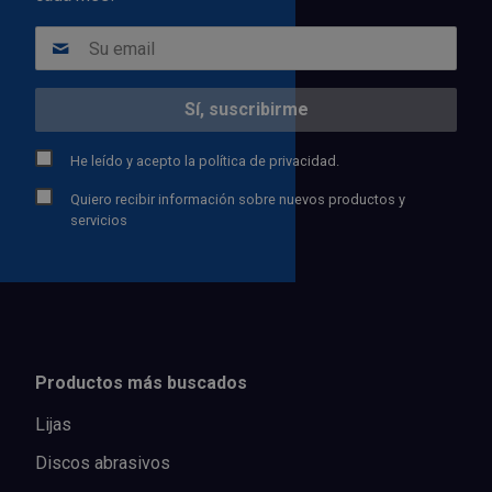
He leído y acepto la
política de privacidad.
Quiero recibir información sobre nuevos productos y
servicios
Productos más buscados
Lijas
Discos abrasivos