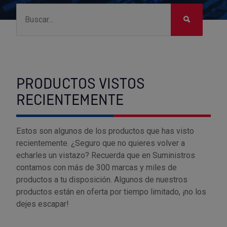
PRODUCTOS VISTOS
RECIENTEMENTE
Estos son algunos de los productos que has visto
recientemente. ¿Seguro que no quieres volver a
echarles un vistazo? Recuerda que en Suministros
contamos con más de 300 marcas y miles de
productos a tu disposición. Algunos de nuestros
productos están en oferta por tiempo limitado, ¡no los
dejes escapar!