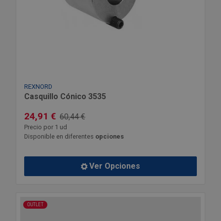
REXNORD
Casquillo Cónico 3535
24,91 €
60,44 €
Precio por 1 ud
Disponible en diferentes
opciones
Ver Opciones
OUTLET