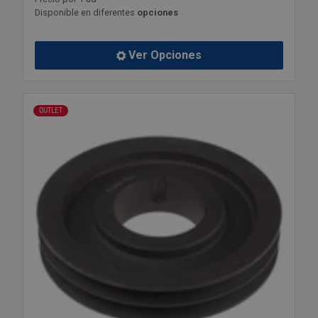
Disponible en diferentes
opciones
Ver Opciones
OUTLET