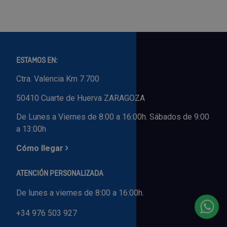
ESTAMOS EN:
Ctra. Valencia Km 7.700
50410 Cuarte de Huerva ZARAGOZA
De Lunes a Viernes de 8:00 a 16:00h. Sábados de 9:00
a 13:00h
Cómo llegar
ATENCIÓN PERSONALIZADA
De lunes a viernes de 8:00 a 16:00h.
+34 976 503 927