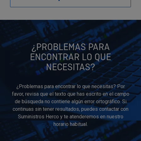
¿PROBLEMAS PARA
ENCONTRAR LO QUE
NECESITAS?
¿Problemas para encontrar lo que necesitas? Por
favor, revisa que el texto que has escrito en el campo
de búsqueda no contiene algún error ortográfico. Si
continuas sin tener resultados, puedes contactar con
Suministros Herco y te atenderemos en nuestro
horario habitual.