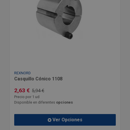
REXNORD
Casquillo Cónico 1108
2,63 €
5,94 €
Precio por 1 ud
Disponible en diferentes
opciones
Ver Opciones