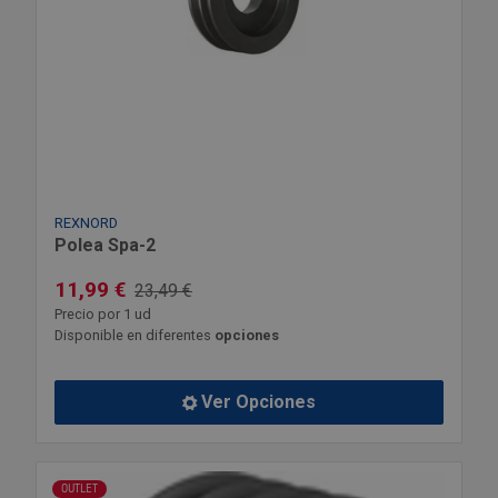
REXNORD
Polea Spa-2
11,99 €
23,49 €
Precio por 1 ud
Disponible en diferentes
opciones
Ver Opciones
OUTLET