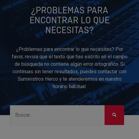
¿PROBLEMAS PARA
ENCONTRAR LO QUE
NECESITAS?
¿Problemas para encontrar lo que necesitas? Por
favor, revisa que el texto que has escrito en el campo
de búsqueda no contiene algún error ortográfico. Si
continuas sin tener resultados, puedes contactar con
Suministros Herco y te atenderemos en nuestro
horario habitual.