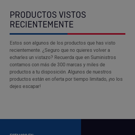
PRODUCTOS VISTOS
RECIENTEMENTE
Estos son algunos de los productos que has visto
recientemente. ¿Seguro que no quieres volver a
echarles un vistazo? Recuerda que en Suministros
contamos con más de 300 marcas y miles de
productos a tu disposición. Algunos de nuestros
productos están en oferta por tiempo limitado, ¡no los
dejes escapar!