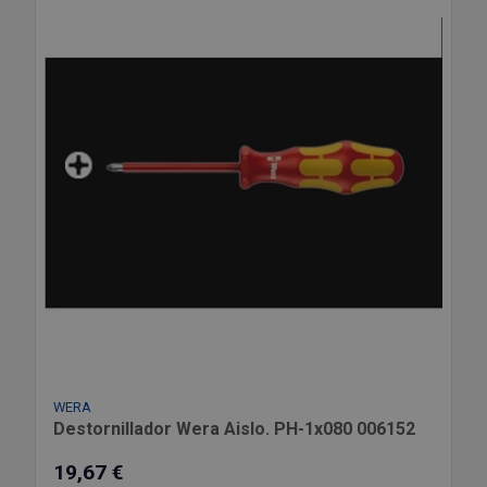
WERA
Destornillador Wera Aislo. PH-1x080 006152
19,67 €