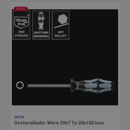
OUTLET
WERA
Destornillador Wera 3367 Tx-20x100 Inox