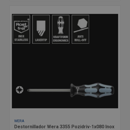
WERA
Destornillador Wera 3355 Pozidriv-1x080 Inox