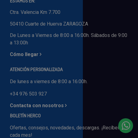
ESTAMOS EN:
Ctra. Valencia Km 7.700
50410 Cuarte de Huerva ZARAGOZA
De Lunes a Viernes de 8:00 a 16:00h. Sábados de 9:00
a 13:00h
Cómo llegar
ATENCIÓN PERSONALIZADA
De lunes a viernes de 8:00 a 16:00h.
+34 976 503 927
Contacta con nosotros
BOLETÍN HERCO
Ofertas, consejos, novedades, descargas. ¡Recíbelo
cada mes!