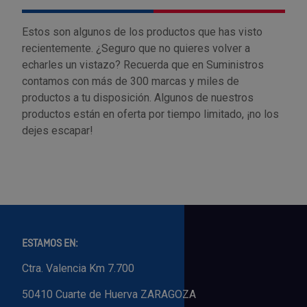
Estos son algunos de los productos que has visto
recientemente. ¿Seguro que no quieres volver a
echarles un vistazo? Recuerda que en Suministros
contamos con más de 300 marcas y miles de
productos a tu disposición. Algunos de nuestros
productos están en oferta por tiempo limitado, ¡no los
dejes escapar!
ESTAMOS EN:
Ctra. Valencia Km 7.700
50410 Cuarte de Huerva ZARAGOZA