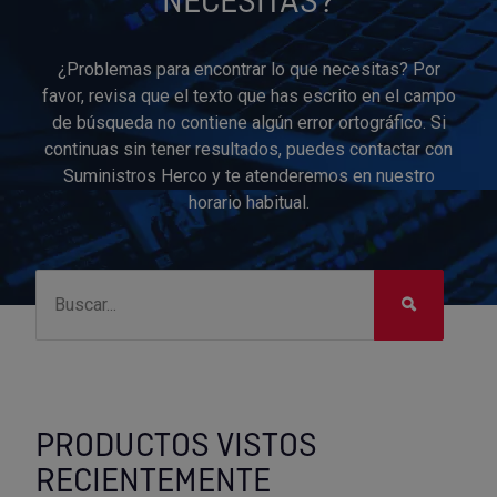
NECESITAS?
¿Problemas para encontrar lo que necesitas? Por
favor, revisa que el texto que has escrito en el campo
de búsqueda no contiene algún error ortográfico. Si
continuas sin tener resultados, puedes contactar con
Suministros Herco y te atenderemos en nuestro
horario habitual.
PRODUCTOS VISTOS
RECIENTEMENTE