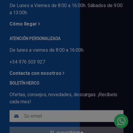
De Lunes a Viernes de 8:00 a 16:00h. Sábados de 9:00
a 13:00h
Cómo llegar
ATENCIÓN PERSONALIZADA
De lunes a viernes de 8:00 a 16:00h.
+34 976 503 927
Contacta con nosotros
BOLETÍN HERCO
Ofertas, consejos, novedades, descargas. ¡Recíbelo
cada mes!