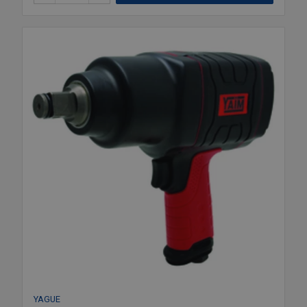
YAGUE