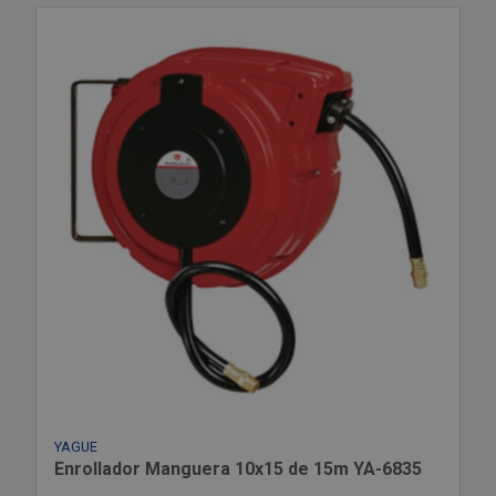
YAGUE
Enrollador Manguera 10x15 de 15m YA-6835