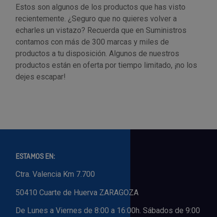
Estos son algunos de los productos que has visto
recientemente. ¿Seguro que no quieres volver a
echarles un vistazo? Recuerda que en Suministros
contamos con más de 300 marcas y miles de
productos a tu disposición. Algunos de nuestros
productos están en oferta por tiempo limitado, ¡no los
dejes escapar!
ESTAMOS EN:
Ctra. Valencia Km 7.700
50410 Cuarte de Huerva ZARAGOZA
De Lunes a Viernes de 8:00 a 16:00h. Sábados de 9:00