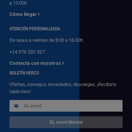
a 13:00h
Cómo llegar
ATENCIÓN PERSONALIZADA
De lunes a viernes de 8:00 a 16:00h.
+34 976 503 927
Contacta con nosotros
BOLETÍN HERCO
Ofertas, consejos, novedades, descargas. ¡Recíbelo
cada mes!