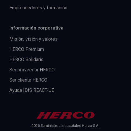
Emprendedores y formación
Información corporativa
Misión, visión y valores
HERCO Premium
HERCO Solidario
Ser proveedor HERCO
Ser cliente HERCO
Ayuda IDIS REACT-UE
2026 Suministros Industriales Herco S.A.