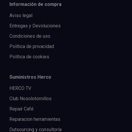
Información de compra
Aviso legal
Entregas y Devoluciones
Condiciones de uso
Política de privacidad
Política de cookies
Suministros Herco
HERCO TV
Club Nosolotornillos
Repair Café
Reparacion herramientas
Outsourcing y consultoría