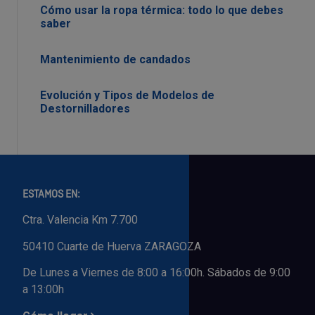
Cómo usar la ropa térmica: todo lo que debes
saber
Mantenimiento de candados
Evolución y Tipos de Modelos de
Destornilladores
ESTAMOS EN:
Ctra. Valencia Km 7.700
50410 Cuarte de Huerva ZARAGOZA
De Lunes a Viernes de 8:00 a 16:00h. Sábados de 9:00
a 13:00h