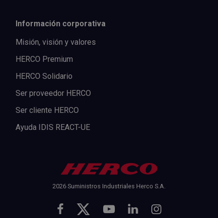
Información corporativa
Misión, visión y valores
HERCO Premium
HERCO Solidario
Ser proveedor HERCO
Ser cliente HERCO
Ayuda IDIS REACT-UE
2026 Suministros Industriales Herco S.A.