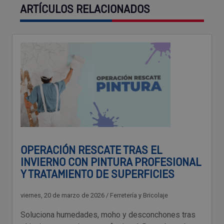
ARTÍCULOS RELACIONADOS
OPERACIÓN RESCATE TRAS EL
INVIERNO CON PINTURA PROFESIONAL
Y TRATAMIENTO DE SUPERFICIES
viernes, 20 de marzo de 2026
/
Ferretería y Bricolaje
Soluciona humedades, moho y desconchones tras