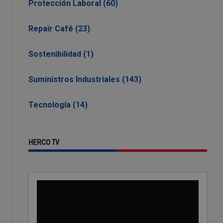
Protección Laboral (60)
Repair Café (23)
Sostenibilidad (1)
Suministros Industriales (143)
Tecnología (14)
HERCO TV