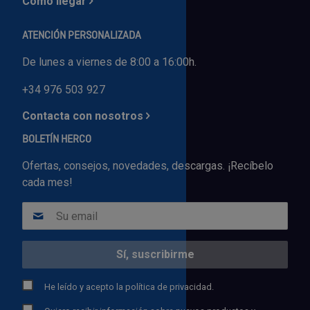
Cómo llegar
ATENCIÓN PERSONALIZADA
De lunes a viernes de 8:00 a 16:00h.
+34 976 503 927
Contacta con nosotros
BOLETÍN HERCO
Ofertas, consejos, novedades, descargas. ¡Recíbelo
cada mes!
He leído y acepto la
política de privacidad.