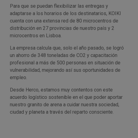
Para que se puedan flexibilizar las entregas y
adaptarse a los horarios de los destinatarios, KOIKI
cuenta con una extensa red de 80 microcentros de
distribución en 27 provincias de nuestro país y 2
microcentros en Lisboa.
La empresa calcula que, solo el año pasado, se logró
un ahorro de 348 toneladas de CO2 y capacitación
profesional a más de 500 personas en situación de
vulnerabilidad, mejorando así sus oportunidades de
empleo.
Desde Herco, estamos muy contentos con este
acuerdo logístico sostenible en el que poder aportar
nuestro granito de arena a cuidar nuestra sociedad,
ciudad y planeta a través del reparto consciente.