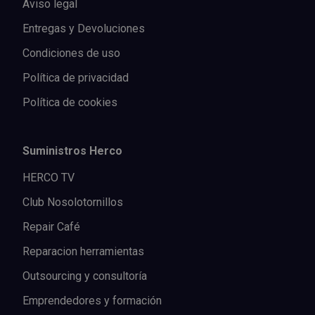
Aviso legal
Entregas y Devoluciones
Condiciones de uso
Política de privacidad
Política de cookies
Suministros Herco
HERCO TV
Club Nosolotornillos
Repair Café
Reparacion herramientas
Outsourcing y consultoría
Emprendedores y formación