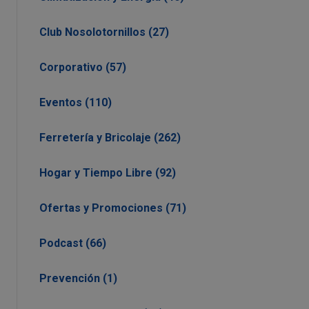
Club Nosolotornillos (27)
Corporativo (57)
Eventos (110)
Ferretería y Bricolaje (262)
Hogar y Tiempo Libre (92)
Ofertas y Promociones (71)
Podcast (66)
Prevención (1)