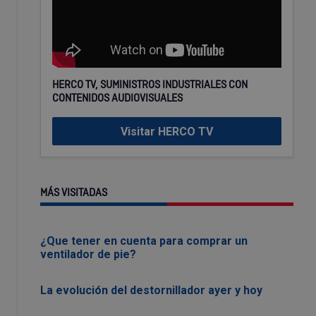
HERCO TV, SUMINISTROS INDUSTRIALES CON
CONTENIDOS AUDIOVISUALES
Visitar HERCO TV
MÁS VISITADAS
¿Que tener en cuenta para comprar un
ventilador de pie?
La evolución del destornillador ayer y hoy