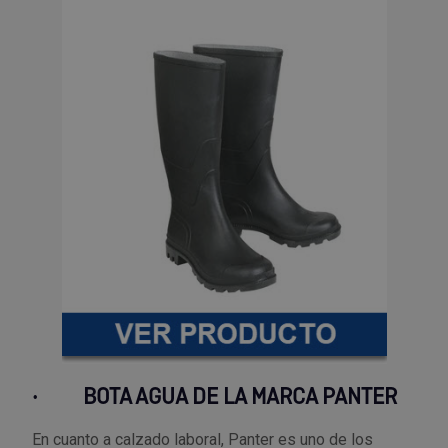
·
BOTA AGUA DE LA MARCA PANTER
En cuanto a calzado laboral, Panter es uno de los