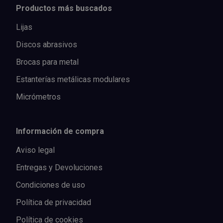
Productos más buscados
Lijas
Discos abrasivos
Brocas para metal
Estanterías metálicas modulares
Micrómetros
Información de compra
Aviso legal
Entregas y Devoluciones
Condiciones de uso
Política de privacidad
Política de cookies