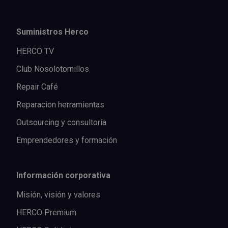
Suministros Herco
HERCO TV
Club Nosolotornillos
Repair Café
Reparacion herramientas
Outsourcing y consultoría
Emprendedores y formación
Información corporativa
Misión, visión y valores
HERCO Premium