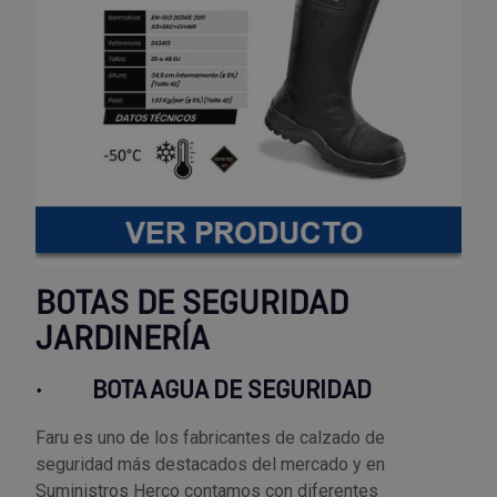
BOTAS DE SEGURIDAD
JARDINERÍA
·
BOTA AGUA DE SEGURIDAD
Faru es uno de los fabricantes de calzado de
seguridad más destacados del mercado y en
Suministros Herco contamos con diferentes