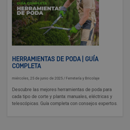
HERRAMIENTAS DE PODA | GUÍA
COMPLETA
miércoles, 25 de junio de 2025
/
Ferretería y Bricolaje
Descubre las mejores herramientas de poda para
cada tipo de corte y planta: manuales, eléctricas y
telescópicas. Guía completa con consejos expertos.