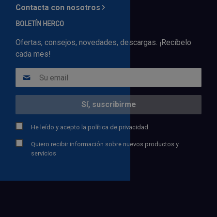
Contacta con nosotros
BOLETÍN HERCO
Ofertas, consejos, novedades, descargas. ¡Recíbelo
cada mes!
He leído y acepto la
política de privacidad.
Quiero recibir información sobre nuevos productos y
servicios