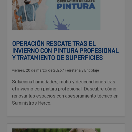
OPERACIÓN RESCATE TRAS EL
INVIERNO CON PINTURA PROFESIONAL
Y TRATAMIENTO DE SUPERFICIES
viernes, 20 de marzo de 2026
/
Ferretería y Bricolaje
Soluciona humedades, moho y desconchones tras
el invierno con pintura profesional. Descubre cómo
renovar tus espacios con asesoramiento técnico en
Suministros Herco.