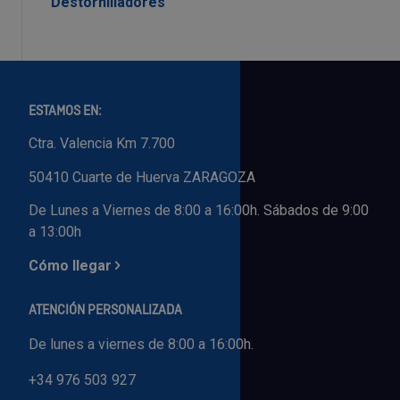
Destornilladores
ESTAMOS EN:
Ctra. Valencia Km 7.700
50410 Cuarte de Huerva ZARAGOZA
De Lunes a Viernes de 8:00 a 16:00h. Sábados de 9:00
a 13:00h
Cómo llegar
ATENCIÓN PERSONALIZADA
De lunes a viernes de 8:00 a 16:00h.
+34 976 503 927