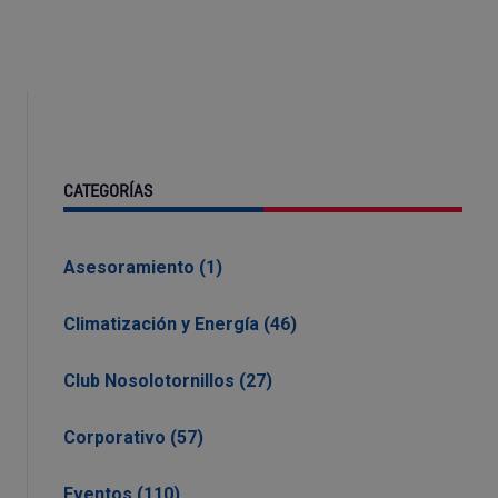
CATEGORÍAS
Asesoramiento (1)
Climatización y Energía (46)
Club Nosolotornillos (27)
Corporativo (57)
Eventos (110)