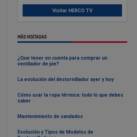
Visitar HERCO TV
MÁS VISITADAS
¿Que tener en cuenta para comprar un
ventilador de pie?
La evolución del destornillador ayer y hoy
Cómo usar la ropa térmica: todo lo que debes
saber
Mantenimiento de candados
Evolución y Tipos de Modelos de