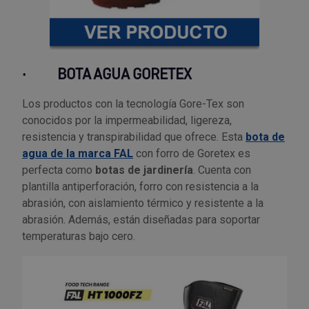
·
BOTA AGUA GORETEX
Los productos con la tecnología Gore-Tex son
conocidos por la impermeabilidad, ligereza,
resistencia y transpirabilidad que ofrece. Esta
bota de
agua de la marca FAL
con forro de Goretex es
perfecta como
botas de jardinería
. Cuenta con
plantilla antiperforación, forro con resistencia a la
abrasión, con aislamiento térmico y resistente a la
abrasión. Además, están diseñadas para soportar
temperaturas bajo cero.