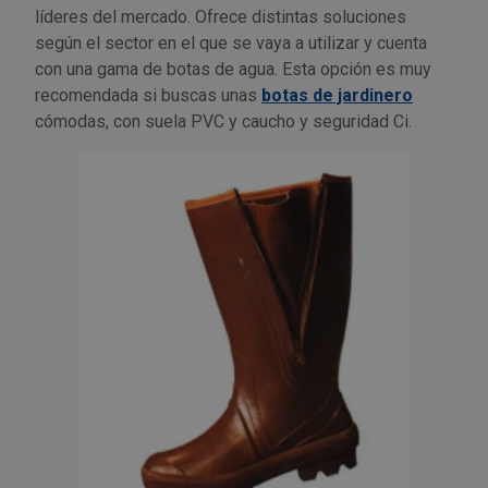
líderes del mercado. Ofrece distintas soluciones
según el sector en el que se vaya a utilizar y cuenta
con una gama de botas de agua. Esta opción es muy
recomendada si buscas unas
botas de jardinero
cómodas, con suela PVC y caucho y seguridad Ci.