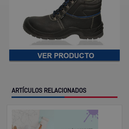
ARTÍCULOS RELACIONADOS