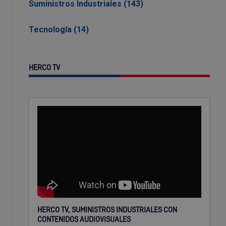
Suministros Industriales (143)
Tecnología (14)
HERCO TV
HERCO TV, SUMINISTROS INDUSTRIALES CON
CONTENIDOS AUDIOVISUALES