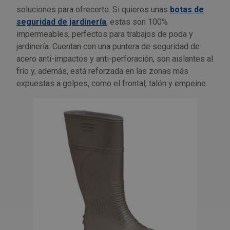
soluciones para ofrecerte. Si quieres unas
botas de
seguridad de jardinería
, estas son 100%
impermeables, perfectos para trabajos de poda y
jardinería. Cuentan con una puntera de seguridad de
acero anti-impactos y anti-perforación, son aislantes al
frío y, además, está reforzada en las zonas más
expuestas a golpes, como el frontal, talón y empeine.