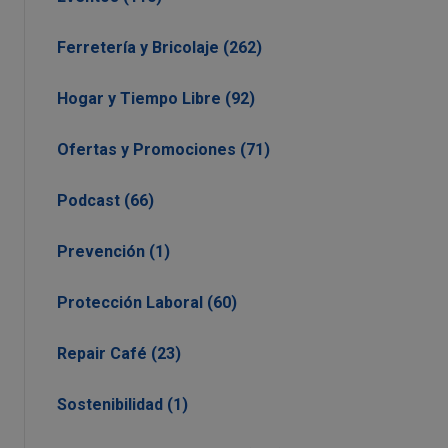
Ferretería y Bricolaje (262)
Hogar y Tiempo Libre (92)
Ofertas y Promociones (71)
Podcast (66)
Prevención (1)
Protección Laboral (60)
Repair Café (23)
Sostenibilidad (1)