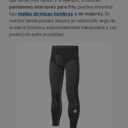
que secan muy rápido. Por ejemplo, si buscas
pantalones interiores para frío
, puedes encontrar
tipo
mallas térmicas hombres
o de mujeres
. En
nuestra tienda puedes adquirir un calzoncillo largo de
la marca Snickers, extremadamente transpirable y con
protección extra en rodillas.