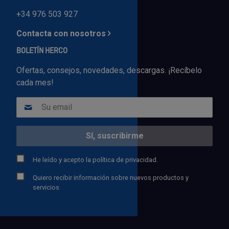
+34 976 503 927
Contacta con nosotros
BOLETÍN HERCO
Ofertas, consejos, novedades, descargas. ¡Recíbelo
cada mes!
He leído y acepto la
política de privacidad.
Quiero recibir información sobre nuevos productos y
servicios