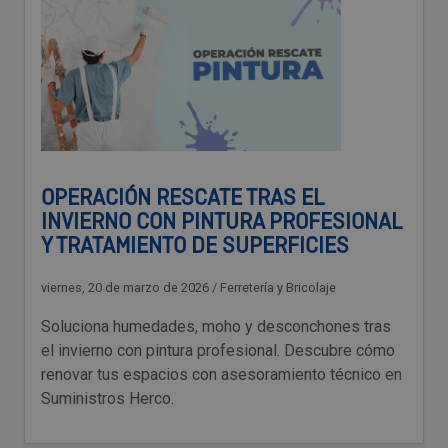
OPERACIÓN RESCATE TRAS EL
INVIERNO CON PINTURA PROFESIONAL
Y TRATAMIENTO DE SUPERFICIES
viernes, 20 de marzo de 2026
/
Ferretería y Bricolaje
Soluciona humedades, moho y desconchones tras
el invierno con pintura profesional. Descubre cómo
renovar tus espacios con asesoramiento técnico en
Suministros Herco.