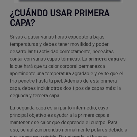
¿CUÁNDO USAR PRIMERA
CAPA?
Si vas a pasar varias horas expuesto a bajas
temperaturas y debes tener movilidad y poder
desarrollar tu actividad correctamente, necesitas
contar con varias capas térmicas. La
primera capa
es
la que hará que tu calor corporal permanezca
aportándote una temperatura agradable y evite que el
frío penetre hasta tu piel. Además de esta primera
capa, debes incluir otros dos tipos de capas más: la
segunda y tercera capa.
La segunda capa es un punto intermedio, cuyo
principal objetivo es ayudar a la primera capa a
mantener ese calor que desprende el cuerpo. Para
eso, se utilizan prendas normalmente polares debido a