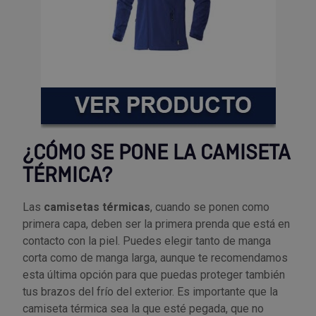
¿CÓMO SE PONE LA CAMISETA
TÉRMICA?
Las
camisetas térmicas
, cuando se ponen como
primera capa, deben ser la primera prenda que está en
contacto con la piel. Puedes elegir tanto de manga
corta como de manga larga, aunque te recomendamos
esta última opción para que puedas proteger también
tus brazos del frío del exterior. Es importante que la
camiseta térmica sea la que esté pegada, que no