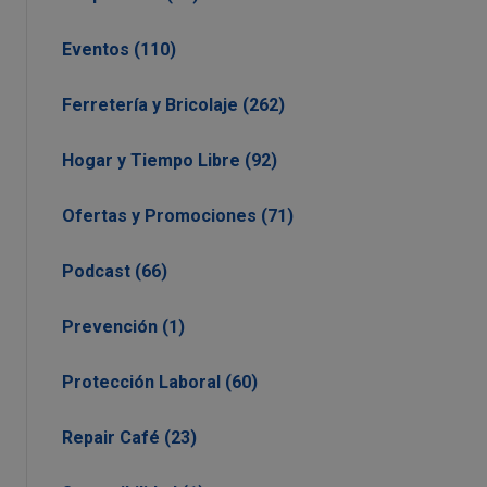
Eventos (110)
Ferretería y Bricolaje (262)
Hogar y Tiempo Libre (92)
Ofertas y Promociones (71)
Podcast (66)
Prevención (1)
Protección Laboral (60)
Repair Café (23)