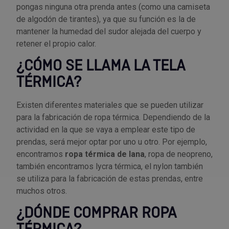
pongas ninguna otra prenda antes (como una camiseta
de algodón de tirantes), ya que su función es la de
mantener la humedad del sudor alejada del cuerpo y
retener el propio calor.
¿CÓMO SE LLAMA LA TELA
TÉRMICA?
Existen diferentes materiales que se pueden utilizar
para la fabricación de ropa térmica. Dependiendo de la
actividad en la que se vaya a emplear este tipo de
prendas, será mejor optar por uno u otro. Por ejemplo,
encontramos
ropa térmica de lana
, ropa de neopreno,
también encontramos lycra térmica, el nylon también
se utiliza para la fabricación de estas prendas, entre
muchos otros.
¿DÓNDE COMPRAR ROPA