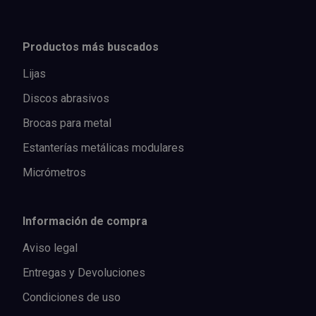
Productos más buscados
Lijas
Discos abrasivos
Brocas para metal
Estanterías metálicas modulares
Micrómetros
Información de compra
Aviso legal
Entregas y Devoluciones
Condiciones de uso