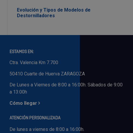
Evolución y Tipos de Modelos de
Destornilladores
ESTAMOS EN:
Ctra. Valencia Km 7.700
50410 Cuarte de Huerva ZARAGOZA
De Lunes a Viernes de 8:00 a 16:00h. Sábados de 9:00
a 13:00h
Cómo llegar
ATENCIÓN PERSONALIZADA
De lunes a viernes de 8:00 a 16:00h.