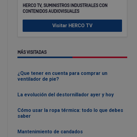
HERCO TV, SUMINISTROS INDUSTRIALES CON
CONTENIDOS AUDIOVISUALES
Visitar HERCO TV
MÁS VISITADAS
¿Que tener en cuenta para comprar un
ventilador de pie?
La evolución del destornillador ayer y hoy
Cómo usar la ropa térmica: todo lo que debes
saber
Mantenimiento de candados