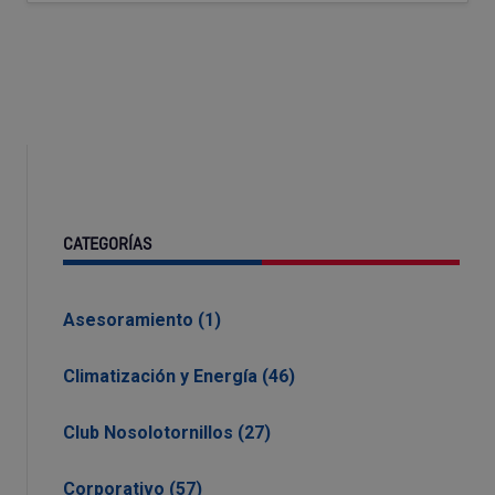
CATEGORÍAS
Asesoramiento (1)
Climatización y Energía (46)
Club Nosolotornillos (27)
Corporativo (57)