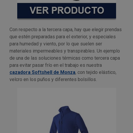
Con respecto a la tercera capa, hay que elegir prendas
que estén preparadas para el exterior, y especiales
para humedad y viento, por lo que suelen ser
materiales impermeables y transpirables. Un ejemplo
de una de las soluciones térmicas como tercera capa
para evitar pasar frío en el trabajo es nuestra
cazadora Softshell de Monza
, con tejido elástico,
velcro en los puños y diferentes bolsillos.