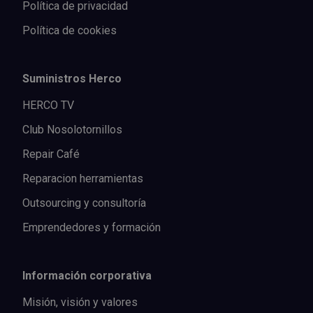
Política de privacidad
Política de cookies
Suministros Herco
HERCO TV
Club Nosolotornillos
Repair Café
Reparacion herramientas
Outsourcing y consultoría
Emprendedores y formación
Información corporativa
Misión, visión y valores