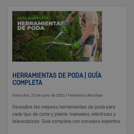
HERRAMIENTAS DE PODA | GUÍA
COMPLETA
miércoles, 25 de junio de 2025
/
Ferretería y Bricolaje
Descubre las mejores herramientas de poda para
cada tipo de corte y planta: manuales, eléctricas y
telescópicas. Guía completa con consejos expertos.