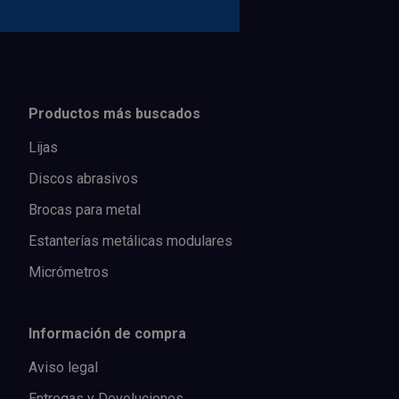
Productos más buscados
Lijas
Discos abrasivos
Brocas para metal
Estanterías metálicas modulares
Micrómetros
Información de compra
Aviso legal
Entregas y Devoluciones