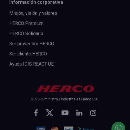
Información corporativa
Misión, visión y valores
HERCO Premium
HERCO Solidario
Ser proveedor HERCO
Ser cliente HERCO
Ayuda IDIS REACT-UE
2026 Suministros Industriales Herco S.A.