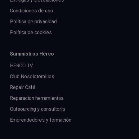
Condiciones de uso
Política de privacidad
Política de cookies
Suministros Herco
HERCO TV
Club Nosolotornillos
Repair Café
Reparacion herramientas
Outsourcing y consultoría
Emprendedores y formación