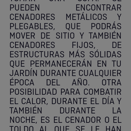
PUEDEN ENCONTRAR
CENADORES METÁLICOS Y
PLEGABLES, QUE PODRÁS
MOVER DE SITIO Y TAMBIÉN
CENADORES FIJOS, DE
ESTRUCTURAS MÁS SÓLIDAS
QUE PERMANECERÁN EN TU
JARDÍN DURANTE CUALQUIER
ÉPOCA DEL AÑO. OTRA
POSIBILIDAD PARA COMBATIR
EL CALOR, DURANTE EL DÍA Y
TAMBIÉN DURANTE LA
NOCHE, ES EL CENADOR O EL
TOLDO AL QUE SE LE HAN