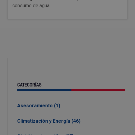
consumo de agua.
CATEGORÍAS
Asesoramiento (1)
Climatización y Energía (46)