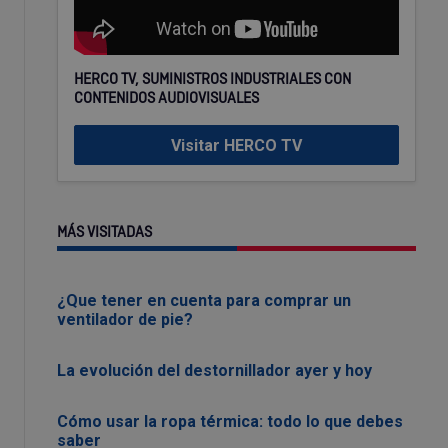
HERCO TV, SUMINISTROS INDUSTRIALES CON
CONTENIDOS AUDIOVISUALES
Visitar HERCO TV
MÁS VISITADAS
¿Que tener en cuenta para comprar un
ventilador de pie?
La evolución del destornillador ayer y hoy
Cómo usar la ropa térmica: todo lo que debes
saber