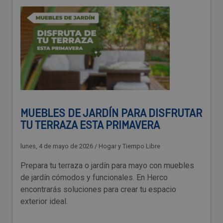
MUEBLES DE JARDÍN PARA DISFRUTAR
TU TERRAZA ESTA PRIMAVERA
lunes, 4 de mayo de 2026
/
Hogar y Tiempo Libre
Prepara tu terraza o jardín para mayo con muebles
de jardín cómodos y funcionales. En Herco
encontrarás soluciones para crear tu espacio
exterior ideal.