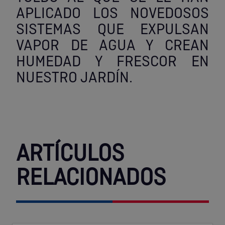
APLICADO LOS NOVEDOSOS
SISTEMAS QUE EXPULSAN
VAPOR DE AGUA Y CREAN
HUMEDAD Y FRESCOR EN
NUESTRO JARDÍN.
ARTÍCULOS
RELACIONADOS