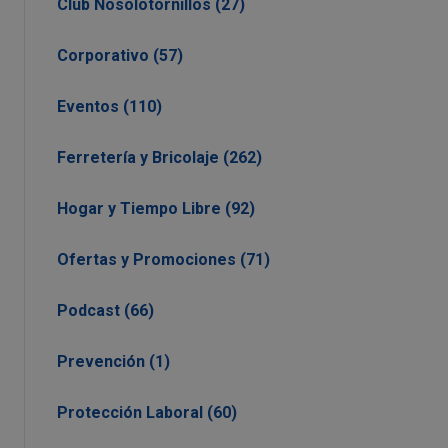
Club Nosolotornillos (27)
Corporativo (57)
Eventos (110)
Ferretería y Bricolaje (262)
Hogar y Tiempo Libre (92)
Ofertas y Promociones (71)
Podcast (66)
Prevención (1)
Protección Laboral (60)