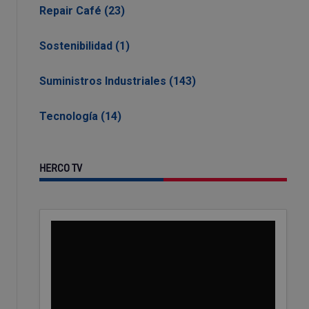
Repair Café (23)
Sostenibilidad (1)
Suministros Industriales (143)
Tecnología (14)
HERCO TV