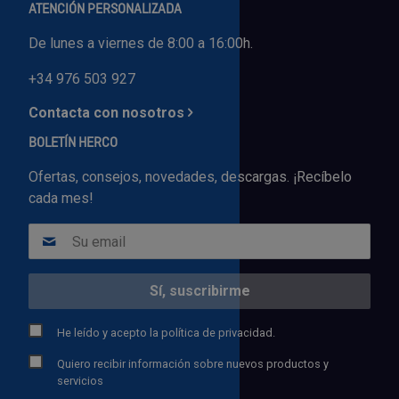
ATENCIÓN PERSONALIZADA
De lunes a viernes de 8:00 a 16:00h.
+34 976 503 927
Contacta con nosotros
BOLETÍN HERCO
Ofertas, consejos, novedades, descargas. ¡Recíbelo
cada mes!
He leído y acepto la
política de privacidad.
Quiero recibir información sobre nuevos productos y
servicios