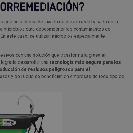
IORREMEDIACIÓN?
s que su sistema de lavado de piezas está basado en la
 de microbios para descomponer los contaminantes de
En este caso, se utilizan microbios especialmente
esivos con una solución que transforma la grasa en
logrado desarrollar una
tecnología más segura para los
roducción de residuos peligrosos para el
obada y de la que se benefician en empresas de todo tipo de