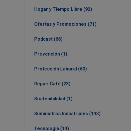
Hogar y Tiempo Libre (92)
Ofertas y Promociones (71)
Podcast (66)
Prevención (1)
Protección Laboral (60)
Repair Café (23)
Sostenibilidad (1)
Suministros Industriales (143)
Tecnología (14)