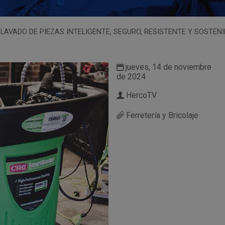
AVADO DE PIEZAS INTELIGENTE, SEGURO, RESISTENTE Y SOSTENI
jueves, 14 de noviembre
de 2024
HercoTV
Ferretería y Bricolaje