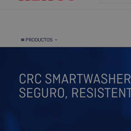
PRODUCTOS
CRC SMARTWASHER®:
SEGURO, RESISTENT