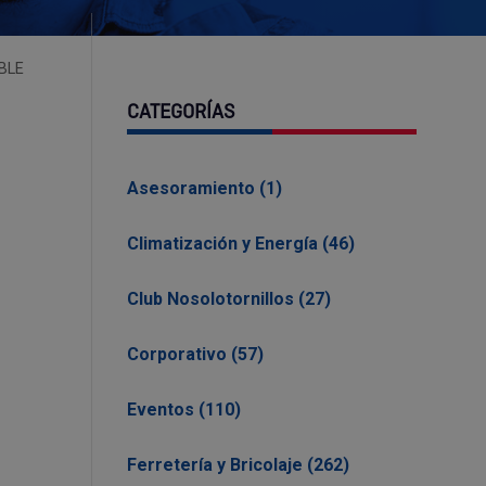
BLE
CATEGORÍAS
Asesoramiento (1)
Climatización y Energía (46)
Club Nosolotornillos (27)
Corporativo (57)
Eventos (110)
Ferretería y Bricolaje (262)