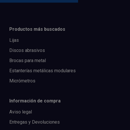
Productos más buscados
Lijas
Discos abrasivos
Brocas para metal
Estanterías metálicas modulares
Micrómetros
Información de compra
Aviso legal
Entregas y Devoluciones