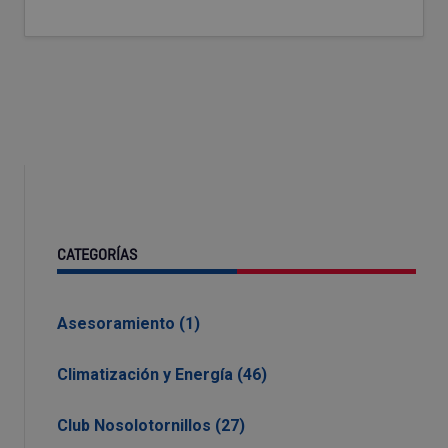
CATEGORÍAS
Asesoramiento (1)
Climatización y Energía (46)
Club Nosolotornillos (27)