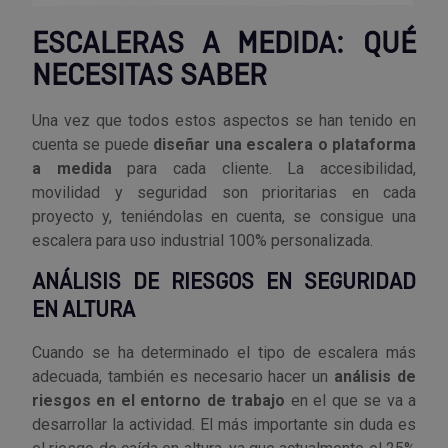
ESCALERAS A MEDIDA: QUÉ
NECESITAS SABER
Una vez que todos estos aspectos se han tenido en
cuenta se puede
diseñar una escalera o plataforma
a medida
para cada cliente. La accesibilidad,
movilidad y seguridad son prioritarias en cada
proyecto y, teniéndolas en cuenta, se consigue una
escalera para uso industrial 100% personalizada.
ANÁLISIS DE RIESGOS EN SEGURIDAD
EN ALTURA
Cuando se ha determinado el tipo de escalera más
adecuada, también es necesario hacer un
análisis de
riesgos en el entorno de trabajo
en el que se va a
desarrollar la actividad. El más importante sin duda es