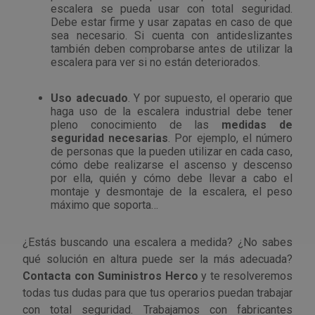
escalera se pueda usar con total seguridad.
Debe estar firme y usar zapatas en caso de que
sea necesario. Si cuenta con antideslizantes
también deben comprobarse antes de utilizar la
escalera para ver si no están deteriorados.
Uso adecuado
. Y por supuesto, el operario que
haga uso de la escalera industrial debe tener
pleno conocimiento de las
medidas de
seguridad necesarias
. Por ejemplo, el número
de personas que la pueden utilizar en cada caso,
cómo debe realizarse el ascenso y descenso
por ella, quién y cómo debe llevar a cabo el
montaje y desmontaje de la escalera, el peso
máximo que soporta…
¿Estás buscando una escalera a medida? ¿No sabes
qué solución en altura puede ser la más adecuada?
Contacta con Suministros Herco
y te resolveremos
todas tus dudas para que tus operarios puedan trabajar
con total seguridad. Trabajamos con fabricantes