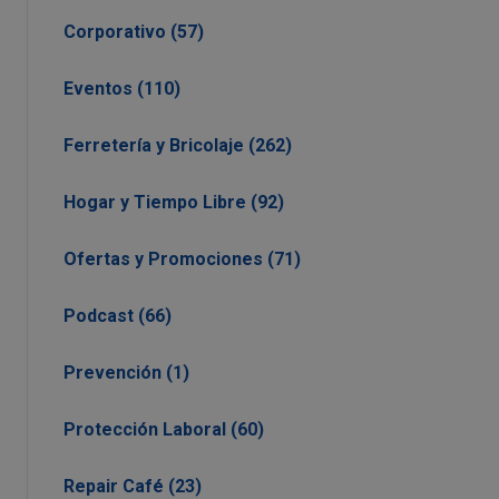
Corporativo (57)
Eventos (110)
Ferretería y Bricolaje (262)
Hogar y Tiempo Libre (92)
Ofertas y Promociones (71)
Podcast (66)
Prevención (1)
Protección Laboral (60)
Repair Café (23)