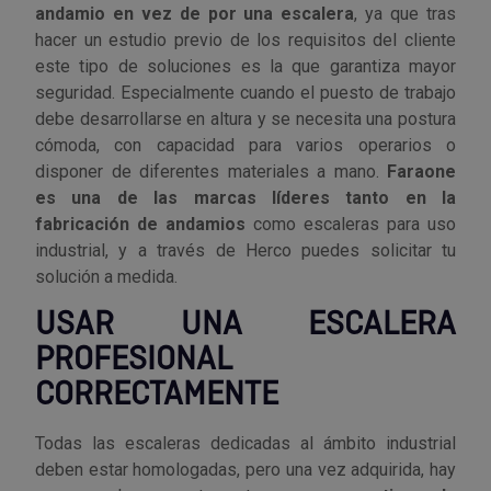
andamio en vez de por una escalera
, ya que tras
hacer un estudio previo de los requisitos del cliente
este tipo de soluciones es la que garantiza mayor
seguridad. Especialmente cuando el puesto de trabajo
debe desarrollarse en altura y se necesita una postura
cómoda, con capacidad para varios operarios o
disponer de diferentes materiales a mano.
Faraone
es una de las marcas líderes tanto en la
fabricación de andamios
como escaleras para uso
industrial, y a través de Herco puedes solicitar tu
solución a medida.
USAR UNA ESCALERA
PROFESIONAL
CORRECTAMENTE
Todas las escaleras dedicadas al ámbito industrial
deben estar homologadas, pero una vez adquirida, hay