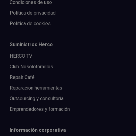
Condiciones de uso
Política de privacidad
Política de cookies
Suministros Herco
HERCO TV
Club Nosolotornillos
Repair Café
Reparacion herramientas
Outsourcing y consultoría
Emprendedores y formación
Información corporativa