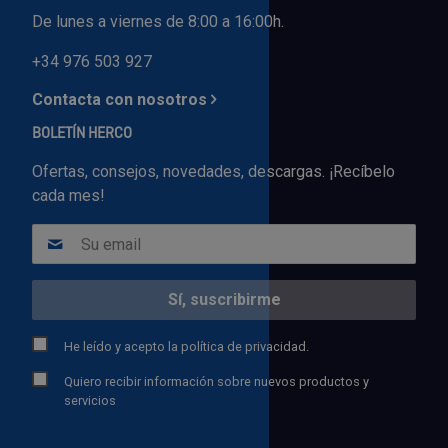
De lunes a viernes de 8:00 a 16:00h.
+34 976 503 927
Contacta con nosotros
BOLETÍN HERCO
Ofertas, consejos, novedades, descargas. ¡Recíbelo
cada mes!
He leído y acepto la
política de privacidad.
Quiero recibir información sobre nuevos productos y
servicios