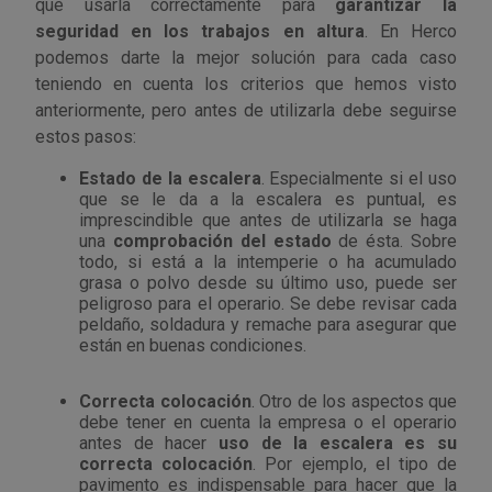
que usarla correctamente para
garantizar la
seguridad en los trabajos en altura
. En Herco
podemos darte la mejor solución para cada caso
teniendo en cuenta los criterios que hemos visto
anteriormente, pero antes de utilizarla debe seguirse
estos pasos:
Estado de la escalera
. Especialmente si el uso
que se le da a la escalera es puntual, es
imprescindible que antes de utilizarla se haga
una
comprobación del estado
de ésta. Sobre
todo, si está a la intemperie o ha acumulado
grasa o polvo desde su último uso, puede ser
peligroso para el operario. Se debe revisar cada
peldaño, soldadura y remache para asegurar que
están en buenas condiciones.
Correcta colocación
. Otro de los aspectos que
debe tener en cuenta la empresa o el operario
antes de hacer
uso de la escalera es su
correcta colocación
. Por ejemplo, el tipo de
pavimento es indispensable para hacer que la