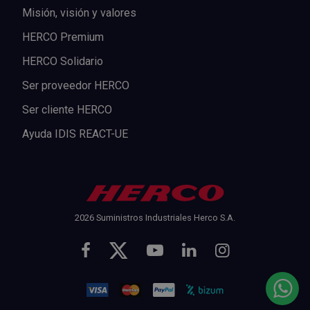
Misión, visión y valores
HERCO Premium
HERCO Solidario
Ser proveedor HERCO
Ser cliente HERCO
Ayuda IDIS REACT-UE
2026 Suministros Industriales Herco S.A.