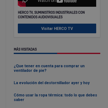
HERCO TV, SUMINISTROS INDUSTRIALES CON
CONTENIDOS AUDIOVISUALES
Visitar HERCO TV
MÁS VISITADAS
¿Que tener en cuenta para comprar un
ventilador de pie?
La evolución del destornillador ayer y hoy
Cómo usar la ropa térmica: todo lo que debes
saber