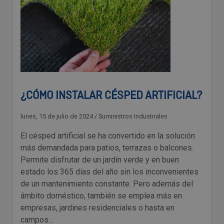
¿CÓMO INSTALAR CÉSPED ARTIFICIAL?
lunes, 15 de julio de 2024
/
Suministros Industriales
El césped artificial se ha convertido en la solución
más demandada para patios, terrazas o balcones.
Permite disfrutar de un jardín verde y en buen
estado los 365 días del año sin los inconvenientes
de un mantenimiento constante. Pero además del
ámbito doméstico, también se emplea más en
empresas, jardines residenciales o hasta en
campos…