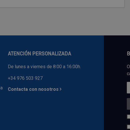
ATENCIÓN PERSONALIZADA
B
De lunes a viernes de 8:00 a 16:00h.
O
c
+34 976 503 927
 a
Contacta con nosotros