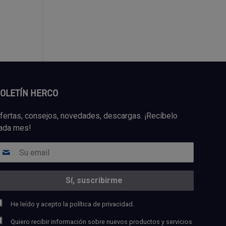
OLETÍN HERCO
fertas, consejos, novedades, descargas. ¡Recíbelo
ada mes!
He leído y acepto la
política de privacidad.
Quiero recibir información sobre nuevos productos y servicios