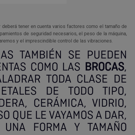
r
deberá tener en cuenta varios factores como el tamaño de
ipamientos de seguridad necesarios, el peso de la máquina,
aremos y el imprescindible control de las vibraciones.
AS TAMBIÉN SE PUEDEN
ENTAS COMO LAS
BROCAS
,
ALADRAR TODA CLASE DE
ETALES DE TODO TIPO,
ERA, CERÁMICA, VIDRIO,
SO QUE LE VAYAMOS A DAR,
 UNA FORMA Y TAMAÑO