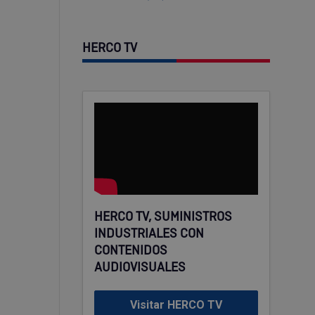
HERCO TV
HERCO TV, SUMINISTROS
INDUSTRIALES CON
CONTENIDOS
AUDIOVISUALES
Visitar HERCO TV