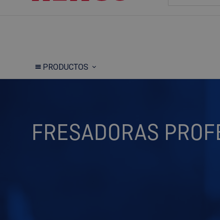
PRODUCTOS
FRESADORAS PROFE