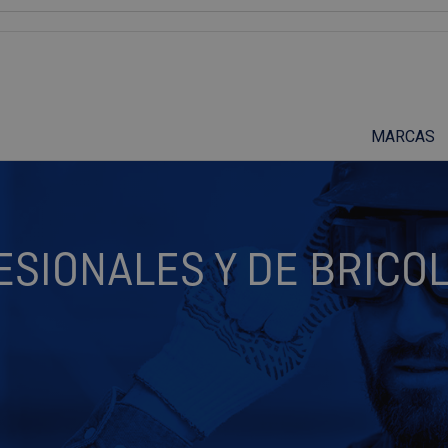
Suscríbete a nuestro podcast
MARCAS
SIONALES Y DE BRICO