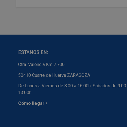
ESTAMOS EN:
Ctra. Valencia Km 7.700
50410 Cuarte de Huerva ZARAGOZA
De Lunes a Viernes de 8:00 a 16:00h. Sábados de 9:00
13:00h
Cómo llegar