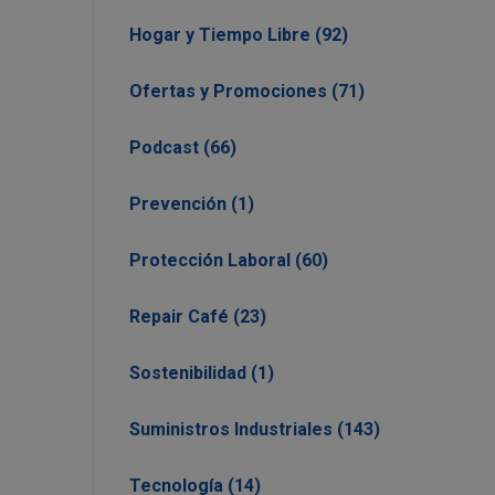
Hogar y Tiempo Libre (92)
Ofertas y Promociones (71)
Podcast (66)
Prevención (1)
Protección Laboral (60)
Repair Café (23)
Sostenibilidad (1)
Suministros Industriales (143)
Tecnología (14)