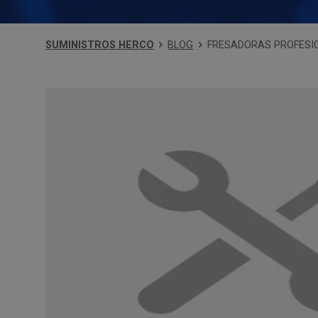
SUMINISTROS HERCO
BLOG
FRESADORAS PROFESIO