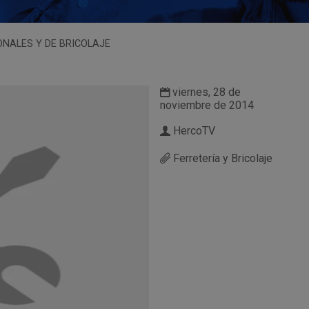
NALES Y DE BRICOLAJE
viernes, 28 de
noviembre de 2014
HercoTV
Ferretería y Bricolaje