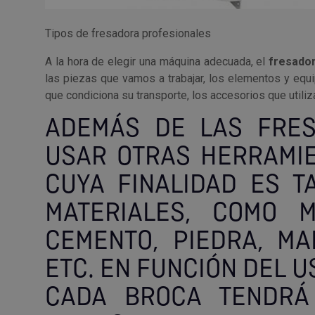
Tipos de fresadora profesionales
A la hora de elegir una máquina adecuada, el
fresado
las piezas que vamos a trabajar, los elementos y equ
que condiciona su transporte, los accesorios que utiliz
ADEMÁS DE LAS FRES
USAR OTRAS HERRAMI
CUYA FINALIDAD ES T
MATERIALES, COMO M
CEMENTO, PIEDRA, MAD
ETC. EN FUNCIÓN DEL U
CADA BROCA TENDRÁ