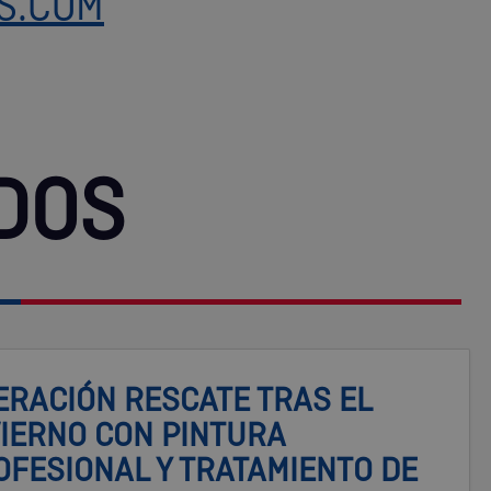
S.COM
DOS
ERACIÓN RESCATE TRAS EL
VIERNO CON PINTURA
OFESIONAL Y TRATAMIENTO DE