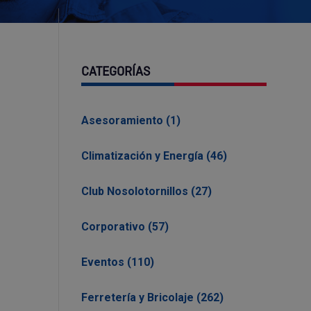
CATEGORÍAS
Asesoramiento (1)
Climatización y Energía (46)
Club Nosolotornillos (27)
Corporativo (57)
Eventos (110)
Ferretería y Bricolaje (262)