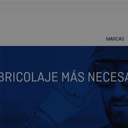
Suscríbete a nuestro podcast
MARCAS
BRICOLAJE MÁS NECES