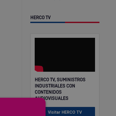
HERCO TV
HERCO TV, SUMINISTROS
INDUSTRIALES CON
CONTENIDOS
AUDIOVISUALES
Visitar HERCO TV