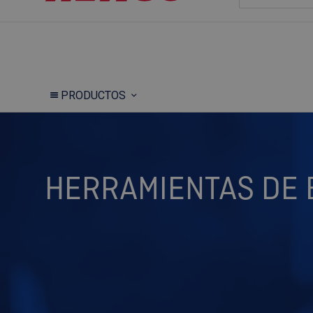
PRODUCTOS
HERRAMIENTAS DE 