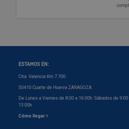
compl
ESTAMOS EN:
Ctra. Valencia Km 7.700
50410 Cuarte de Huerva ZARAGOZA
De Lunes a Viernes de 8:00 a 16:00h. Sábados de 9:00
13:00h
Cómo llegar