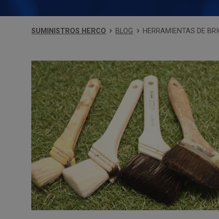
SUMINISTROS HERCO
BLOG
HERRAMIENTAS DE BR