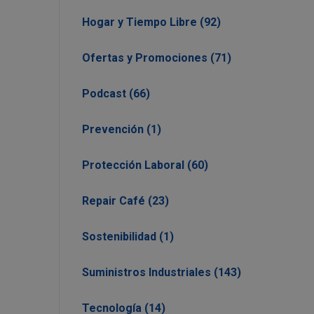
Hogar y Tiempo Libre (92)
Ofertas y Promociones (71)
Podcast (66)
Prevención (1)
Protección Laboral (60)
Repair Café (23)
Sostenibilidad (1)
Suministros Industriales (143)
Tecnología (14)