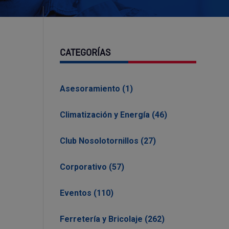
CATEGORÍAS
Asesoramiento (1)
Climatización y Energía (46)
Club Nosolotornillos (27)
Corporativo (57)
Eventos (110)
Ferretería y Bricolaje (262)