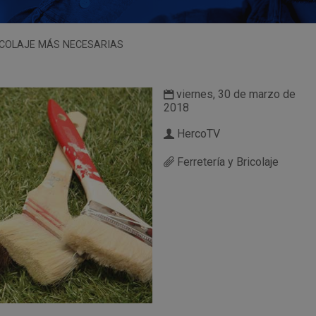
ICOLAJE MÁS NECESARIAS
viernes, 30 de marzo de
2018
HercoTV
Ferretería y Bricolaje