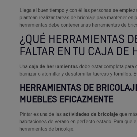
Llega el buen tiempo y con él las personas se empieza
plantean realizar tareas de bricolaje para mantener en 
herramientas debe contener unas herramientas de brico
¿QUÉ HERRAMIENTAS D
FALTAR EN TU CAJA DE
Una
caja de herramientas
debe estar completa para q
barnizar o atornillar y desatornillar tuercas y tornillo
HERRAMIENTAS DE BRICOLAJ
MUEBLES EFICAZMENTE
Pintar es una de las
actividades de bricolaje
que más 
habitaciones de verano en perfecto estado. Para que e
herramientas de bricolaje: