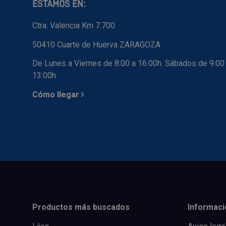
ESTAMOS EN:
Ctra. Valencia Km 7.700
50410 Cuarte de Huerva ZARAGOZA
De Lunes a Viernes de 8:00 a 16:00h. Sábados de 9:00
13:00h
Cómo llegar
Productos más buscados
Informaci