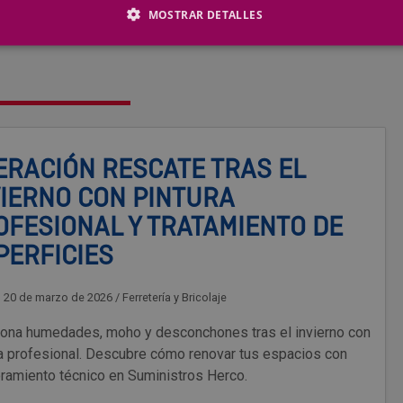
MOSTRAR DETALLES
ERACIÓN RESCATE TRAS EL
VIERNO CON PINTURA
OFESIONAL Y TRATAMIENTO DE
PERFICIES
, 20 de marzo de 2026
/
Ferretería y Bricolaje
iona humedades, moho y desconchones tras el invierno con
ra profesional. Descubre cómo renovar tus espacios con
ramiento técnico en Suministros Herco.