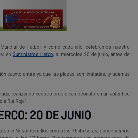
 Mundial de Fútbol, y como cada año, celebramos nuestro
gar en
Suministros Herco
, el miércoles 20 de junio, antes de
ión cuanto antes ya que las plazas son limitadas, ¡y además
tida, realizando nuestro propio campeonato en un auténtico
o a “La Roja”.
ERCO: 20 DE JUNIO
utbolín Nosolotornillos.com a las 16,45 horas, donde iremos