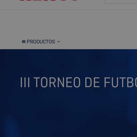
PRODUCTOS
III TORNEO DE FUT