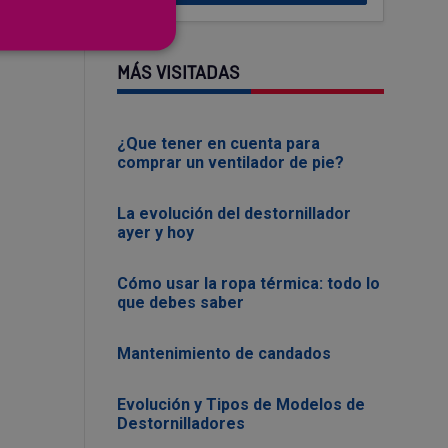
MÁS VISITADAS
¿Que tener en cuenta para
comprar un ventilador de pie?
La evolución del destornillador
ayer y hoy
Cómo usar la ropa térmica: todo lo
que debes saber
Mantenimiento de candados
Evolución y Tipos de Modelos de
Destornilladores