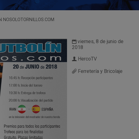
LÍN NOSOLOTORNILLOS.COM
viernes, 8 de junio de
2018
HercoTV
Ferretería y Bricolaje