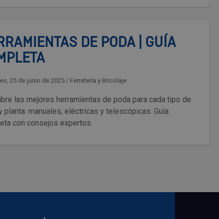
RRAMIENTAS DE PODA | GUÍA
MPLETA
es, 25 de junio de 2025
/
Ferretería y Bricolaje
bre las mejores herramientas de poda para cada tipo de
y planta: manuales, eléctricas y telescópicas. Guía
eta con consejos expertos.