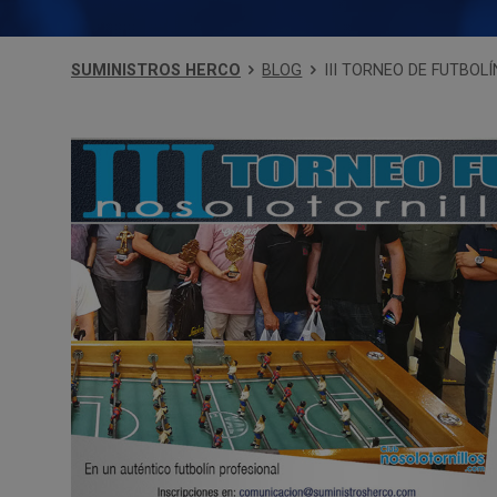
SUMINISTROS HERCO
BLOG
III TORNEO DE FUTBO