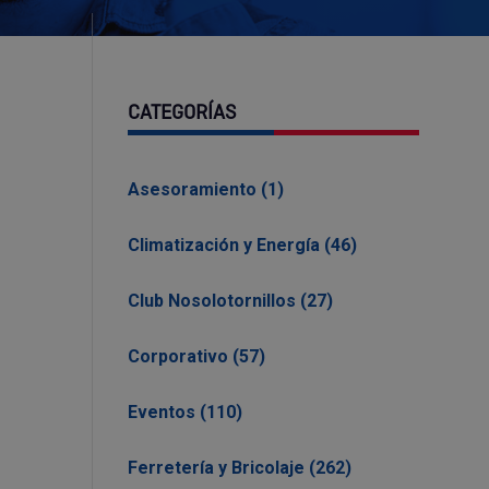
CATEGORÍAS
Asesoramiento (1)
Climatización y Energía (46)
Club Nosolotornillos (27)
Corporativo (57)
Eventos (110)
Ferretería y Bricolaje (262)