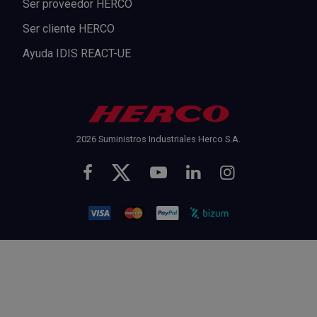
Ser proveedor HERCO
Ser cliente HERCO
Ayuda IDIS REACT-UE
2026 Suministros Industriales Herco S.A.