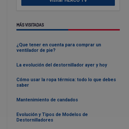
Visitar HERCO TV
MÁS VISITADAS
¿Que tener en cuenta para comprar un
ventilador de pie?
La evolución del destornillador ayer y hoy
Cómo usar la ropa térmica: todo lo que debes
saber
Mantenimiento de candados
Evolución y Tipos de Modelos de
Destornilladores