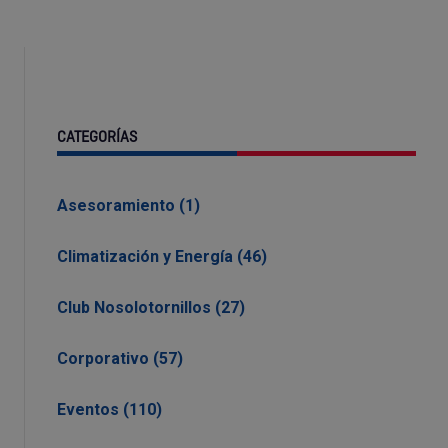
CATEGORÍAS
Asesoramiento (1)
Climatización y Energía (46)
Club Nosolotornillos (27)
Corporativo (57)
Eventos (110)