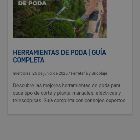
HERRAMIENTAS DE PODA | GUÍA
COMPLETA
miércoles, 25 de junio de 2025
/
Ferretería y Bricolaje
Descubre las mejores herramientas de poda para
cada tipo de corte y planta: manuales, eléctricas y
telescópicas. Guía completa con consejos expertos.