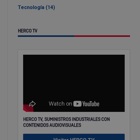
Tecnología (14)
HERCO TV
HERCO TV, SUMINISTROS INDUSTRIALES CON
CONTENIDOS AUDIOVISUALES