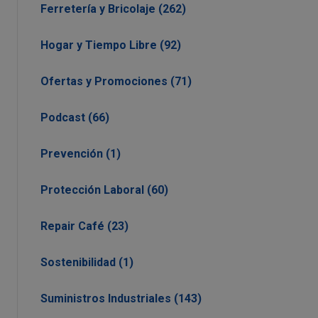
Ferretería y Bricolaje (262)
Hogar y Tiempo Libre (92)
Ofertas y Promociones (71)
Podcast (66)
Prevención (1)
Protección Laboral (60)
Repair Café (23)
Sostenibilidad (1)
Suministros Industriales (143)