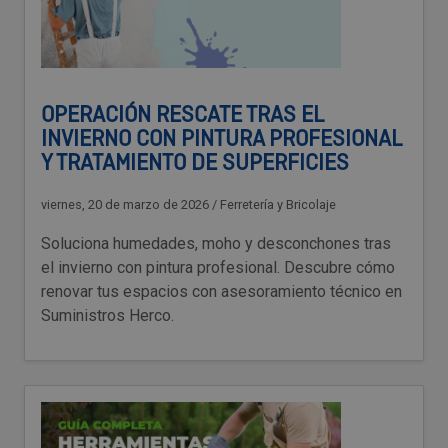
OPERACIÓN RESCATE TRAS EL
INVIERNO CON PINTURA PROFESIONAL
Y TRATAMIENTO DE SUPERFICIES
viernes, 20 de marzo de 2026
/
Ferretería y Bricolaje
Soluciona humedades, moho y desconchones tras
el invierno con pintura profesional. Descubre cómo
renovar tus espacios con asesoramiento técnico en
Suministros Herco.