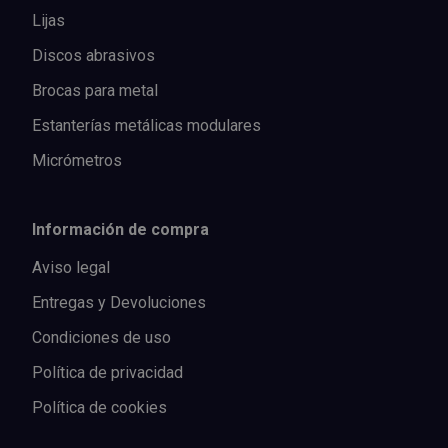
Lijas
Discos abrasivos
Brocas para metal
Estanterías metálicas modulares
Micrómetros
Información de compra
Aviso legal
Entregas y Devoluciones
Condiciones de uso
Política de privacidad
Política de cookies