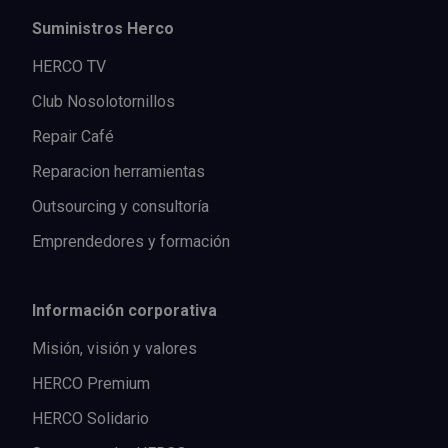
Suministros Herco
HERCO TV
Club Nosolotornillos
Repair Café
Reparacion herramientas
Outsourcing y consultoría
Emprendedores y formación
Información corporativa
Misión, visión y valores
HERCO Premium
HERCO Solidario