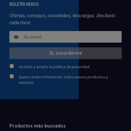
BOLETÍN HERCO
Ofertas, consejos, novedades, descargas. ¡Recíbelo
cada mes!
He leído y acepto la
política de privacidad.
Quiero recibir información sobre nuevos productos y
servicios
Productos más buscados