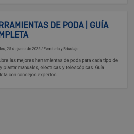
RRAMIENTAS DE PODA | GUÍA
MPLETA
les, 25 de junio de 2025
/
Ferretería y Bricolaje
bre las mejores herramientas de poda para cada tipo de
 y planta: manuales, eléctricas y telescópicas. Guía
eta con consejos expertos.