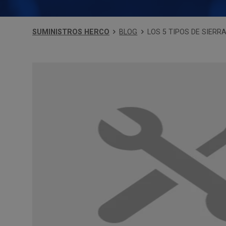
SUMINISTROS HERCO
BLOG
LOS 5 TIPOS DE SIER