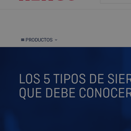
PRODUCTOS
LOS 5 TIPOS DE SI
QUE DEBE CONOCE