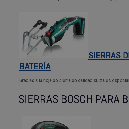
SIERRAS D
BATERÍA
Gracias a la hoja de sierra de calidad suiza es especia
SIERRAS BOSCH PARA B