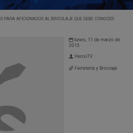
RAS PARA AFICIONADOS AL BRICOLAJE QUE DEBE CONOCER
lunes, 11 de marzo de
2013
HercoTV
Ferretería y Bricolaje