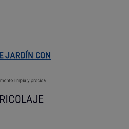
E JARDÍN CON
lmente limpia y precisa.
RICOLAJE