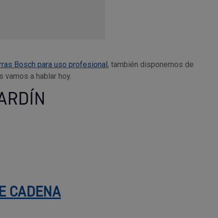
rras Bosch para uso profesional
, también disponemos de
s vamos a hablar hoy.
ARDÍN
E CADENA