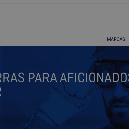
Suscríbete a nuestro podcast
MARCAS
ERRAS PARA AFICIONADO
R