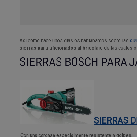
Así como hace unos días os hablabamos sobre las
sie
sierras para aficionados al bricolaje
de las cuales o
SIERRAS BOSCH PARA J
SIERRAS D
Con una carcasa especialmente resistente a golpes.