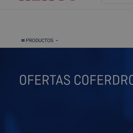
PRODUCTOS
OFERTAS COFERDRO