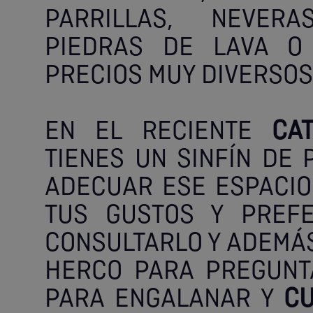
PARRILLAS, NEVERA
PIEDRAS DE LAVA O
PRECIOS MUY DIVERSOS
EN EL RECIENTE
CA
TIENES UN SINFÍN DE
ADECUAR ESE ESPACIO 
TUS GUSTOS Y PREFE
CONSULTARLO Y ADEMÁ
HERCO PARA PREGUNT
PARA ENGALANAR Y
CU