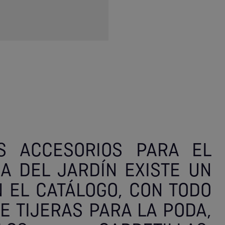
S ACCESORIOS PARA EL
ZA DEL JARDÍN EXISTE UN
 EL CATÁLOGO, CON TODO
E TIJERAS PARA LA PODA,