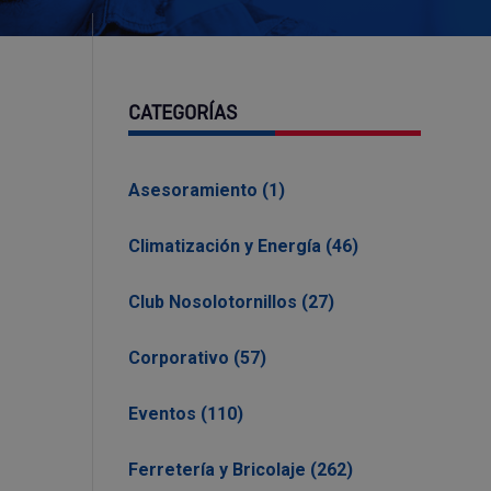
CATEGORÍAS
Asesoramiento (1)
Climatización y Energía (46)
Club Nosolotornillos (27)
Corporativo (57)
Eventos (110)
Ferretería y Bricolaje (262)