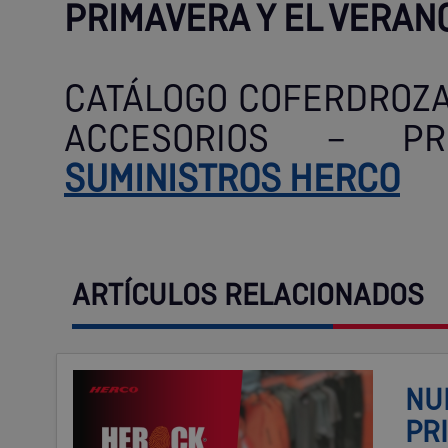
PRIMAVERA Y EL VERAN
CATÁLOGO COFERDROZA
ACCESORIOS – PR
SUMINISTROS HERCO
ARTÍCULOS RELACIONADOS
NU
PR