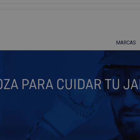
Suscríbete a nuestro podcast
MARCAS
ZA PARA CUIDAR TU JA