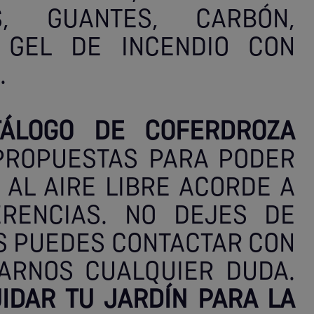
S, GUANTES, CARBÓN,
 GEL DE INCENDIO CON
.
TÁLOGO DE COFERDROZA
 PROPUESTAS PARA PODER
AL AIRE LIBRE ACORDE A
RENCIAS. NO DEJES DE
S PUEDES CONTACTAR CON
ARNOS CUALQUIER DUDA.
IDAR TU JARDÍN PARA LA