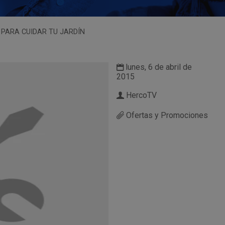
PARA CUIDAR TU JARDÍN
lunes, 6 de abril de
2015
HercoTV
Ofertas y Promociones