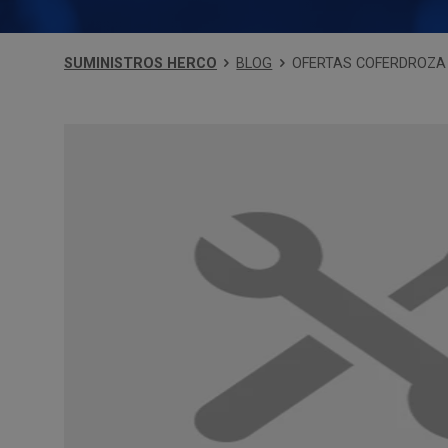
SUMINISTROS HERCO
BLOG
OFERTAS COFERDROZA 