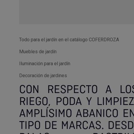
Todo para el jardín en el catálogo COFERDROZA
Muebles de jardín
Iluminación para el jardín
Decoración de jardines
CON RESPECTO A LO
RIEGO, PODA Y LIMPIE
AMPLÍSIMO ABANICO EN
TIPO DE MARCAS. DESD