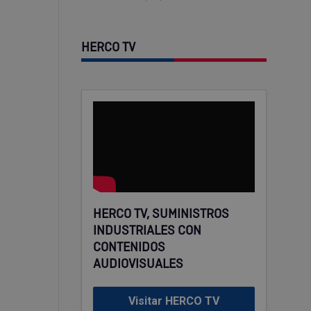
HERCO TV
HERCO TV, SUMINISTROS
INDUSTRIALES CON
CONTENIDOS
AUDIOVISUALES
Visitar HERCO TV