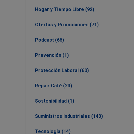
Hogar y Tiempo Libre (92)
Ofertas y Promociones (71)
Podcast (66)
Prevención (1)
Protección Laboral (60)
Repair Café (23)
Sostenibilidad (1)
Suministros Industriales (143)
Tecnología (14)