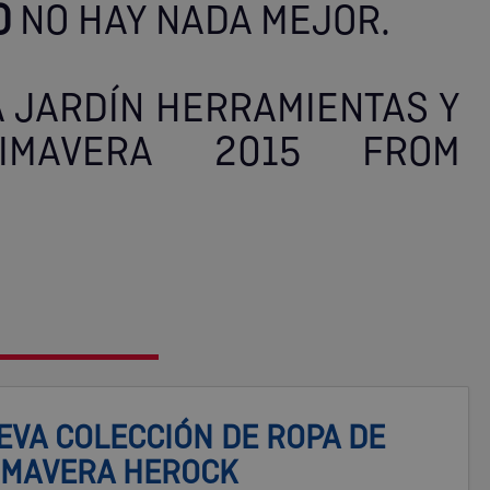
O
NO HAY NADA MEJOR.
 JARDÍN HERRAMIENTAS Y
IMAVERA 2015 FROM
EVA COLECCIÓN DE ROPA DE
IMAVERA HEROCK