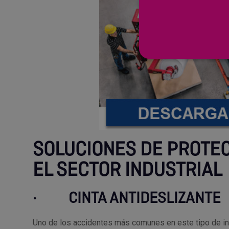
SOLUCIONES DE PROTEC
EL SECTOR INDUSTRIAL
·
CINTA ANTIDESLIZANTE
Uno de los accidentes más comunes en este tipo de i