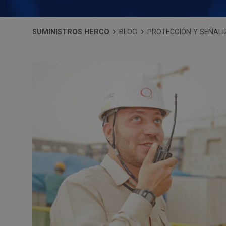
SUMINISTROS HERCO
BLOG
PROTECCIÓN Y SEÑALI