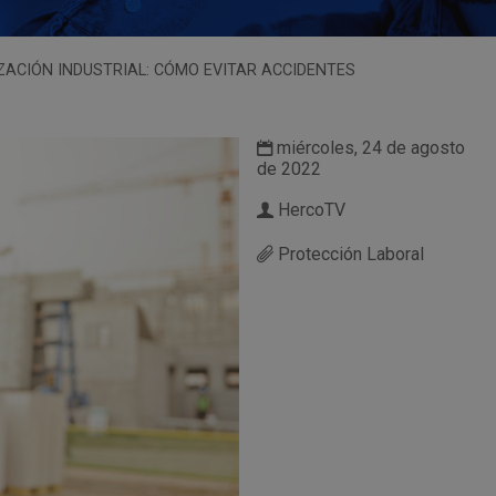
ZACIÓN INDUSTRIAL: CÓMO EVITAR ACCIDENTES
miércoles, 24 de agosto
de 2022
HercoTV
Protección Laboral