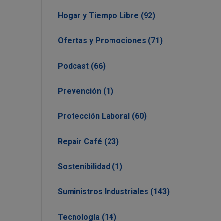
Hogar y Tiempo Libre (92)
Ofertas y Promociones (71)
Podcast (66)
Prevención (1)
Protección Laboral (60)
Repair Café (23)
Sostenibilidad (1)
Suministros Industriales (143)
Tecnología (14)