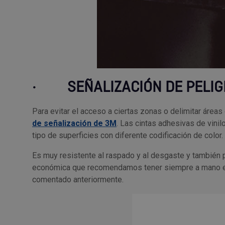
·
SEÑALIZACIÓN DE PELIG
Para evitar el acceso a ciertas zonas o delimitar áre
de señalización de 3M
. Las cintas adhesivas de vini
tipo de superficies con diferente codificación de color.
Es muy resistente al raspado y al desgaste y también p
económica que recomendamos tener siempre a mano en
comentado anteriormente.