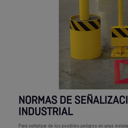
NORMAS DE SEÑALIZAC
INDUSTRIAL
Para señalizar de los posibles peligros en unas insta