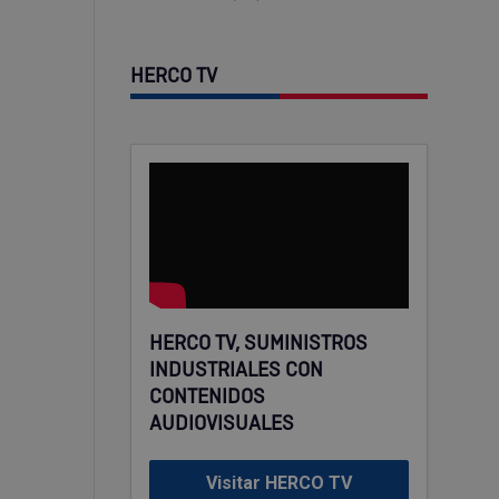
HERCO TV
HERCO TV, SUMINISTROS
INDUSTRIALES CON
CONTENIDOS
AUDIOVISUALES
Visitar HERCO TV