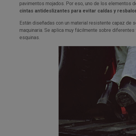
pavimentos mojados. Por eso, uno de los elementos de 
cintas antideslizantes para evitar caídas y resbal
Están diseñadas con un material resistente capaz de s
maquinaria. Se aplica muy fácilmente sobre diferentes t
esquinas.