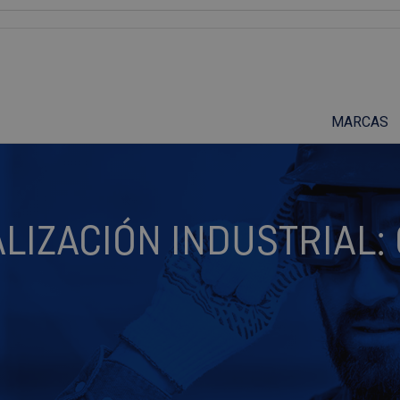
Suscríbete a nuestro podcast
MARCAS
LIZACIÓN INDUSTRIAL: