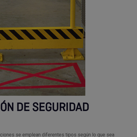
IÓN DE SEGURIDAD
laciones se emplean diferentes tipos según lo que sea