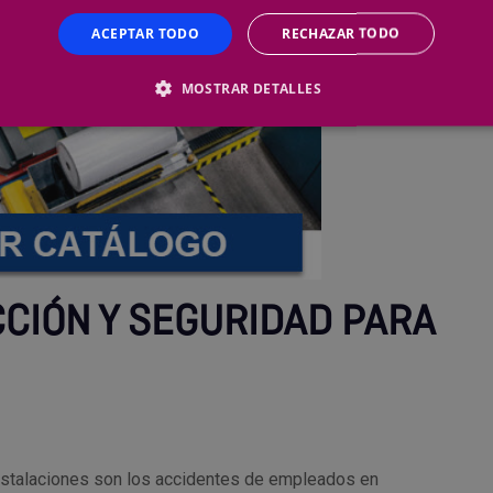
ACEPTAR TODO
RECHAZAR TODO
MOSTRAR DETALLES
CIÓN Y SEGURIDAD PARA
nstalaciones son los accidentes de empleados en