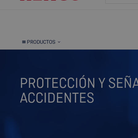
PRODUCTOS
PROTECCIÓN Y SEÑA
ACCIDENTES