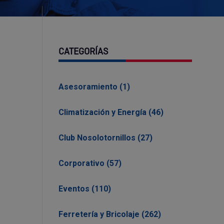
CATEGORÍAS
Asesoramiento (1)
Climatización y Energía (46)
Club Nosolotornillos (27)
Corporativo (57)
Eventos (110)
Ferretería y Bricolaje (262)