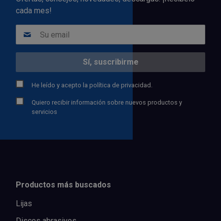
cada mes!
He leído y acepto la
política de privacidad.
Quiero recibir información sobre nuevos productos y
servicios
Productos más buscados
Lijas
Discos abrasivos