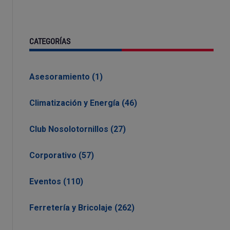
CATEGORÍAS
Asesoramiento (1)
Climatización y Energía (46)
Club Nosolotornillos (27)
Corporativo (57)
Eventos (110)
Ferretería y Bricolaje (262)