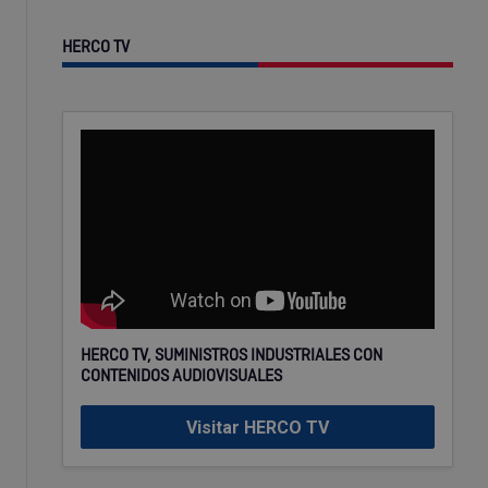
HERCO TV
HERCO TV, SUMINISTROS INDUSTRIALES CON
CONTENIDOS AUDIOVISUALES
Visitar HERCO TV