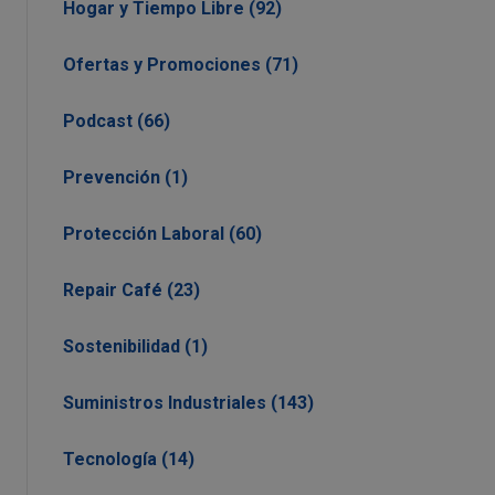
Hogar y Tiempo Libre (92)
Ofertas y Promociones (71)
Podcast (66)
Prevención (1)
Protección Laboral (60)
Repair Café (23)
Sostenibilidad (1)
Suministros Industriales (143)
Tecnología (14)