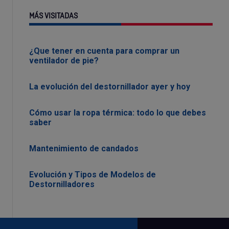
MÁS VISITADAS
¿Que tener en cuenta para comprar un
ventilador de pie?
La evolución del destornillador ayer y hoy
Cómo usar la ropa térmica: todo lo que debes
saber
Mantenimiento de candados
Evolución y Tipos de Modelos de
Destornilladores