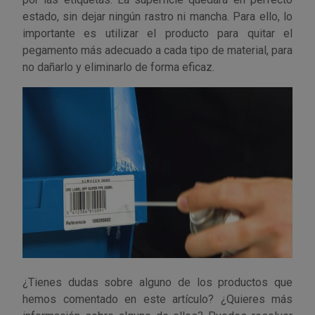
estado, sin dejar ningún rastro ni mancha. Para ello, lo
importante es utilizar el producto para quitar el
pegamento más adecuado a cada tipo de material, para
no dañarlo y eliminarlo de forma eficaz.
¿Tienes dudas sobre alguno de los productos que
hemos comentado en este artículo? ¿Quieres más