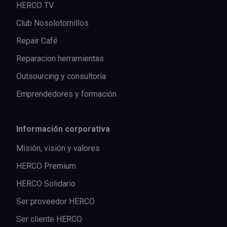
HERCO TV
Club Nosolotornillos
Repair Café
Reparacion herramientas
Outsourcing y consultoría
Emprendedores y formación
Información corporativa
Misión, visión y valores
HERCO Premium
HERCO Solidario
Ser proveedor HERCO
Ser cliente HERCO