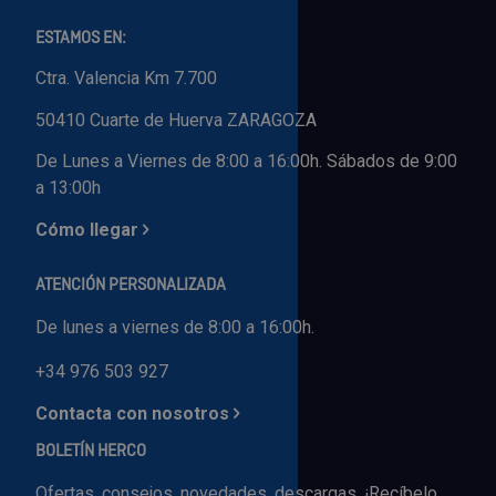
ESTAMOS EN:
Ctra. Valencia Km 7.700
50410 Cuarte de Huerva ZARAGOZA
De Lunes a Viernes de 8:00 a 16:00h. Sábados de 9:00
a 13:00h
Cómo llegar
ATENCIÓN PERSONALIZADA
De lunes a viernes de 8:00 a 16:00h.
+34 976 503 927
Contacta con nosotros
BOLETÍN HERCO
Ofertas, consejos, novedades, descargas. ¡Recíbelo