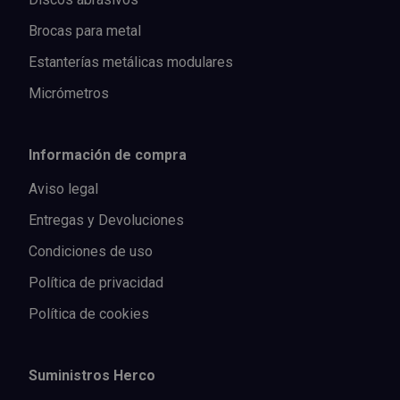
Brocas para metal
Estanterías metálicas modulares
Micrómetros
Información de compra
Aviso legal
Entregas y Devoluciones
Condiciones de uso
Política de privacidad
Política de cookies
Suministros Herco