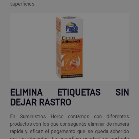
superficies.
ELIMINA ETIQUETAS SIN
DEJAR RASTRO
En Suministros Herco contamos con diferentes
productos con los que conseguirás eliminar de manera
rápida y eficaz el pegamento que se queda adherido
por las etiquetas. La superficie quedará en perfecto