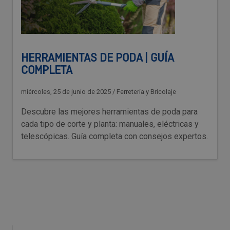
HERRAMIENTAS DE PODA | GUÍA
COMPLETA
miércoles, 25 de junio de 2025
/
Ferretería y Bricolaje
Descubre las mejores herramientas de poda para
cada tipo de corte y planta: manuales, eléctricas y
telescópicas. Guía completa con consejos expertos.