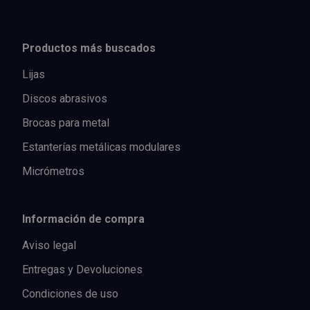
Productos más buscados
Lijas
Discos abrasivos
Brocas para metal
Estanterías metálicas modulares
Micrómetros
Información de compra
Aviso legal
Entregas y Devoluciones
Condiciones de uso