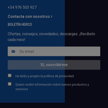
+34 976 503 927
Contacta con nosotros
BOLETÍN HERCO
Ofertas, consejos, novedades, descargas. ¡Recíbelo
cada mes!
He leído y acepto la
política de privacidad.
Quiero recibir información sobre nuevos productos y
servicios