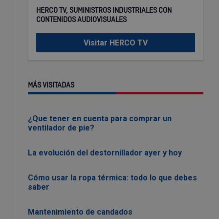
HERCO TV, SUMINISTROS INDUSTRIALES CON
CONTENIDOS AUDIOVISUALES
Visitar HERCO TV
MÁS VISITADAS
¿Que tener en cuenta para comprar un
ventilador de pie?
La evolución del destornillador ayer y hoy
Cómo usar la ropa térmica: todo lo que debes
saber
Mantenimiento de candados