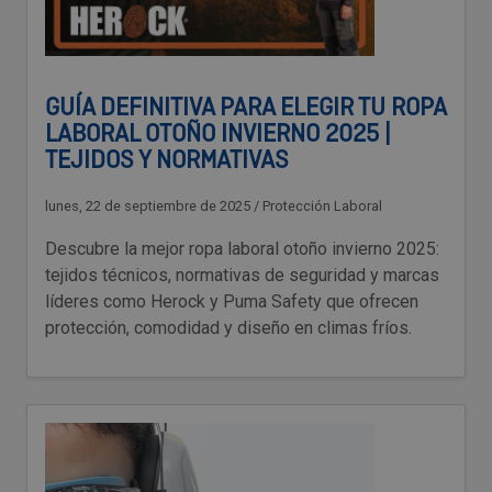
GUÍA DEFINITIVA PARA ELEGIR TU ROPA
LABORAL OTOÑO INVIERNO 2025 |
TEJIDOS Y NORMATIVAS
lunes, 22 de septiembre de 2025
/
Protección Laboral
Descubre la mejor ropa laboral otoño invierno 2025:
tejidos técnicos, normativas de seguridad y marcas
líderes como Herock y Puma Safety que ofrecen
protección, comodidad y diseño en climas fríos.