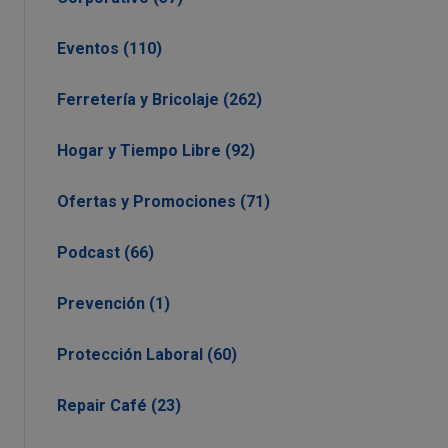
Eventos (110)
Ferretería y Bricolaje (262)
Hogar y Tiempo Libre (92)
Ofertas y Promociones (71)
Podcast (66)
Prevención (1)
Protección Laboral (60)
Repair Café (23)