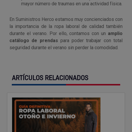
mayor número de traumas en una actividad física.
En Suministros Herco estamos muy concienciados con
la importancia de la ropa laboral de calidad también
durante el verano. Por ello, contamos con un
amplio
catálogo de prendas
para poder trabajar con total
seguridad durante el verano sin perder la comodidad.
ARTÍCULOS RELACIONADOS