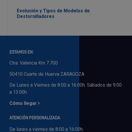
Evolución y Tipos de Modelos de
Destornilladores
ESTAMOS EN:
Ctra. Valencia Km 7.700
50410 Cuarte de Huerva ZARAGOZA
De Lunes a Viernes de 8:00 a 16:00h. Sábados de 9:00
a 13:00h
Cómo llegar
ATENCIÓN PERSONALIZADA
De lunes a viernes de 8:00 a 16:00h.