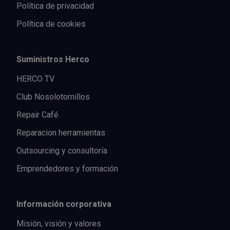
Política de privacidad
Política de cookies
Suministros Herco
HERCO TV
Club Nosolotornillos
Repair Café
Reparacion herramientas
Outsourcing y consultoría
Emprendedores y formación
Información corporativa
Misión, visión y valores