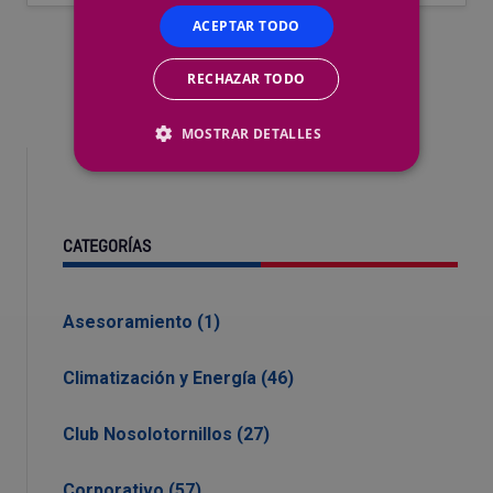
ACEPTAR TODO
RECHAZAR TODO
MOSTRAR DETALLES
CATEGORÍAS
Asesoramiento (1)
Climatización y Energía (46)
Club Nosolotornillos (27)
Corporativo (57)