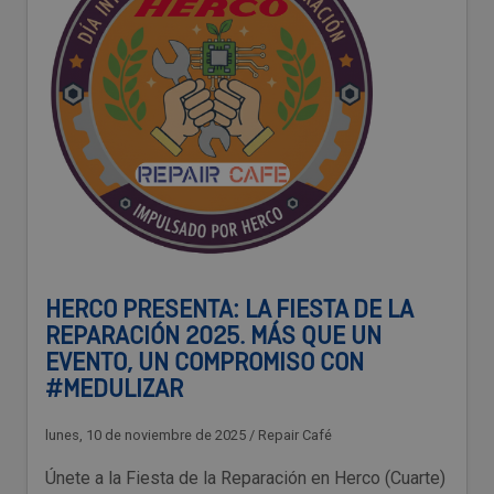
HERCO PRESENTA: LA FIESTA DE LA
REPARACIÓN 2025. MÁS QUE UN
EVENTO, UN COMPROMISO CON
#MEDULIZAR
lunes, 10 de noviembre de 2025
/
Repair Café
Únete a la Fiesta de la Reparación en Herco (Cuarte)