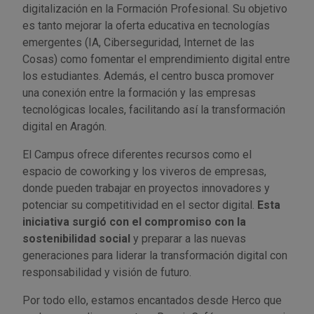
digitalización en la Formación Profesional. Su objetivo
es tanto mejorar la oferta educativa en tecnologías
emergentes (IA, Ciberseguridad, Internet de las
Cosas) como fomentar el emprendimiento digital entre
los estudiantes. Además, el centro busca promover
una conexión entre la formación y las empresas
tecnológicas locales, facilitando así la transformación
digital en Aragón.
El Campus ofrece diferentes recursos como el
espacio de coworking y los viveros de empresas,
donde pueden trabajar en proyectos innovadores y
potenciar su competitividad en el sector digital.
Esta
iniciativa surgió con el compromiso con la
sostenibilidad social
y preparar a las nuevas
generaciones para liderar la transformación digital con
responsabilidad y visión de futuro.
Por todo ello, estamos encantados desde Herco que