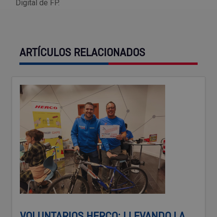
Digital de FP.
ARTÍCULOS RELACIONADOS