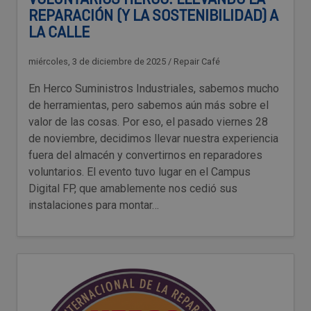
VOLUNTARIOS HERCO: LLEVANDO LA
REPARACIÓN (Y LA SOSTENIBILIDAD) A
LA CALLE
miércoles, 3 de diciembre de 2025
/
Repair Café
En Herco Suministros Industriales, sabemos mucho
de herramientas, pero sabemos aún más sobre el
valor de las cosas. Por eso, el pasado viernes 28
de noviembre, decidimos llevar nuestra experiencia
fuera del almacén y convertirnos en reparadores
voluntarios. El evento tuvo lugar en el Campus
Digital FP, que amablemente nos cedió sus
instalaciones para montar…