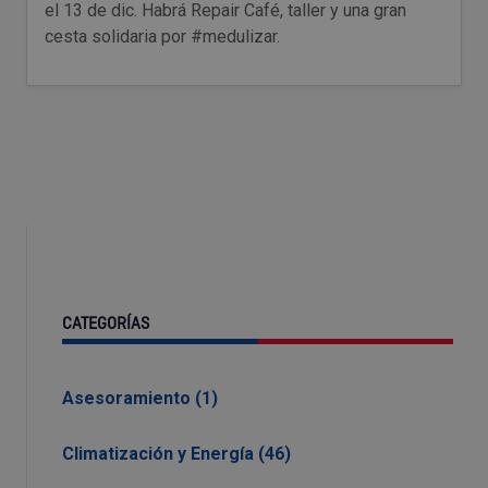
el 13 de dic. Habrá Repair Café, taller y una gran
cesta solidaria por #medulizar.
CATEGORÍAS
Asesoramiento (1)
Climatización y Energía (46)