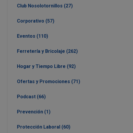
Club Nosolotornillos (27)
Corporativo (57)
Eventos (110)
Ferretería y Bricolaje (262)
Hogar y Tiempo Libre (92)
Ofertas y Promociones (71)
Podcast (66)
Prevención (1)
Protección Laboral (60)