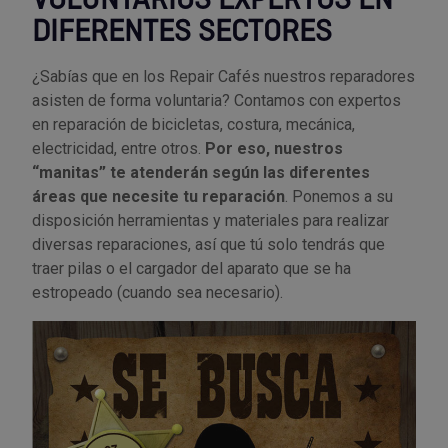
VOLUNTARIOS EXPERTOS EN
DIFERENTES SECTORES
¿Sabías que en los Repair Cafés nuestros reparadores
asisten de forma voluntaria? Contamos con expertos
en reparación de bicicletas, costura, mecánica,
electricidad, entre otros.
Por eso, nuestros
“manitas” te atenderán según las diferentes
áreas que necesite tu reparación
. Ponemos a su
disposición herramientas y materiales para realizar
diversas reparaciones, así que tú solo tendrás que
traer pilas o el cargador del aparato que se ha
estropeado (cuando sea necesario).