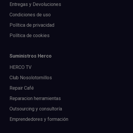
Entregas y Devoluciones
Condiciones de uso
Política de privacidad
Política de cookies
Suministros Herco
HERCO TV
Club Nosolotornillos
Repair Café
Reparacion herramientas
Outsourcing y consultoría
Emprendedores y formación