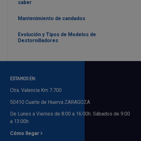
saber
Mantenimiento de candados
Evolución y Tipos de Modelos de
Destornilladores
ESTAMOS EN:
Ctra. Valencia Km 7.700
50410 Cuarte de Huerva ZARAGOZA
De Lunes a Viernes de 8:00 a 16:00h. Sábados de 9:00
a 13:00h
Cómo llegar