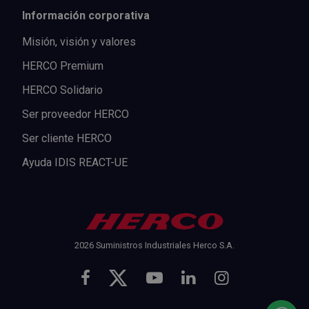
Información corporativa
Misión, visión y valores
HERCO Premium
HERCO Solidario
Ser proveedor HERCO
Ser cliente HERCO
Ayuda IDIS REACT-UE
2026 Suministros Industriales Herco S.A.