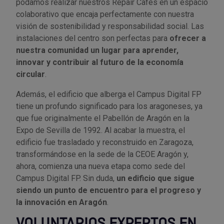
podamos realizar nuestros Repair Cafés en un espacio
colaborativo que encaja perfectamente con nuestra
visión de sostenibilidad y responsabilidad social. Las
instalaciones del centro son perfectas para
ofrecer a
nuestra comunidad un lugar para aprender,
innovar y contribuir al futuro de la economía
circular
.
Además, el edificio que alberga el Campus Digital FP
tiene un profundo significado para los aragoneses, ya
que fue originalmente el Pabellón de Aragón en la
Expo de Sevilla de 1992. Al acabar la muestra, el
edificio fue trasladado y reconstruido en Zaragoza,
transformándose en la sede de la CEOE Aragón y,
ahora, comienza una nueva etapa como sede del
Campus Digital FP. Sin duda,
un edificio que sigue
siendo un punto de encuentro para el progreso y
la innovación en Aragón
.