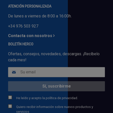
ATENCIÓN PERSONALIZADA
De lunes a viernes de 8:00 a 16:00h.
+34 976 503 927
Contacta con nosotros
BOLETÍN HERCO
Ofertas, consejos, novedades, descargas. ¡Recíbelo
cada mes!
He leído y acepto la
política de privacidad.
Quiero recibir información sobre nuevos productos y
servicios