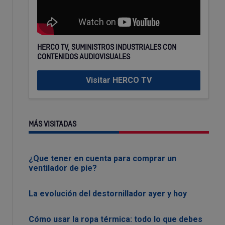
HERCO TV, SUMINISTROS INDUSTRIALES CON
CONTENIDOS AUDIOVISUALES
Visitar HERCO TV
MÁS VISITADAS
¿Que tener en cuenta para comprar un
ventilador de pie?
La evolución del destornillador ayer y hoy
Cómo usar la ropa térmica: todo lo que debes