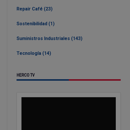
Repair Café (23)
Sostenibilidad (1)
Suministros Industriales (143)
Tecnología (14)
HERCO TV