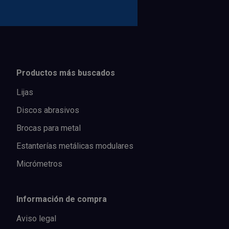
Productos más buscados
Lijas
Discos abrasivos
Brocas para metal
Estanterías metálicas modulares
Micrómetros
Información de compra
Aviso legal