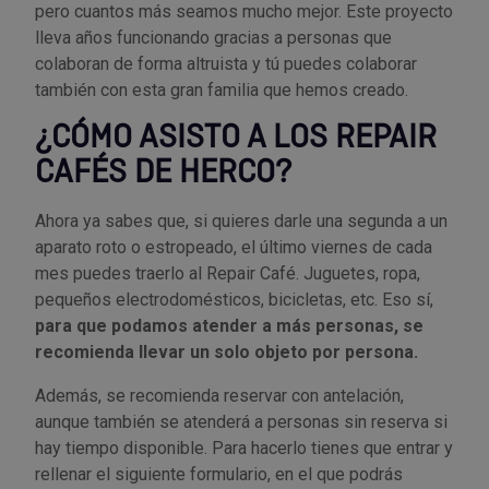
pero cuantos más seamos mucho mejor. Este proyecto
lleva años funcionando gracias a personas que
colaboran de forma altruista y tú puedes colaborar
también con esta gran familia que hemos creado.
¿CÓMO ASISTO A LOS REPAIR
CAFÉS DE HERCO?
Ahora ya sabes que, si quieres darle una segunda a un
aparato roto o estropeado, el último viernes de cada
mes puedes traerlo al Repair Café. Juguetes, ropa,
pequeños electrodomésticos, bicicletas, etc. Eso sí,
para que podamos atender a más personas, se
recomienda llevar un solo objeto por persona.
Además, se recomienda reservar con antelación,
aunque también se atenderá a personas sin reserva si
hay tiempo disponible. Para hacerlo tienes que entrar y
rellenar el siguiente formulario, en el que podrás