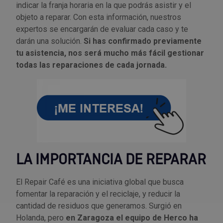
indicar la franja horaria en la que podrás asistir y el
objeto a reparar. Con esta información, nuestros
expertos se encargarán de evaluar cada caso y te
darán una solución.
Si has confirmado previamente
tu asistencia, nos será mucho más fácil gestionar
todas las reparaciones de cada jornada.
LA IMPORTANCIA DE REPARAR
El Repair Café es una iniciativa global que busca
fomentar la reparación y el reciclaje, y reducir la
cantidad de residuos que generamos. Surgió en
Holanda, pero
en Zaragoza el equipo de Herco ha