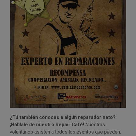
¿Tú también conoces a algún reparador nato?
¡Háblale de nuestro Repair Café!
Nuestros
voluntarios asisten a todos los eventos que pueden,