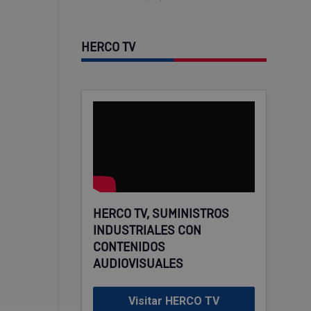
HERCO TV
HERCO TV, SUMINISTROS
INDUSTRIALES CON
CONTENIDOS
AUDIOVISUALES
Visitar HERCO TV