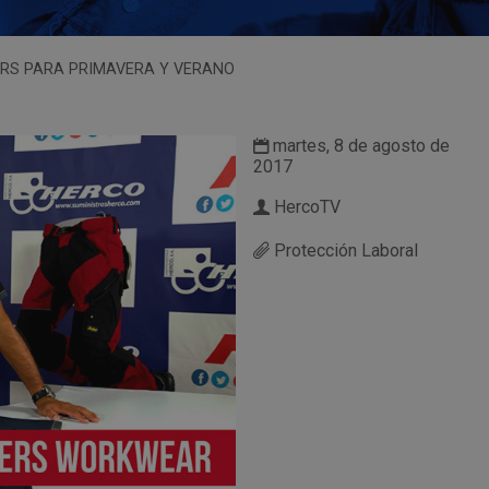
ERS PARA PRIMAVERA Y VERANO
martes, 8 de agosto de
2017
HercoTV
Protección Laboral