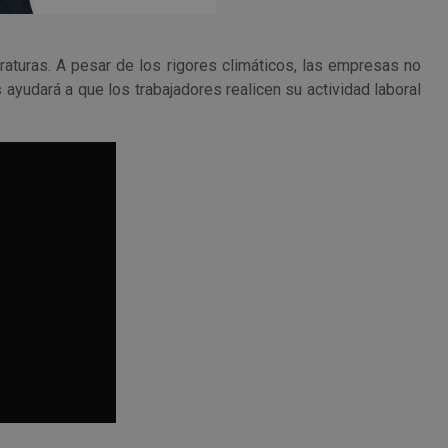
aturas. A pesar de los rigores climáticos, las empresas no
s
ayudará a que los trabajadores realicen su actividad laboral