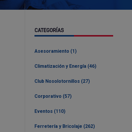
CATEGORÍAS
Asesoramiento (1)
Climatización y Energía (46)
Club Nosolotornillos (27)
Corporativo (57)
Eventos (110)
Ferretería y Bricolaje (262)