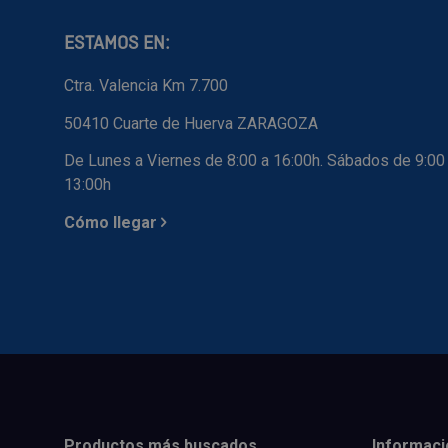
ESTAMOS EN:
Ctra. Valencia Km 7.700
50410 Cuarte de Huerva ZARAGOZA
De Lunes a Viernes de 8:00 a 16:00h. Sábados de 9:00
13:00h
Cómo llegar
Productos más buscados
Informaci