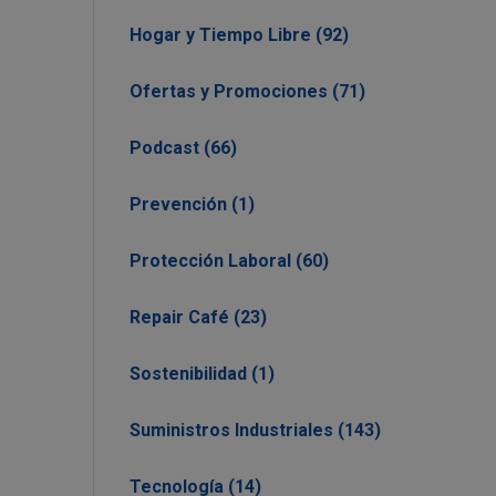
Hogar y Tiempo Libre (92)
Ofertas y Promociones (71)
Podcast (66)
Prevención (1)
Protección Laboral (60)
Repair Café (23)
Sostenibilidad (1)
Suministros Industriales (143)
Tecnología (14)