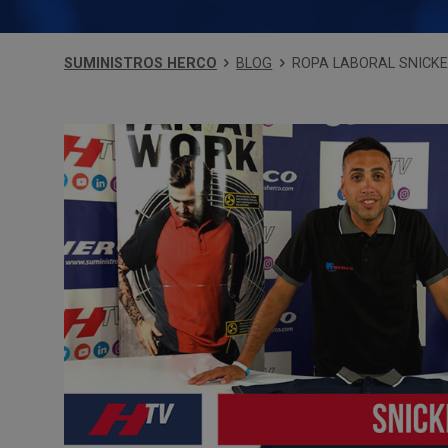
SUMINISTROS HERCO
BLOG
ROPA LABORAL SNICK