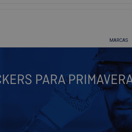
Suscríbete a nuestro podcast
MARCAS
CKERS PARA PRIMAVERA