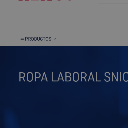
PRODUCTOS
ROPA LABORAL SNI