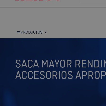
PRODUCTOS
SACA MAYOR RENDI
ACCESORIOS APROP