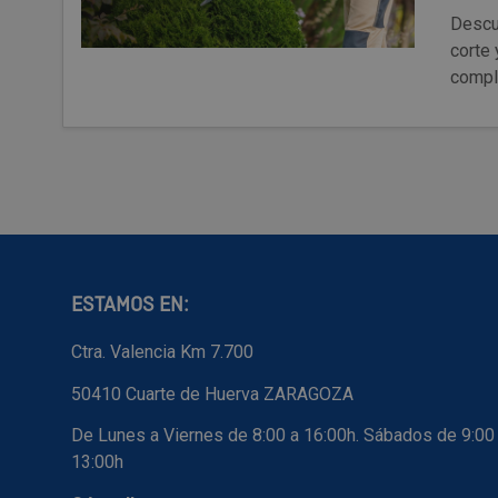
Descu
corte 
compl
ESTAMOS EN:
Ctra. Valencia Km 7.700
50410 Cuarte de Huerva ZARAGOZA
De Lunes a Viernes de 8:00 a 16:00h. Sábados de 9:00
13:00h