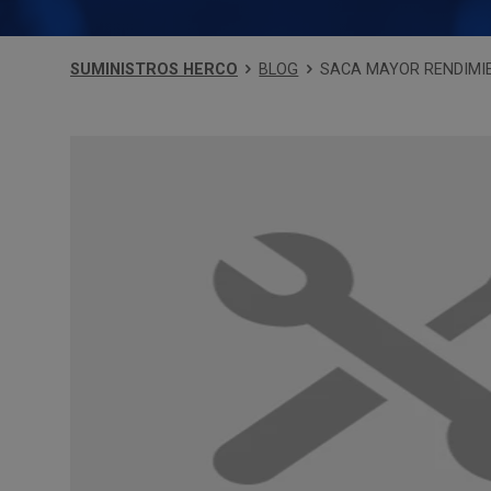
SUMINISTROS HERCO
BLOG
SACA MAYOR RENDIMI