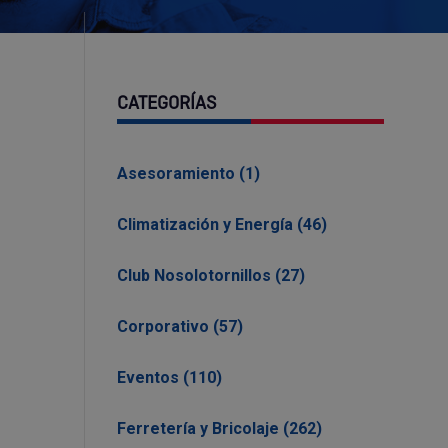
CATEGORÍAS
Asesoramiento (1)
Climatización y Energía (46)
Club Nosolotornillos (27)
Corporativo (57)
Eventos (110)
Ferretería y Bricolaje (262)