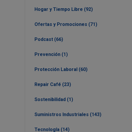
Hogar y Tiempo Libre (92)
Ofertas y Promociones (71)
Podcast (66)
Prevención (1)
Protección Laboral (60)
Repair Café (23)
Sostenibilidad (1)
Suministros Industriales (143)
Tecnología (14)