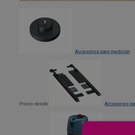
Accesorios para medición
Precio desde:
Accesorios par