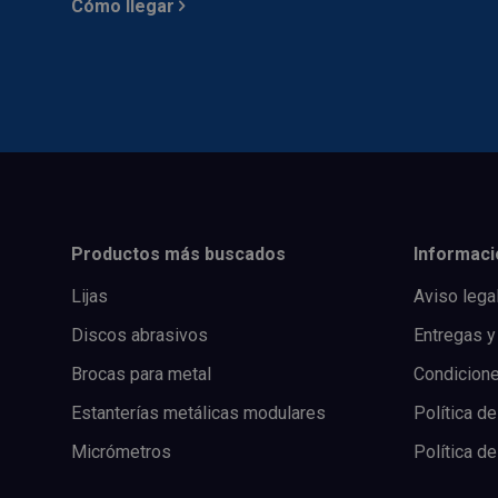
Cómo llegar
Productos más buscados
Informaci
Lijas
Aviso lega
Discos abrasivos
Entregas y
Brocas para metal
Condicion
Estanterías metálicas modulares
Política de
Micrómetros
Política d