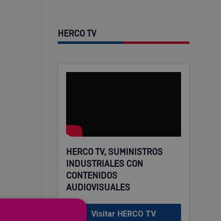
HERCO TV
HERCO TV, SUMINISTROS
INDUSTRIALES CON
CONTENIDOS
AUDIOVISUALES
Visitar HERCO TV