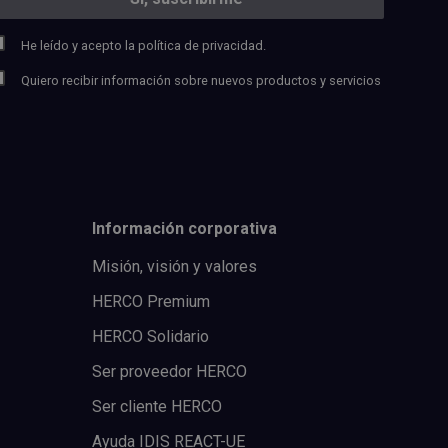
He leído y acepto la
política de privacidad.
Quiero recibir información sobre nuevos productos y servicios
Información corporativa
Misión, visión y valores
HERCO Premium
HERCO Solidario
Ser proveedor HERCO
Ser cliente HERCO
Ayuda IDIS REACT-UE