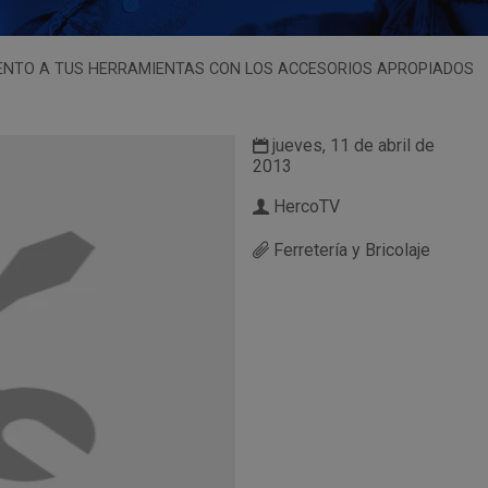
ENTO A TUS HERRAMIENTAS CON LOS ACCESORIOS APROPIADOS
jueves, 11 de abril de
2013
HercoTV
Ferretería y Bricolaje