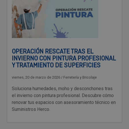
OPERACIÓN RESCATE TRAS EL
INVIERNO CON PINTURA PROFESIONAL
Y TRATAMIENTO DE SUPERFICIES
viernes, 20 de marzo de 2026
/
Ferretería y Bricolaje
Soluciona humedades, moho y desconchones tras
el invierno con pintura profesional. Descubre cómo
renovar tus espacios con asesoramiento técnico en
Suministros Herco.