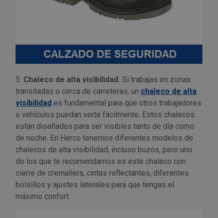
5.
Chaleco de alta visibilidad.
Si trabajas en zonas
transitadas o cerca de carreteras, un
chaleco de alta
visibilidad
es fundamental para que otros trabajadores
o vehículos puedan verte fácilmente. Estos chalecos
están diseñados para ser visibles tanto de día como
de noche. En Herco tenemos diferentes modelos de
chalecos de alta visibilidad, incluso buzos, pero uno
de los que te recomendamos es este chaleco con
cierre de cremallera, cintas reflectantes, diferentes
bolsillos y ajustes laterales para que tengas el
máximo confort.