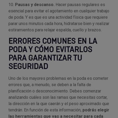
10.
Pausas y descanso.
Hacer pausas regulares es
esencial para evitar el agotamiento en cualquier trabajo
de poda. Y es que es una actividad física que requiere
parar unos minutos cada hora, hidratarse bien y realizar
estiramientos para relajar espalda, cuello y brazos.
ERRORES COMUNES EN LA
PODA Y CÓMO EVITARLOS
PARA GARANTIZAR TU
SEGURIDAD
Uno de los mayores problemas en la poda es cometer
errores que, a menudo, se deben a la falta de
planificación o desconocimiento. Debes comenzar
analizando cuáles son las ramas que necesitas cortar,
la dirección en la que caerán y el peso aproximado que
tendrán. En función de esta información,
podrás elegir
las herramientas que vas a necesitar para cada