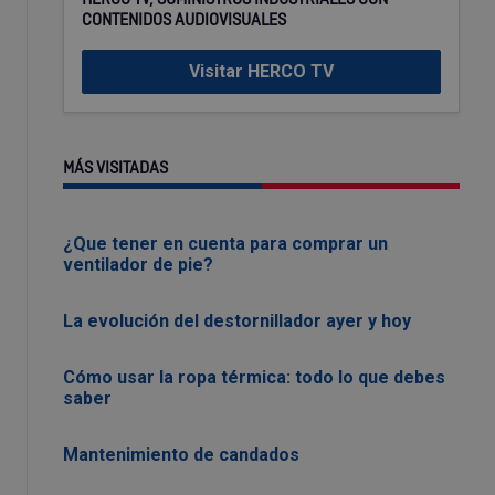
CONTENIDOS AUDIOVISUALES
Visitar HERCO TV
MÁS VISITADAS
¿Que tener en cuenta para comprar un
ventilador de pie?
La evolución del destornillador ayer y hoy
Cómo usar la ropa térmica: todo lo que debes
saber
Mantenimiento de candados