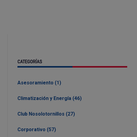
CATEGORÍAS
Asesoramiento (1)
Climatización y Energía (46)
Club Nosolotornillos (27)
Corporativo (57)