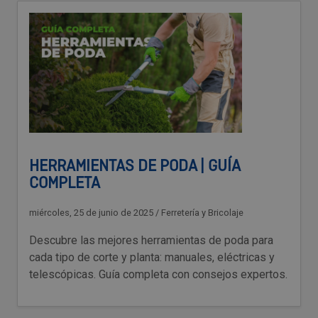
HERRAMIENTAS DE PODA | GUÍA
COMPLETA
miércoles, 25 de junio de 2025
/
Ferretería y Bricolaje
Descubre las mejores herramientas de poda para
cada tipo de corte y planta: manuales, eléctricas y
telescópicas. Guía completa con consejos expertos.