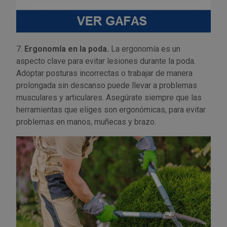
7.
Ergonomía en la poda.
La ergonomía es un
aspecto clave para evitar lesiones durante la poda.
Adoptar posturas incorrectas o trabajar de manera
prolongada sin descanso puede llevar a problemas
musculares y articulares. Asegúrate siempre que las
herramientas que eliges son ergonómicas, para evitar
problemas en manos, muñecas y brazo.