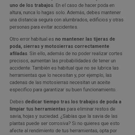
uno de los trabajos
. En el caso de hacer poda en
altura, nunca lo hagas solo. Además, debes mantener
una distancia segura con alumbrados, edificios y otras
personas para evitar accidentes.
Otro error habitual es
no mantener las tijeras de
poda, sierras y motosierras correctamente
afiladas
. Sin ello, además de no poder realizar cortes
precisos, aumentan las probabilidades de tener un
accidente. También es habitual que no se lubrica las
herramientas que lo necesitan y, por ejemplo, las
cadenas de las motosierras necesitan un aceite
específico para garantizar su buen funcionamiento.
Debes
dedicar tiempo tras los trabajos de poda a
limpiar tus herramientas
para eliminar restos de
savia, hojas y suciedad. ¿Sabías que la savia de las
plantas puede ser corrosiva? Si no quieres que esto
afecte al rendimiento de tus herramientas, opta por