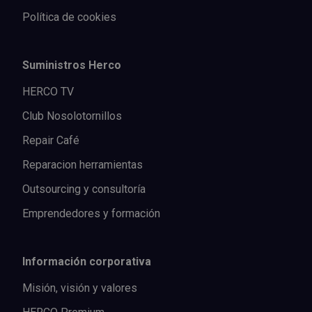
Política de cookies
Suministros Herco
HERCO TV
Club Nosolotornillos
Repair Café
Reparacion herramientas
Outsourcing y consultoría
Emprendedores y formación
Información corporativa
Misión, visión y valores