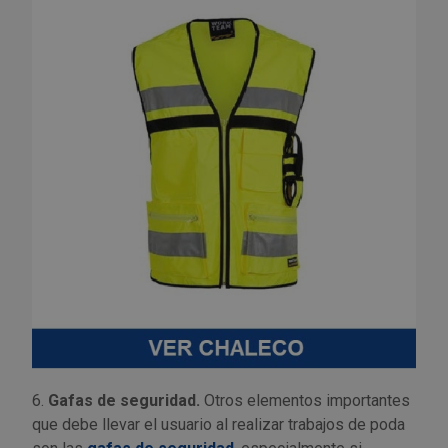
6.
Gafas de seguridad.
Otros elementos importantes
que debe llevar el usuario al realizar trabajos de poda