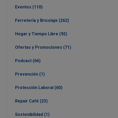
Eventos (110)
Ferretería y Bricolaje (262)
Hogar y Tiempo Libre (92)
Ofertas y Promociones (71)
Podcast (66)
Prevención (1)
Protección Laboral (60)
Repair Café (23)
Sostenibilidad (1)