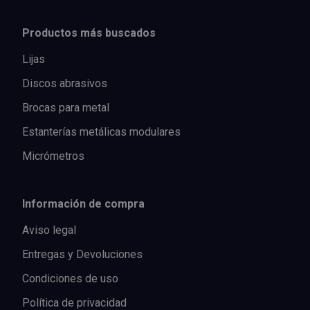
Productos más buscados
Lijas
Discos abrasivos
Brocas para metal
Estanterías metálicas modulares
Micrómetros
Información de compra
Aviso legal
Entregas y Devoluciones
Condiciones de uso
Política de privacidad