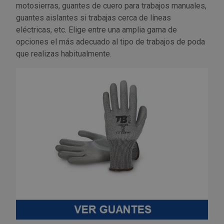
motosierras, guantes de cuero para trabajos manuales,
guantes aislantes si trabajas cerca de líneas
eléctricas, etc. Elige entre una amplia gama de
opciones el más adecuado al tipo de trabajos de poda
que realizas habitualmente.