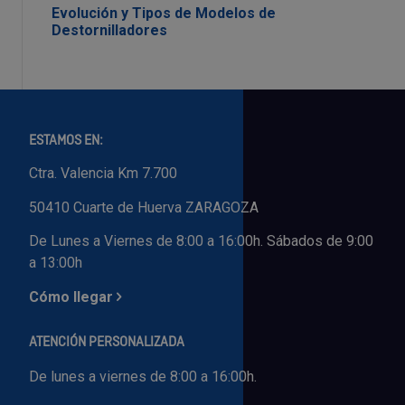
Evolución y Tipos de Modelos de
Destornilladores
ESTAMOS EN:
Ctra. Valencia Km 7.700
50410 Cuarte de Huerva ZARAGOZA
De Lunes a Viernes de 8:00 a 16:00h. Sábados de 9:00
a 13:00h
Cómo llegar
ATENCIÓN PERSONALIZADA
De lunes a viernes de 8:00 a 16:00h.