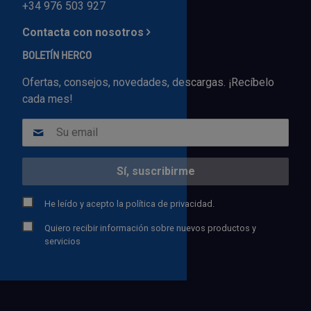
+34 976 503 927
Contacta con nosotros
BOLETÍN HERCO
Ofertas, consejos, novedades, descargas. ¡Recíbelo
cada mes!
He leído y acepto la
política de privacidad.
Quiero recibir información sobre nuevos productos y
servicios