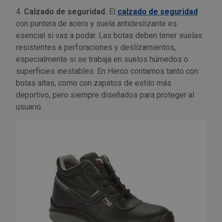
4.
Calzado de seguridad.
El
calzado de seguridad
con puntera de acero y suela antideslizante es
esencial si vas a podar. Las botas deben tener suelas
resistentes a perforaciones y deslizamientos,
especialmente si se trabaja en suelos húmedos o
superficies inestables. En Herco contamos tanto con
botas altas, como con zapatos de estilo más
deportivo, pero siempre diseñados para proteger al
usuario.