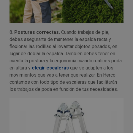
8.
Posturas correctas.
Cuando trabajas de pie,
debes asegurarte de mantener la espalda recta y
flexionar las rodillas al levantar objetos pesados, en
lugar de doblar la espalda. También debes tener en
cuenta la postura y la ergonomía cuando realices poda
en altura y
elegir escaleras
que se adapten a los
movimientos que vas a tener que realizar. En Herco
contamos con todo tipo de escaleras que facilitarán
los trabajos de poda en función de tus necesidades.