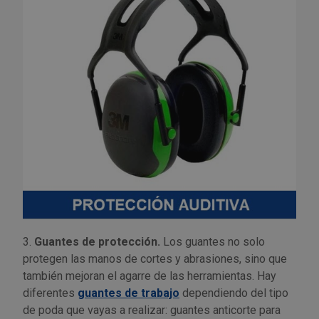
3.
Guantes de protección.
Los guantes no solo
protegen las manos de cortes y abrasiones, sino que
también mejoran el agarre de las herramientas. Hay
diferentes
guantes de trabajo
dependiendo del tipo
de poda que vayas a realizar: guantes anticorte para