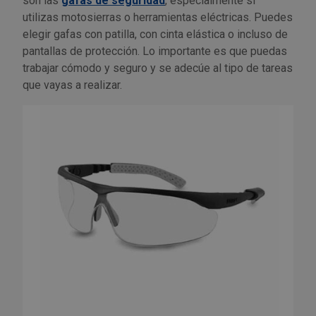
son las
gafas de seguridad
, especialmente si
utilizas motosierras o herramientas eléctricas. Puedes
elegir gafas con patilla, con cinta elástica o incluso de
pantallas de protección. Lo importante es que puedas
trabajar cómodo y seguro y se adecúe al tipo de tareas
que vayas a realizar.