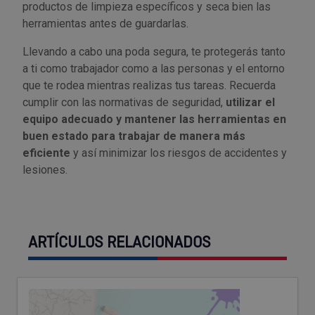
productos de limpieza específicos y seca bien las
herramientas antes de guardarlas.
Llevando a cabo una poda segura, te protegerás tanto
a ti como trabajador como a las personas y el entorno
que te rodea mientras realizas tus tareas. Recuerda
cumplir con las normativas de seguridad,
utilizar el
equipo adecuado y mantener las herramientas en
buen estado para trabajar de manera más
eficiente
y así minimizar los riesgos de accidentes y
lesiones.
ARTÍCULOS RELACIONADOS