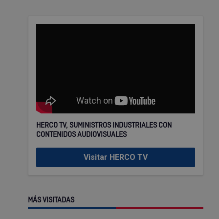
HERCO TV, SUMINISTROS INDUSTRIALES CON
CONTENIDOS AUDIOVISUALES
Visitar HERCO TV
MÁS VISITADAS