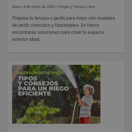
lunes, 4 de mayo de 2026
/
Hogar y Tiempo Libre
Prepara tu terraza o jardín para mayo con muebles
de jardín cómodos y funcionales. En Herco
encontrarás soluciones para crear tu espacio
exterior ideal.