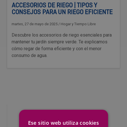
ACCESORIOS DE RIEGO | TIPOS Y
CONSEJOS PARA UN RIEGO EFICIENTE
martes, 27 de mayo de 2025
/
Hogar y Tiempo Libre
Descubre los accesorios de riego esenciales para
mantener tu jardín siempre verde. Te explicamos
cómo regar de forma eficiente y con el menor
consumo de agua.
Ese sitio web utiliza cookies