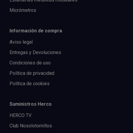
Micrómetros
Información de compra
Aviso legal
Entregas y Devoluciones
Condiciones de uso
Política de privacidad
Política de cookies
Suministros Herco
HERCO TV
Club Nosolotornillos