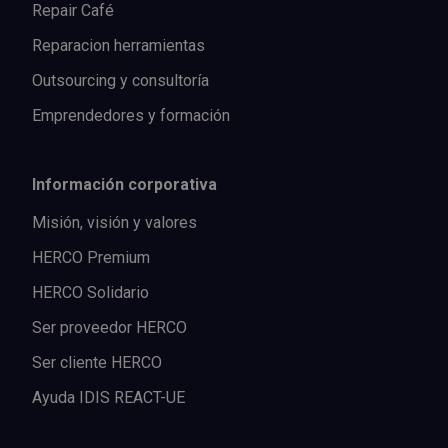
Repair Café
Reparacion herramientas
Outsourcing y consultoría
Emprendedores y formación
Información corporativa
Misión, visión y valores
HERCO Premium
HERCO Solidario
Ser proveedor HERCO
Ser cliente HERCO
Ayuda IDIS REACT-UE