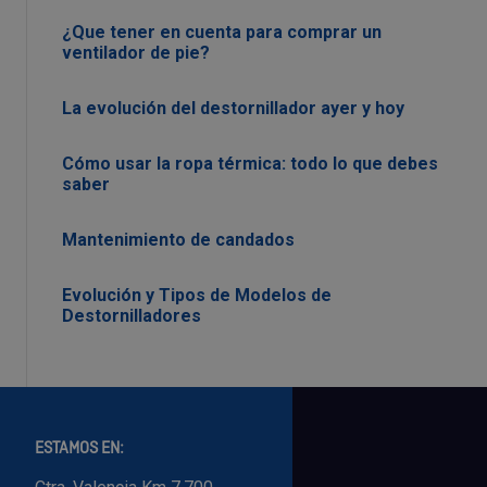
¿Que tener en cuenta para comprar un
ventilador de pie?
La evolución del destornillador ayer y hoy
Cómo usar la ropa térmica: todo lo que debes
saber
Mantenimiento de candados
Evolución y Tipos de Modelos de
Destornilladores
ESTAMOS EN: