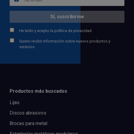
He leído y acepto la
política de privacidad.
Quiero recibir información sobre nuevos productos y
servicios
Productos más buscados
Lijas
Discos abrasivos
Brocas para metal
Estanterías metálicas modulares