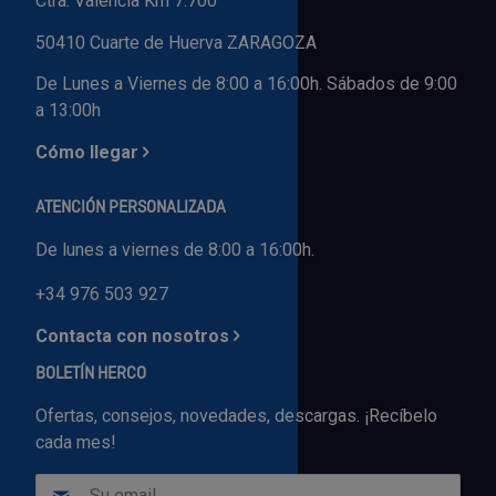
Ctra. Valencia Km 7.700
50410 Cuarte de Huerva ZARAGOZA
De Lunes a Viernes de 8:00 a 16:00h. Sábados de 9:00
a 13:00h
Cómo llegar
ATENCIÓN PERSONALIZADA
De lunes a viernes de 8:00 a 16:00h.
+34 976 503 927
Contacta con nosotros
BOLETÍN HERCO
Ofertas, consejos, novedades, descargas. ¡Recíbelo
cada mes!