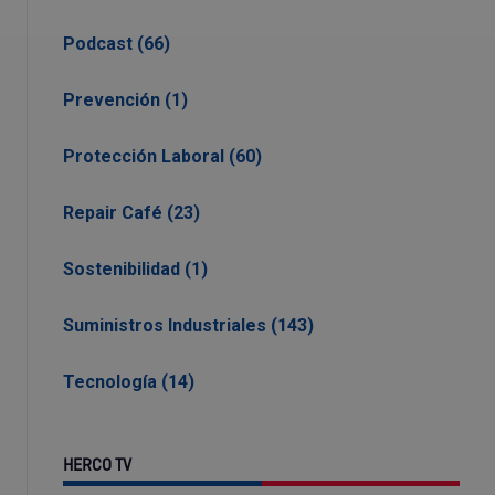
Podcast (66)
Prevención (1)
Protección Laboral (60)
Repair Café (23)
Sostenibilidad (1)
Suministros Industriales (143)
Tecnología (14)
HERCO TV